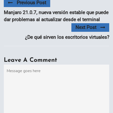
Previous Post
Manjaro 21.0.7, nueva versión estable que puede
dar problemas al actualizar desde el terminal
Next Post
¿De qué sirven los escritorios virtuales?
Leave A Comment