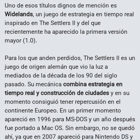
Uno de esos títulos dignos de mención es
Widelands
, un juego de estrategia en tiempo real
inspirado en The Settlers II y del que
recientemente ha aparecido la primera versión
mayor (1.0).
Para los que anden perdidos, The Settlers II es un
juego de origen alemán que vio la luz a
mediados de la década de los 90 del siglo
pasado. Su mecánica
combina estrategia en
tiempo real y construcción de ciudades
y en su
momento consiguió tener repercusión en el
continente Europeo. En un primer momento
apareció en 1996 para MS-DOS y un año después
fue portado a Mac OS. Sin embargo, no se quedó
ahí, ya que en 2007 apareció para Nintendo DS y