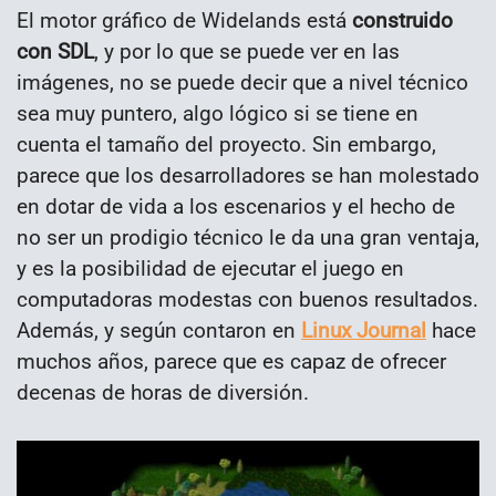
El motor gráfico de Widelands está
construido
con SDL
, y por lo que se puede ver en las
imágenes, no se puede decir que a nivel técnico
sea muy puntero, algo lógico si se tiene en
cuenta el tamaño del proyecto. Sin embargo,
parece que los desarrolladores se han molestado
en dotar de vida a los escenarios y el hecho de
no ser un prodigio técnico le da una gran ventaja,
y es la posibilidad de ejecutar el juego en
computadoras modestas con buenos resultados.
Además, y según contaron en
Linux Journal
hace
muchos años, parece que es capaz de ofrecer
decenas de horas de diversión.