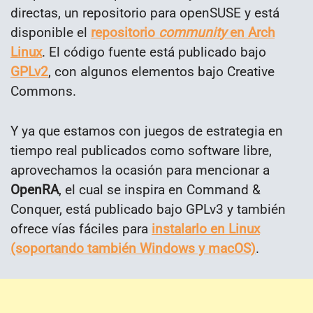
directas, un repositorio para openSUSE y está
disponible el
repositorio
community
en Arch
Linux
. El código fuente está publicado bajo
GPLv2
, con algunos elementos bajo Creative
Commons.
Y ya que estamos con juegos de estrategia en
tiempo real publicados como software libre,
aprovechamos la ocasión para mencionar a
OpenRA
, el cual se inspira en Command &
Conquer, está publicado bajo GPLv3 y también
ofrece vías fáciles para
instalarlo en Linux
(soportando también Windows y macOS)
.