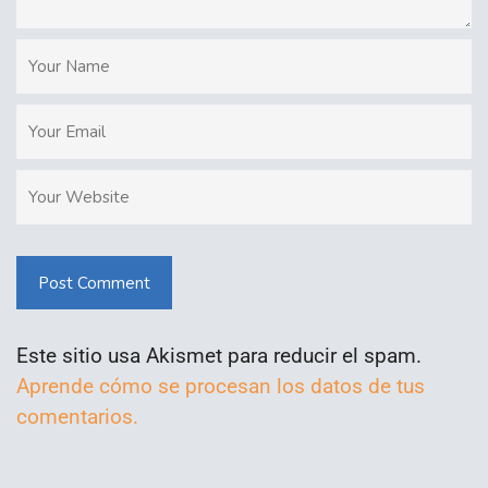
Post Comment
Este sitio usa Akismet para reducir el spam.
Aprende cómo se procesan los datos de tus
comentarios.