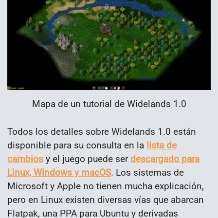
Mapa de un tutorial de Widelands 1.0
Todos los detalles sobre Widelands 1.0 están
disponible para su consulta en la
lista de
cambios
y el juego puede ser
descargado para
Linux, Windows y macOS
. Los sistemas de
Microsoft y Apple no tienen mucha explicación,
pero en Linux existen diversas vías que abarcan
Flatpak, una PPA para Ubuntu y derivadas