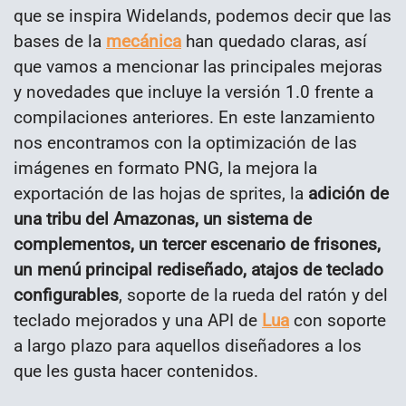
que se inspira Widelands, podemos decir que las
bases de la
mecánica
han quedado claras, así
que vamos a mencionar las principales mejoras
y novedades que incluye la versión 1.0 frente a
compilaciones anteriores. En este lanzamiento
nos encontramos con la optimización de las
imágenes en formato PNG, la mejora la
exportación de las hojas de sprites, la
adición de
una tribu del Amazonas, un sistema de
complementos, un tercer escenario de frisones,
un menú principal rediseñado, atajos de teclado
configurables
, soporte de la rueda del ratón y del
teclado mejorados y una API de
Lua
con soporte
a largo plazo para aquellos diseñadores a los
que les gusta hacer contenidos.