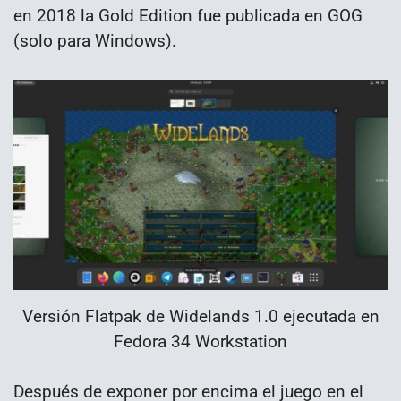
en 2018 la Gold Edition fue publicada en GOG
(solo para Windows).
Versión Flatpak de Widelands 1.0 ejecutada en
Fedora 34 Workstation
Después de exponer por encima el juego en el