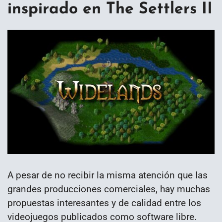
inspirado en The Settlers II
A pesar de no recibir la misma atención que las
grandes producciones comerciales, hay muchas
propuestas interesantes y de calidad entre los
videojuegos publicados como software libre.