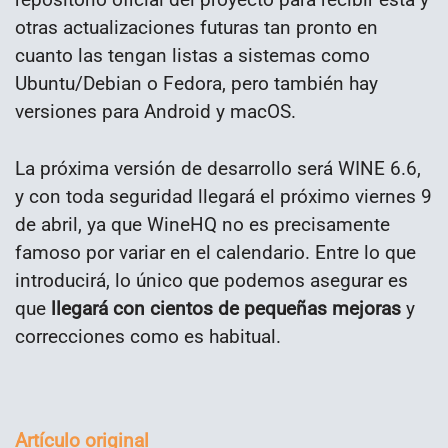
otras actualizaciones futuras tan pronto en
cuanto las tengan listas a sistemas como
Ubuntu/Debian o Fedora, pero también hay
versiones para Android y macOS.
La próxima versión de desarrollo será WINE 6.6,
y con toda seguridad llegará el próximo viernes 9
de abril, ya que WineHQ no es precisamente
famoso por variar en el calendario. Entre lo que
introducirá, lo único que podemos asegurar es
que
llegará con cientos de pequeñas mejoras
y
correcciones como es habitual.
Artículo original