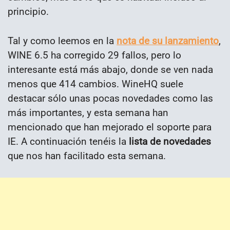
principio.
Tal y como leemos en la
nota de su lanzamiento
,
WINE 6.5 ha corregido 29 fallos, pero lo
interesante está más abajo, donde se ven nada
menos que 414 cambios. WineHQ suele
destacar sólo unas pocas novedades como las
más importantes, y esta semana han
mencionado que han mejorado el soporte para
IE. A continuación tenéis la
lista de novedades
que nos han facilitado esta semana.