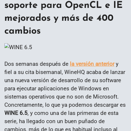
soporte para OpenCL e IE
mejorados y más de 400
cambios
Dos semanas después de
la versión anterior
y
fiel a su cita bisemanal, WineHQ acaba de lanzar
una nueva versión de desarrollo de su software
para ejecutar aplicaciones de Windows en
sistemas operativos que no son de Microsoft.
Concretamente, lo que ya podemos descargar es
WINE 6.5
, y como una de las primeras de esta
serie, ha llegado con un buen puñado de
cambios, más de lo que es habitual incluso al