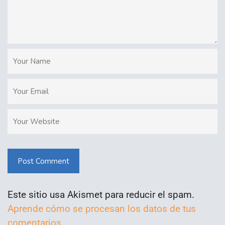
Post Comment
Este sitio usa Akismet para reducir el spam.
Aprende cómo se procesan los datos de tus
comentarios.