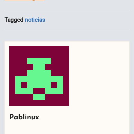
Tagged
noticias
Pablinux