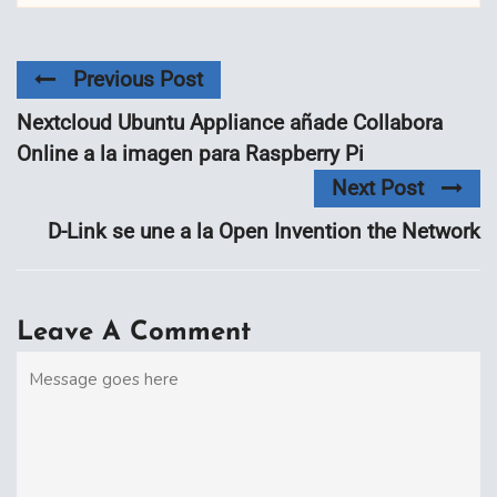
Previous Post
Nextcloud Ubuntu Appliance añade Collabora
Online a la imagen para Raspberry Pi
Next Post
D-Link se une a la Open Invention the Network
Leave A Comment