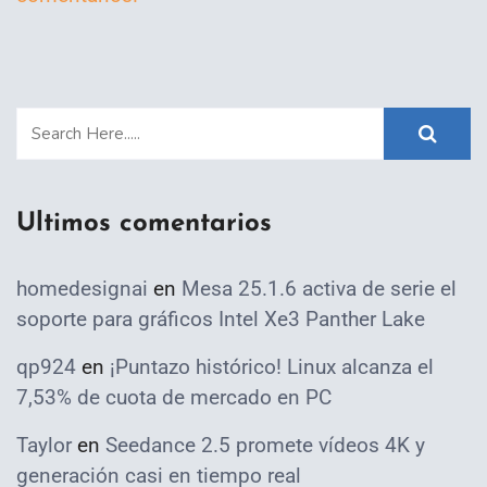
Ultimos comentarios
homedesignai
en
Mesa 25.1.6 activa de serie el
soporte para gráficos Intel Xe3 Panther Lake
qp924
en
¡Puntazo histórico! Linux alcanza el
7,53% de cuota de mercado en PC
Taylor
en
Seedance 2.5 promete vídeos 4K y
generación casi en tiempo real