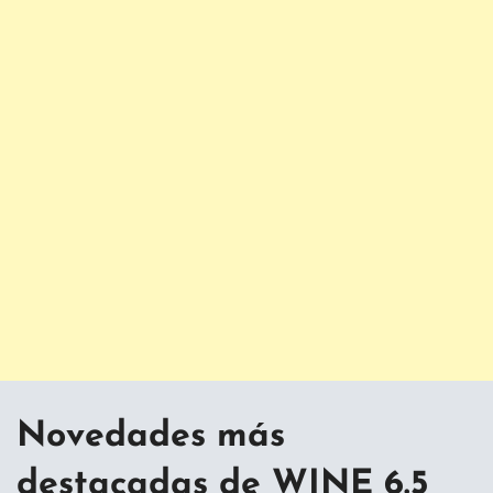
Novedades más
destacadas de WINE 6.5