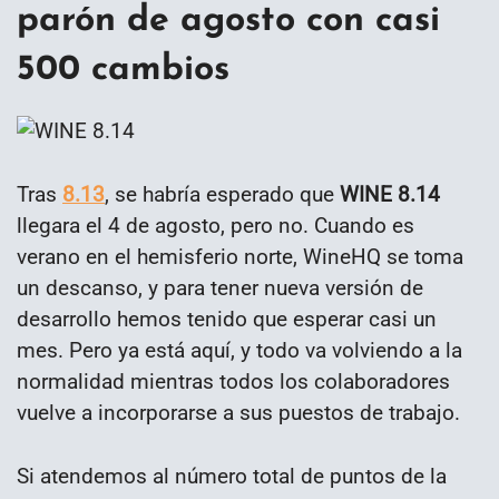
parón de agosto con casi
500 cambios
Tras
8.13
, se habría esperado que
WINE 8.14
llegara el 4 de agosto, pero no. Cuando es
verano en el hemisferio norte, WineHQ se toma
un descanso, y para tener nueva versión de
desarrollo hemos tenido que esperar casi un
mes. Pero ya está aquí, y todo va volviendo a la
normalidad mientras todos los colaboradores
vuelve a incorporarse a sus puestos de trabajo.
Si atendemos al número total de puntos de la