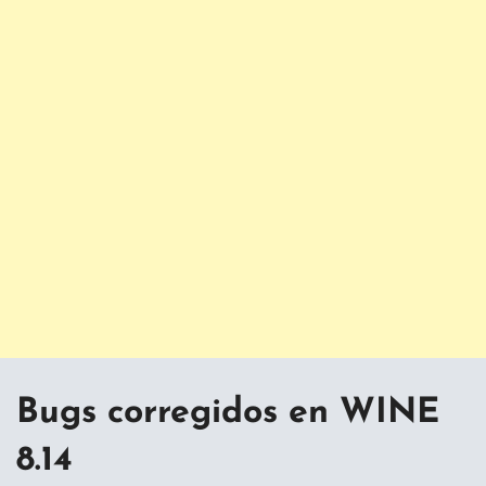
Bugs corregidos en WINE
8.14