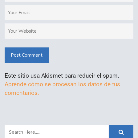
Post Comment
Este sitio usa Akismet para reducir el spam.
Aprende cómo se procesan los datos de tus
comentarios.