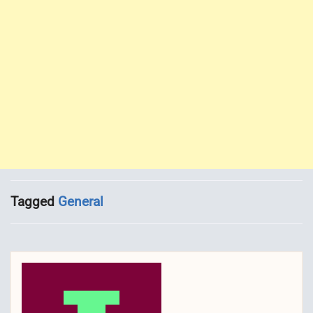
Tagged
General