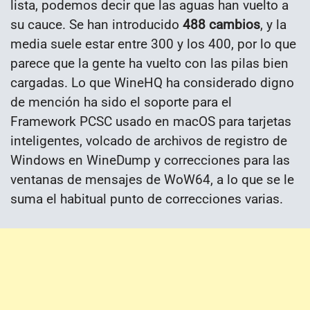
lista, podemos decir que las aguas han vuelto a
su cauce. Se han introducido
488 cambios
, y la
media suele estar entre 300 y los 400, por lo que
parece que la gente ha vuelto con las pilas bien
cargadas. Lo que WineHQ ha considerado digno
de mención ha sido el soporte para el
Framework PCSC usado en macOS para tarjetas
inteligentes, volcado de archivos de registro de
Windows en WineDump y correcciones para las
ventanas de mensajes de WoW64, a lo que se le
suma el habitual punto de correcciones varias.