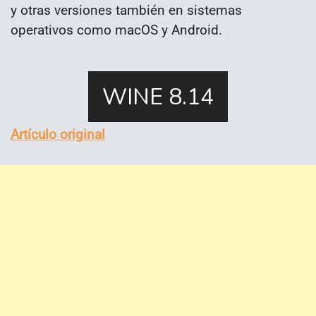
y otras versiones también en sistemas
operativos como macOS y Android.
Artículo original