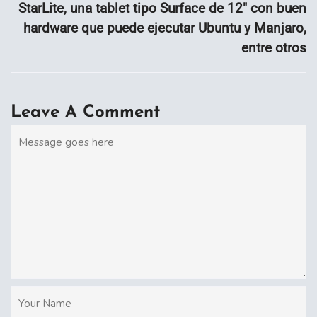
StarLite, una tablet tipo Surface de 12″ con buen
hardware que puede ejecutar Ubuntu y Manjaro,
entre otros
Leave A Comment