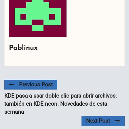
Pablinux
Previous Post
KDE pasa a usar doble clic para abrir archivos,
también en KDE neon. Novedades de esta
semana
Next Post