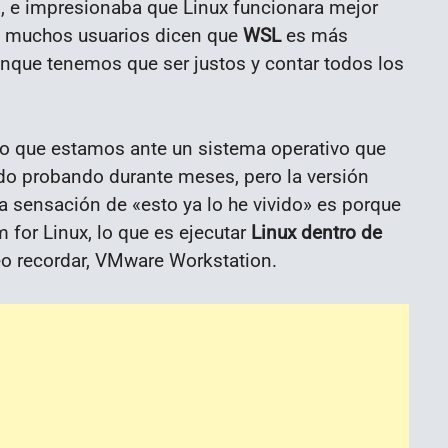
, e impresionaba que Linux funcionara mejor
a, muchos usuarios dicen que
WSL
es más
que tenemos que ser justos y contar todos los
lo que estamos ante un sistema operativo que
tado probando durante meses, pero la versión
sa sensación de «esto ya lo he vivido» es porque
for Linux, lo que es ejecutar
Linux dentro de
reo recordar, VMware Workstation.