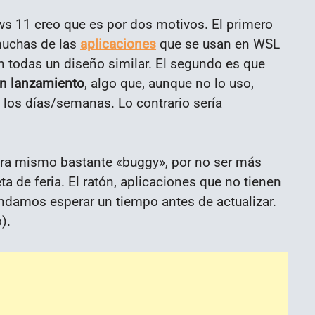
 11 creo que es por dos motivos. El primero
muchas de las
aplicaciones
que se usan en WSL
n todas un diseño similar. El segundo es que
an lanzamiento
, algo que, aunque no lo uso,
los días/semanas. Lo contrario sería
ra mismo bastante «buggy», por no ser más
a de feria. El ratón, aplicaciones que no tienen
ndamos esperar un tiempo antes de actualizar.
).