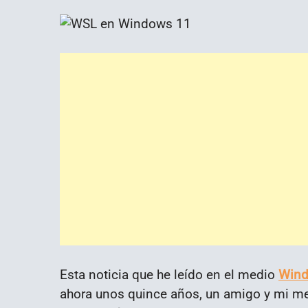
Esta noticia que he leído en el medio
Wind
ahora unos quince años, un amigo y mi me