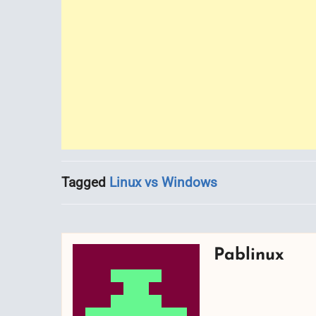
Tagged
Linux vs Windows
Pablinux