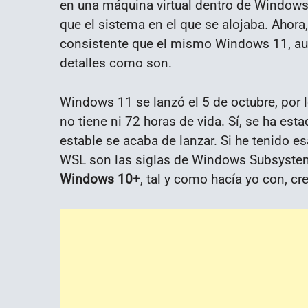
en una máquina virtual dentro de Windows
que el sistema en el que se alojaba. Ahor
consistente que el mismo Windows 11, aun
detalles como son.
Windows 11 se lanzó el 5 de octubre, por 
no tiene ni 72 horas de vida. Sí, se ha es
estable se acaba de lanzar. Si he tenido e
WSL son las siglas de Windows Subsystem 
Windows 10+
, tal y como hacía yo con, c