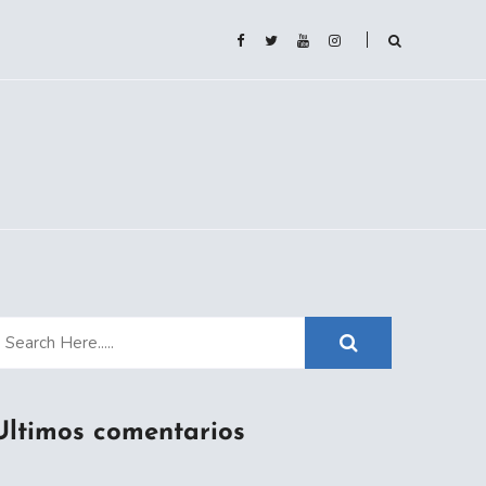
Ultimos comentarios