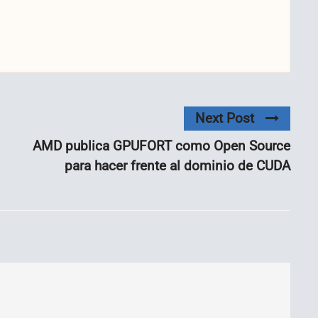
Next Post
AMD publica GPUFORT como Open Source
para hacer frente al dominio de CUDA