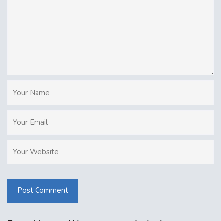
Post Comment