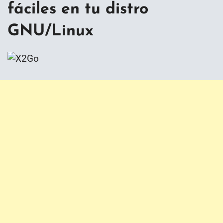
fáciles en tu distro
GNU/Linux