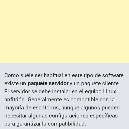
Como suele ser habitual en este tipo de software,
existe un
paquete servidor
y un paquete cliente.
El servidor se debe instalar en el equipo Linux
anfitrión. Generalmente es compatible con la
mayoría de escritorios, aunque algunos pueden
necesitar algunas configuraciones específicas
para garantizar la compatibilidad.