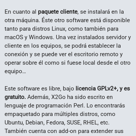
En cuanto al
paquete cliente
, se instalará en la
otra máquina. Éste otro software está disponible
tanto para distros Linux, como también para
macOS y Windows. Una vez instalados servidor y
cliente en los equipos, se podrá establecer la
conexión y se puede ver el escritorio remoto y
operar sobre él como si fuese local desde el otro
equipo…
Este software es libre, bajo
licencia GPLv2+, y es
gratuito.
Además, X2Go ha sido escrito en
lenguaje de programación Perl. Lo encontrarás
empaquetado para múltiples distros, como
Ubuntu, Debian, Fedora, SUSE, RHEL, etc.
También cuenta con add-on para extender sus