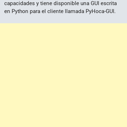
capacidades y tiene disponible una GUI escrita
en Python para el cliente llamada PyHoca-GUI.