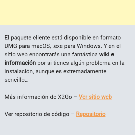
El paquete cliente está disponible en formato
DMG para macOS, .exe para Windows. Y en el
sitio web encontrarás una fantástica
wiki e
información
por si tienes algún problema en la
instalación, aunque es extremadamente
sencillo…
Más información de X2Go –
Ver sitio web
Ver repositorio de código –
Repositorio