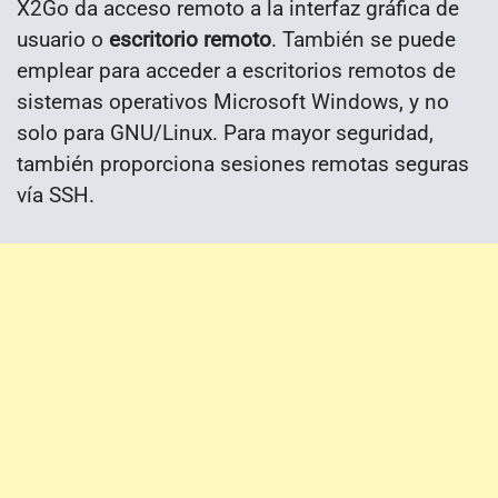
X2Go da acceso remoto a la interfaz gráfica de
usuario o
escritorio remoto
. También se puede
emplear para acceder a escritorios remotos de
sistemas operativos Microsoft Windows, y no
solo para GNU/Linux. Para mayor seguridad,
también proporciona sesiones remotas seguras
vía SSH.