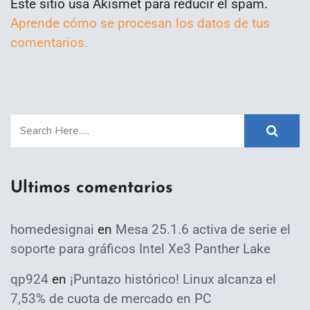
Este sitio usa Akismet para reducir el spam.
Aprende cómo se procesan los datos de tus
comentarios.
Ultimos comentarios
homedesignai
en
Mesa 25.1.6 activa de serie el
soporte para gráficos Intel Xe3 Panther Lake
qp924
en
¡Puntazo histórico! Linux alcanza el
7,53% de cuota de mercado en PC