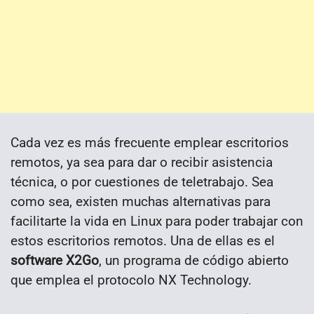
Cada vez es más frecuente emplear escritorios
remotos, ya sea para dar o recibir asistencia
técnica, o por cuestiones de teletrabajo. Sea
como sea, existen muchas alternativas para
facilitarte la vida en Linux para poder trabajar con
estos escritorios remotos. Una de ellas es el
software X2Go
, un programa de código abierto
que emplea el protocolo NX Technology.