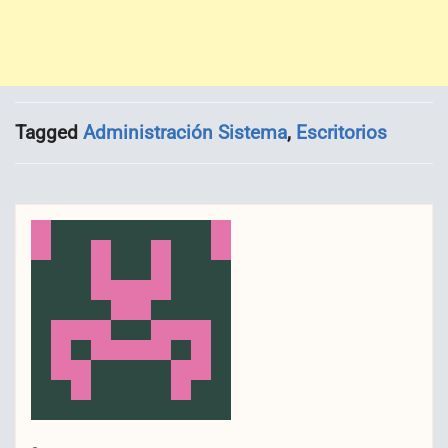
Tagged
Administración Sistema
,
Escritorios