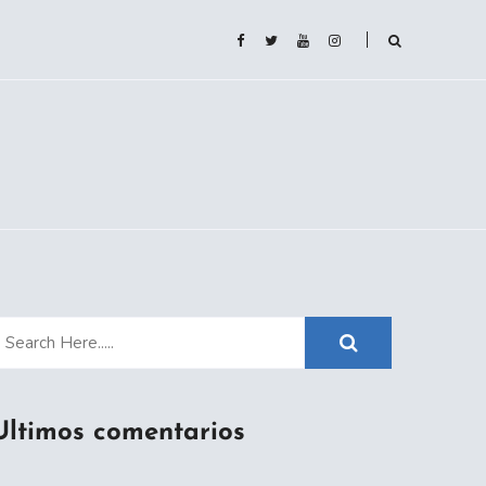
Ultimos comentarios