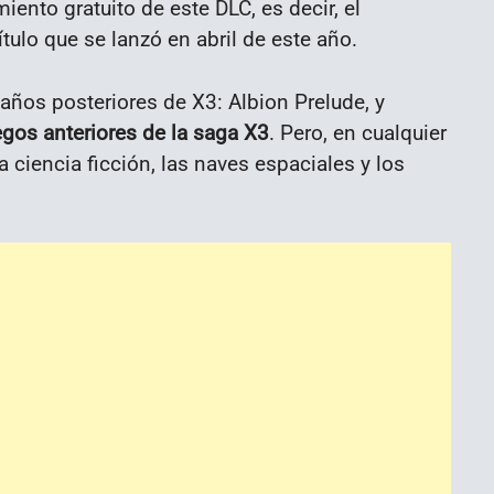
ento gratuito de este DLC, es decir, el
tulo que se lanzó en abril de este año.
años posteriores de X3: Albion Prelude, y
egos anteriores de la saga X3
. Pero, en cualquier
a ciencia ficción, las naves espaciales y los