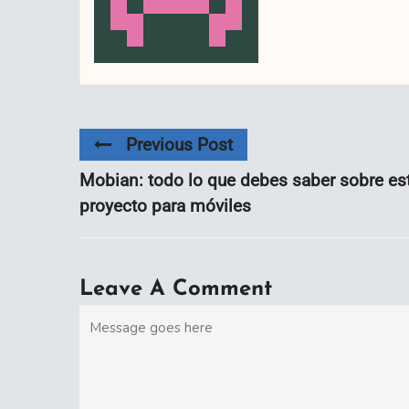
Previous Post
Mobian: todo lo que debes saber sobre es
proyecto para móviles
Leave A Comment