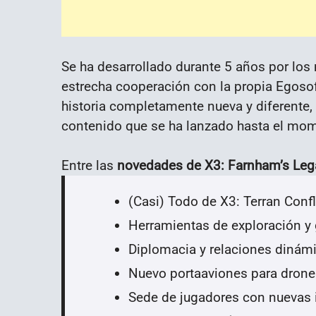
Se ha desarrollado durante 5 años por lo
estrecha cooperación con la propia Egosof
historia completamente nueva y diferente,
contenido que se ha lanzado hasta el mo
Entre las
novedades de X3: Farnham’s Leg
(Casi) Todo de X3: Terran Confl
Herramientas de exploración y
Diplomacia y relaciones dinám
Nuevo portaaviones para drone
Sede de jugadores con nuevas 