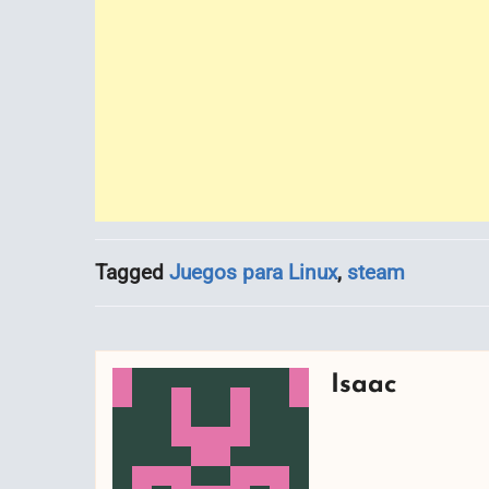
Tagged
Juegos para Linux
,
steam
Isaac