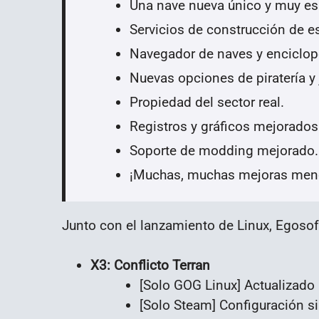
Una nave nueva único y muy es
Servicios de construcción de e
Navegador de naves y enciclope
Nuevas opciones de piratería y 
Propiedad del sector real.
Registros y gráficos mejorados
Soporte de modding mejorado.
¡Muchas, muchas mejoras men
Junto con el lanzamiento de Linux, Egoso
X3: Conflicto Terran
[Solo GOG Linux] Actualizado 
[Solo Steam] Configuración s