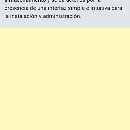
presencia de una interfaz simple e intuitiva para
la instalación y administración.