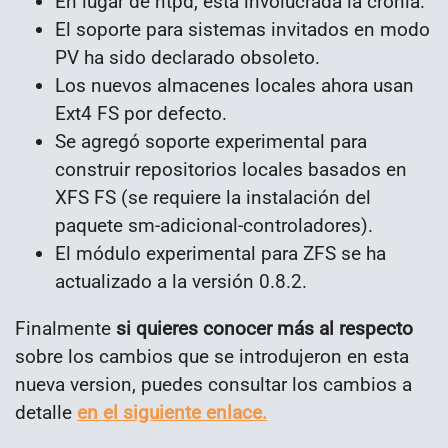
En lugar de ntpd, está involucrada la cronía.
El soporte para sistemas invitados en modo
PV ha sido declarado obsoleto.
Los nuevos almacenes locales ahora usan
Ext4 FS por defecto.
Se agregó soporte experimental para
construir repositorios locales basados ​​en
XFS FS (se requiere la instalación del
paquete sm-adicional-controladores).
El módulo experimental para ZFS se ha
actualizado a la versión 0.8.2.
Finalmente
si quieres conocer más al respecto
sobre los cambios que se introdujeron en esta
nueva version, puedes consultar los cambios a
detalle
en el siguiente enlace.