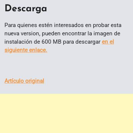
Descarga
Para quienes estén interesados en probar esta
nueva version, pueden encontrar la imagen de
instalación de 600 MB para descargar
en el
siguiente enlace.
Artículo original