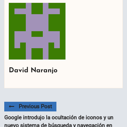
David Naranjo
Previous Post
Google introdujo la ocultación de iconos y un
nuevo sistema de búsqueda y navegación en