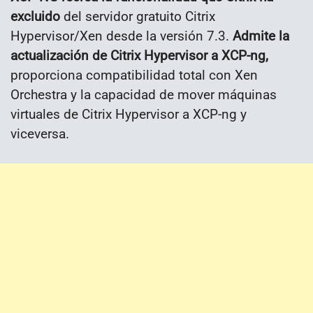
excluido
del servidor gratuito Citrix
Hypervisor/Xen desde la versión 7.3.
Admite la
actualización de Citrix Hypervisor a XCP-ng,
proporciona compatibilidad total con Xen
Orchestra y la capacidad de mover máquinas
virtuales de Citrix Hypervisor a XCP-ng y
viceversa.