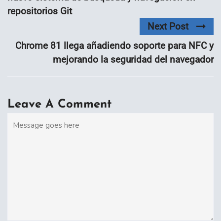
repositorios Git
Next Post
Chrome 81 llega añadiendo soporte para NFC y
mejorando la seguridad del navegador
Leave A Comment