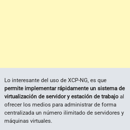
Lo interesante del uso de XCP-NG, es que
permite implementar rápidamente un sistema de
virtualización de servidor y estación de trabajo
al
ofrecer los medios para administrar de forma
centralizada un número ilimitado de servidores y
máquinas virtuales.