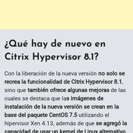
¿Qué hay de nuevo en
Citrix Hypervisor 8.1?
Con la liberación de la nueva versión
no solo se
recrea la funcionalidad de Citrix Hypervisor 8.1
,
sino que
también ofrece algunas mejoras
de las
cuales se destaca que la
s imágenes de
instalación de la nueva versión se crean en la
base del paquete CentOS 7.5
utilizando el
hipervisor Xen 4.13, además de que
se agregó la
capacidad de usar un kernel de Linux alternativo