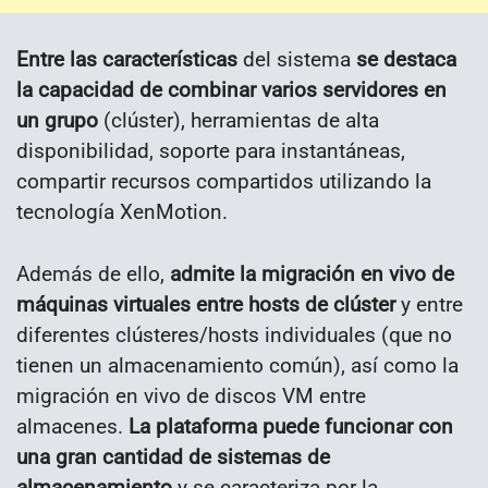
Entre las características
del sistema
se destaca
la capacidad de combinar varios servidores en
un grupo
(clúster), herramientas de alta
disponibilidad, soporte para instantáneas,
compartir recursos compartidos utilizando la
tecnología XenMotion.
Además de ello,
admite la migración en vivo de
máquinas virtuales entre hosts de clúster
y entre
diferentes clústeres/hosts individuales (que no
tienen un almacenamiento común), así como la
migración en vivo de discos VM entre
almacenes.
La plataforma puede funcionar con
una gran cantidad de sistemas de
almacenamiento
y se caracteriza por la