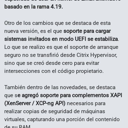
basado en la rama 4.19.
Otro de los cambios que se destaca de esta
nueva versión, es el que
soporte para cargar
sistemas invitados en modo UEFI se estabiliza
.
Lo que se realizo es que el soporte de arranque
seguro no se transfirió desde Citrix Hypervisor,
sino que se creó desde cero para evitar
intersecciones con el código propietario.
También dentro de las novedades, se destaca
que s
e agregó soporte para complementos XAPI
(XenServer / XCP-ng API)
necesarios para
realizar copias de seguridad de máquinas
virtuales, capturando una porción del contenido
de su RAM.