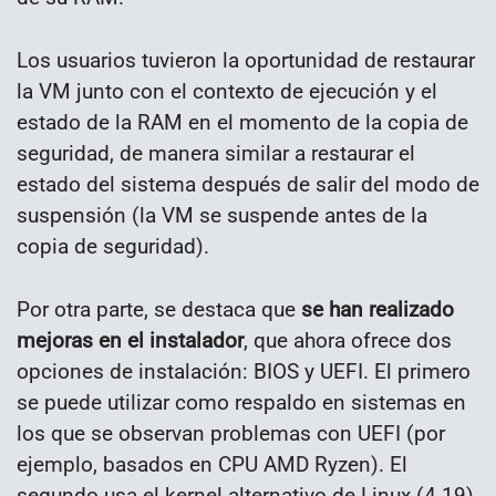
Los usuarios tuvieron la oportunidad de restaurar
la VM junto con el contexto de ejecución y el
estado de la RAM en el momento de la copia de
seguridad, de manera similar a restaurar el
estado del sistema después de salir del modo de
suspensión (la VM se suspende antes de la
copia de seguridad).
Por otra parte, se destaca que
se han realizado
mejoras en el instalador
, que ahora ofrece dos
opciones de instalación: BIOS y UEFI. El primero
se puede utilizar como respaldo en sistemas en
los que se observan problemas con UEFI (por
ejemplo, basados ​​en CPU AMD Ryzen). El
segundo usa el kernel alternativo de Linux (4.19)