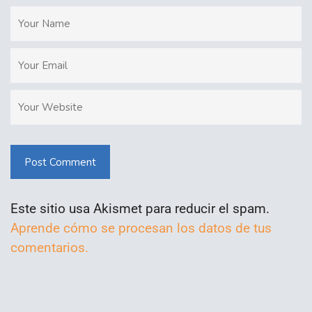
Post Comment
Este sitio usa Akismet para reducir el spam.
Aprende cómo se procesan los datos de tus
comentarios.