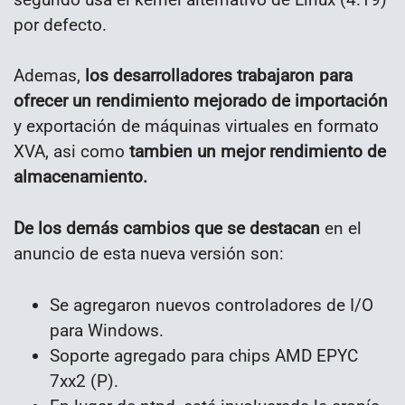
por defecto.
Ademas,
los desarrolladores trabajaron para
ofrecer un rendimiento mejorado de importación
y exportación de máquinas virtuales en formato
XVA, asi como
tambien un mejor rendimiento de
almacenamiento.
De los demás cambios que se destacan
en el
anuncio de esta nueva versión son:
Se agregaron nuevos controladores de I/O
para Windows.
Soporte agregado para chips AMD EPYC
7xx2 (P).