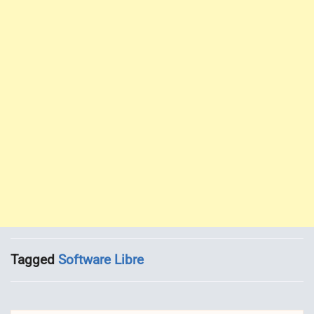
Tagged
Software Libre