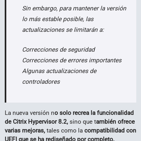
Sin embargo, para mantener la versión
lo más estable posible, las
actualizaciones se limitarán a:
Correcciones de seguridad
Correcciones de errores importantes
Algunas actualizaciones de
controladores
La nueva versión n
o solo recrea la funcionalidad
de Citrix Hypervisor 8.2,
sino que t
ambién ofrece
varias mejoras,
tales como la
compatibilidad con
UEFI que se ha rediseñado por completo.