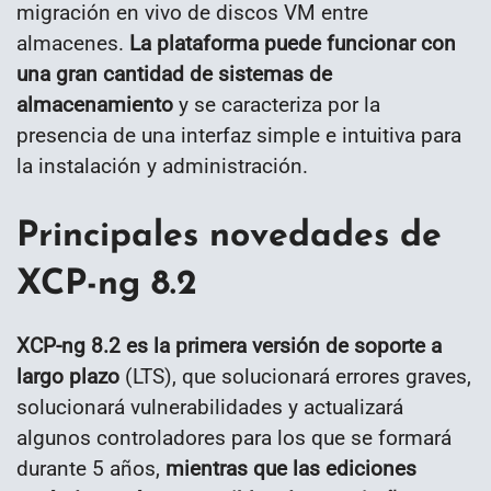
migración en vivo de discos VM entre
almacenes.
La plataforma puede funcionar con
una gran cantidad de sistemas de
almacenamiento
y se caracteriza por la
presencia de una interfaz simple e intuitiva para
la instalación y administración.
Principales novedades de
XCP-ng 8.2
XCP-ng 8.2 es la primera versión de soporte a
largo plazo
(LTS), que solucionará errores graves,
solucionará vulnerabilidades y actualizará
algunos controladores para los que se formará
durante 5 años,
mientras que las ediciones