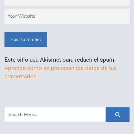
Post Comment
Este sitio usa Akismet para reducir el spam.
Aprende cómo se procesan los datos de tus
comentarios.