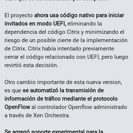
El proyecto
ahora usa código nativo para iniciar
invitados en modo UEFI,
eliminando la
dependencia del código Citrix y minimizando el
riesgo de un posible cierre de la implementación
de Citrix. Citrix había intentado previamente
cerrar el código relacionado con UEFI, pero luego
revirtió esta decisión.
Otro cambio importante de esta nueva version,
es que
se automatizó la transmisión de
información de tráfico mediante el protocolo
OpenFlow
al controlador Openflow administrado
a través de Xen Orchestra.
Se agregó soporte experimental para la