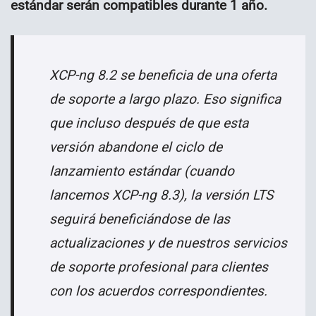
estándar serán compatibles durante 1 año.
XCP-ng 8.2 se beneficia de una oferta
de soporte a largo plazo. Eso significa
que incluso después de que esta
versión abandone el ciclo de
lanzamiento estándar (cuando
lancemos XCP-ng 8.3), la versión LTS
seguirá beneficiándose de las
actualizaciones y de nuestros servicios
de soporte profesional para clientes
con los acuerdos correspondientes.