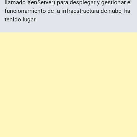
llamado XenServer) para desplegar y gestionar el
funcionamiento de la infraestructura de nube, ha
tenido lugar.