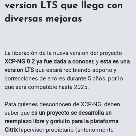
version LTS que llega con
diversas mejoras
La liberación de la nueva version del proyecto
XCP-NG 8.2 ya fue dada a conocer
, y
esta es una
version LTS
que estará recibiendo soporte y
correcciones de errores durante 5 años, por lo
que será compatible hasta 2025.
Para quienes desconocen de XCP-NG, deben
saber que
es un proyecto se desarrolla un
reemplazo libre y gratuito para la plataforma
Citrix
hipervisor propietario (anteriormente