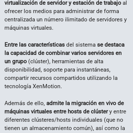
virtualización de servidor y estación de trabajo
al
ofrecer los medios para administrar de forma
centralizada un número ilimitado de servidores y
máquinas virtuales.
Entre las características
del sistema
se destaca
la capacidad de combinar varios servidores en
un grupo
(clúster), herramientas de alta
disponibilidad, soporte para instantáneas,
compartir recursos compartidos utilizando la
tecnología XenMotion.
Además de ello,
admite la migración en vivo de
máquinas virtuales entre hosts de clúster
y entre
diferentes clústeres/hosts individuales (que no
tienen un almacenamiento común), así como la