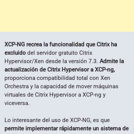
XCP-NG recrea la funcionalidad que Citrix ha
excluido
del servidor gratuito Citrix
Hypervisor/Xen desde la versión 7.3.
Admite la
actualización de Citrix Hypervisor a XCP-ng,
proporciona compatibilidad total con Xen
Orchestra y la capacidad de mover máquinas
virtuales de Citrix Hypervisor a XCP-ng y
viceversa.
Lo interesante del uso de XCP-NG, es que
permite implementar rápidamente un sistema de