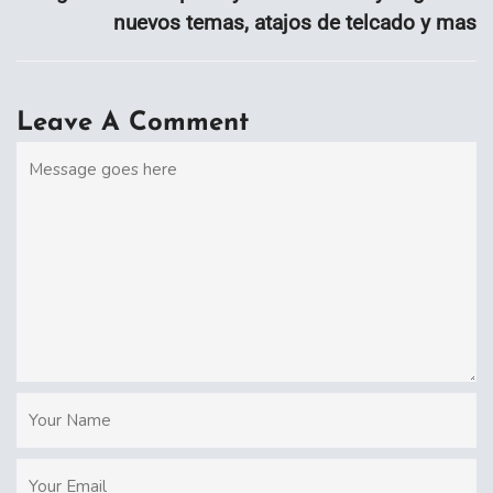
nuevos temas, atajos de telcado y mas
Leave A Comment