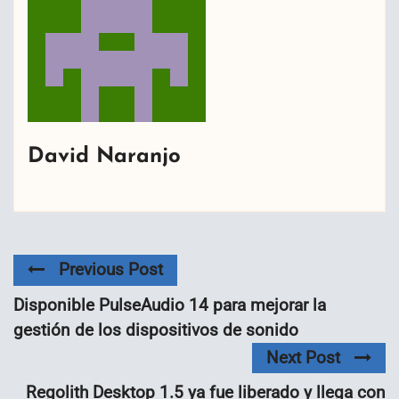
David Naranjo
Previous Post
Disponible PulseAudio 14 para mejorar la
gestión de los dispositivos de sonido
Next Post
Regolith Desktop 1.5 ya fue liberado y llega con