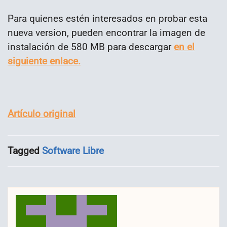
Para quienes estén interesados en probar esta
nueva version, pueden encontrar la imagen de
instalación de 580 MB para descargar
en el
siguiente enlace.
Artículo original
Tagged
Software Libre