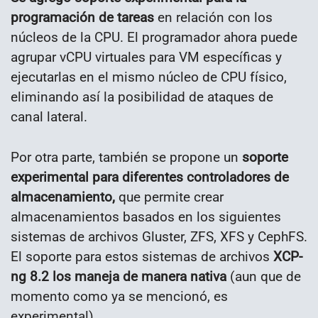
programación de tareas
en relación con los
núcleos de la CPU. El programador ahora puede
agrupar vCPU virtuales para VM específicas y
ejecutarlas en el mismo núcleo de CPU físico,
eliminando así la posibilidad de ataques de
canal lateral.
Por otra parte, también se propone un
soporte
experimental para diferentes controladores de
almacenamiento,
que permite crear
almacenamientos basados ​​en los siguientes
sistemas de archivos Gluster, ZFS, XFS y CephFS.
El soporte para estos sistemas de archivos
XCP-
ng 8.2 los maneja de manera nativa
(aun que de
momento como ya se mencionó, es
experimental).