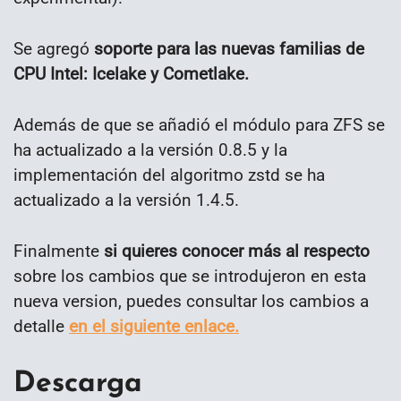
Se agregó
soporte para las nuevas familias de
CPU Intel: Icelake y Cometlake.
Además de que se añadió el módulo para ZFS se
ha actualizado a la versión 0.8.5 y la
implementación del algoritmo zstd se ha
actualizado a la versión 1.4.5.
Finalmente
si quieres conocer más al respecto
sobre los cambios que se introdujeron en esta
nueva version, puedes consultar los cambios a
detalle
en el siguiente enlace.
Descarga