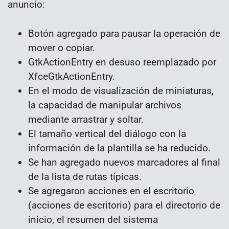
anuncio:
Botón agregado para pausar la operación de
mover o copiar.
GtkActionEntry en desuso reemplazado por
XfceGtkActionEntry.
En el modo de visualización de miniaturas,
la capacidad de manipular archivos
mediante arrastrar y soltar.
El tamaño vertical del diálogo con la
información de la plantilla se ha reducido.
Se han agregado nuevos marcadores al final
de la lista de rutas típicas.
Se agregaron acciones en el escritorio
(acciones de escritorio) para el directorio de
inicio, el resumen del sistema