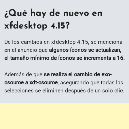
¿Qué hay de nuevo en
xfdesktop 4.15?
De los cambios en xfdesktop 4.15, se menciona
en el anuncio que
algunos íconos se actualizan,
el tamaño mínimo de íconos se incrementa a 16.
Además de que
se realiza el cambio de exo-
csource a xdt-csource
, asegurando que todas las
selecciones se eliminen después de un solo clic.