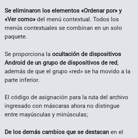
Se eliminaron los elementos «Ordenar por» y
«Ver como»
del menú contextual. Todos los
menús contextuales se combinan en un solo
paquete.
Se proporciona la
ocultación de dispositivos
Android de un grupo de dispositivos de red
,
además de que el grupo «red» se ha movido a la
parte inferior.
El código de asignación para la ruta del archivo
ingresado con máscaras ahora no distingue
entre mayúsculas y minúsculas;
De los demás cambios que se destacan
en el