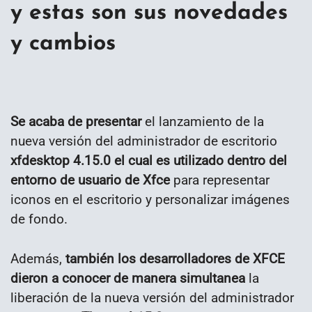
y estas son sus novedades
y cambios
Se acaba de presentar
el lanzamiento de la
nueva versión del administrador de escritorio
xfdesktop 4.15.0 el cual es utilizado dentro del
entorno de usuario de Xfce
para representar
iconos en el escritorio y personalizar imágenes
de fondo.
Además,
también los desarrolladores de XFCE
dieron a conocer de manera simultanea
la
liberación de la nueva versión del administrador