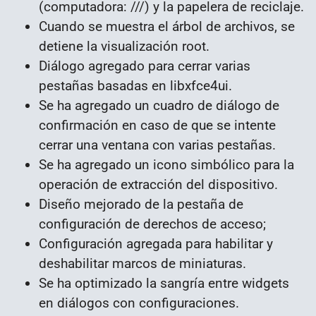
(computadora: ///) y la papelera de reciclaje.
Cuando se muestra el árbol de archivos, se
detiene la visualización root.
Diálogo agregado para cerrar varias
pestañas basadas en libxfce4ui.
Se ha agregado un cuadro de diálogo de
confirmación en caso de que se intente
cerrar una ventana con varias pestañas.
Se ha agregado un icono simbólico para la
operación de extracción del dispositivo.
Diseño mejorado de la pestaña de
configuración de derechos de acceso;
Configuración agregada para habilitar y
deshabilitar marcos de miniaturas.
Se ha optimizado la sangría entre widgets
en diálogos con configuraciones.