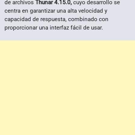
de archivos
Thunar 4.15.0,
cuyo desarrollo se
centra en garantizar una alta velocidad y
capacidad de respuesta, combinado con
proporcionar una interfaz fácil de usar.