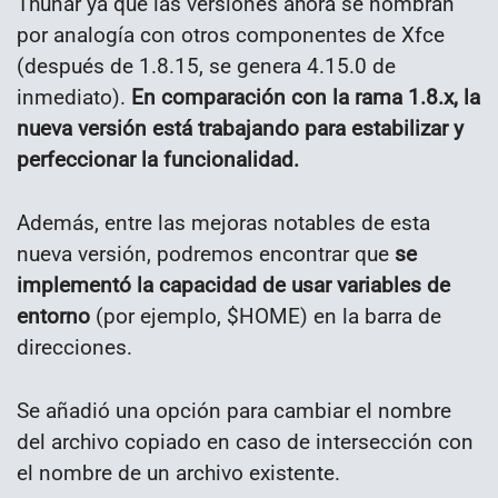
Thunar ya que las versiones ahora se nombran
por analogía con otros componentes de Xfce
(después de 1.8.15, se genera 4.15.0 de
inmediato).
En comparación con la rama 1.8.x, la
nueva versión está trabajando para estabilizar y
perfeccionar la funcionalidad.
Además, entre las mejoras notables de esta
nueva versión, podremos encontrar que
se
implementó la capacidad de usar variables de
entorno
(por ejemplo, $HOME) en la barra de
direcciones.
Se añadió una opción para cambiar el nombre
del archivo copiado en caso de intersección con
el nombre de un archivo existente.