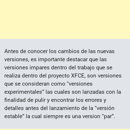
Antes de conocer los cambios de las nuevas
versiones, es importante destacar que las
versiones impares dentro del trabajo que se
realiza dentro del proyecto XFCE, son versiones
que se consideran como “versiones
experimentales” las cuales son lanzadas con la
finalidad de pulir y encontrar los errores y
detalles antes del lanzamiento de la “versión
estable” la cual siempre es una version “par”.