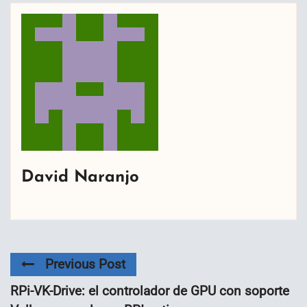
David Naranjo
Previous Post
RPi-VK-Drive: el controlador de GPU con soporte