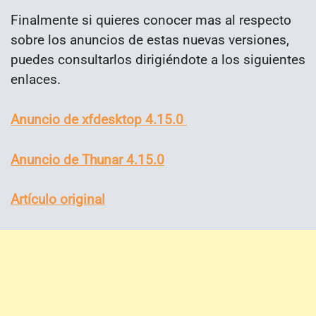
Finalmente si quieres conocer mas al respecto
sobre los anuncios de estas nuevas versiones,
puedes consultarlos dirigiéndote a los siguientes
enlaces.
Anuncio de xfdesktop 4.15.0
Anuncio de Thunar 4.15.0
Artículo original