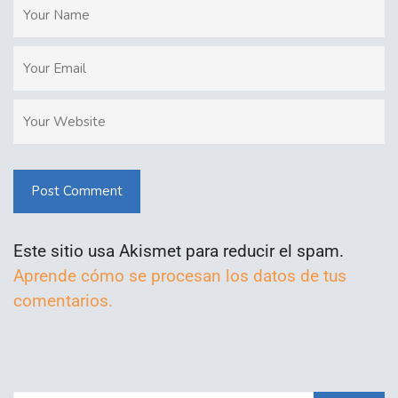
Post Comment
Este sitio usa Akismet para reducir el spam.
Aprende cómo se procesan los datos de tus
comentarios.