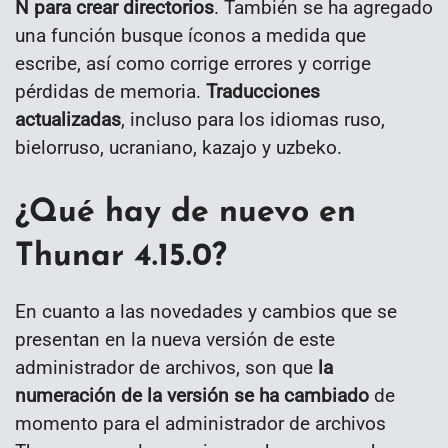
N para crear directorios
. También se ha agregado
una función busque íconos a medida que
escribe, así como corrige errores y corrige
pérdidas de memoria.
Traducciones
actualizadas
, incluso para los idiomas ruso,
bielorruso, ucraniano, kazajo y uzbeko.
¿Qué hay de nuevo en
Thunar 4.15.0?
En cuanto a las novedades y cambios que se
presentan en la nueva versión de este
administrador de archivos, son que
la
numeración de la versión se ha cambiado
de
momento para el administrador de archivos