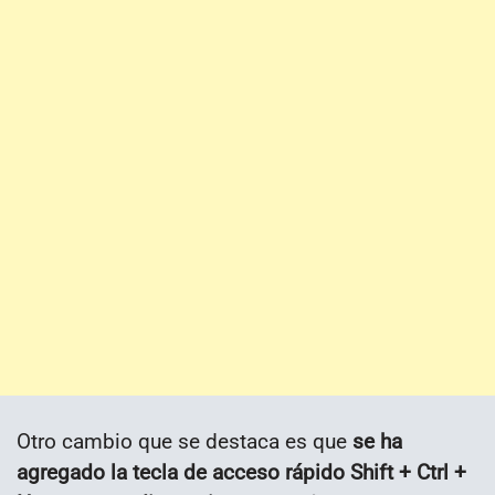
Otro cambio que se destaca es que
se ha
agregado la tecla de acceso rápido Shift + Ctrl +