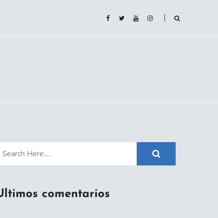
Ultimos comentarios