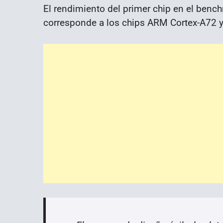
El rendimiento del primer chip en el ben
corresponde a los chips ARM Cortex-A72 y