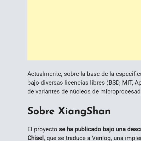
Actualmente, sobre la base de la especifi
bajo diversas licencias libres (BSD, MIT, 
de variantes de núcleos de microprocesado
Sobre XiangShan
El proyecto
se ha publicado bajo una desc
Chisel
, que se traduce a Verilog, una imp