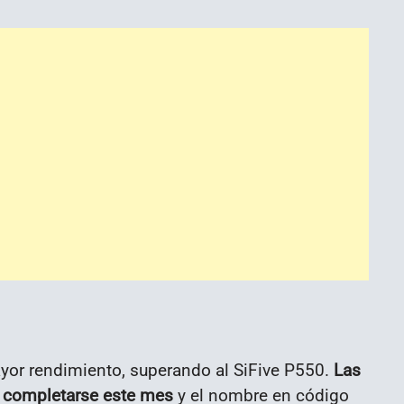
ayor rendimiento, superando al SiFive P550.
Las
 completarse este mes
y el nombre en código