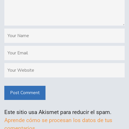
Post Comment
Este sitio usa Akismet para reducir el spam.
Aprende cómo se procesan los datos de tus
comentarios.