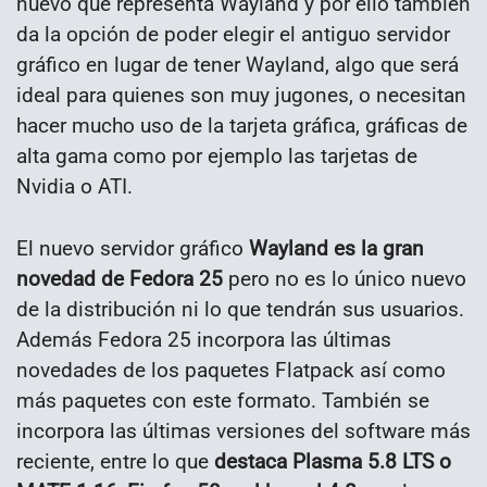
nuevo que representa Wayland y por ello también
da la opción de poder elegir el antiguo servidor
gráfico en lugar de tener Wayland, algo que será
ideal para quienes son muy jugones, o necesitan
hacer mucho uso de la tarjeta gráfica, gráficas de
alta gama como por ejemplo las tarjetas de
Nvidia o ATI.
El nuevo servidor gráfico
Wayland es la gran
novedad de Fedora 25
pero no es lo único nuevo
de la distribución ni lo que tendrán sus usuarios.
Además Fedora 25 incorpora las últimas
novedades de los paquetes Flatpack así como
más paquetes con este formato. También se
incorpora las últimas versiones del software más
reciente, entre lo que
destaca Plasma 5.8 LTS o