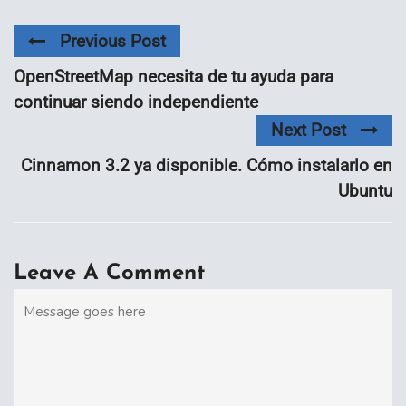
Previous Post
OpenStreetMap necesita de tu ayuda para
continuar siendo independiente
Next Post
Cinnamon 3.2 ya disponible. Cómo instalarlo en
Ubuntu
Leave A Comment