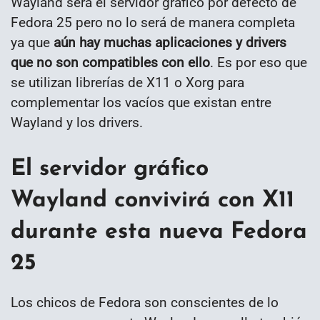
Wayland será el servidor gráfico por defecto de
Fedora 25 pero no lo será de manera completa
ya que
aún hay muchas aplicaciones y drivers
que no son compatibles con ello
. Es por eso que
se utilizan librerías de X11 o Xorg para
complementar los vacíos que existan entre
Wayland y los drivers.
El servidor gráfico
Wayland convivirá con X11
durante esta nueva Fedora
25
Los chicos de Fedora son conscientes de lo