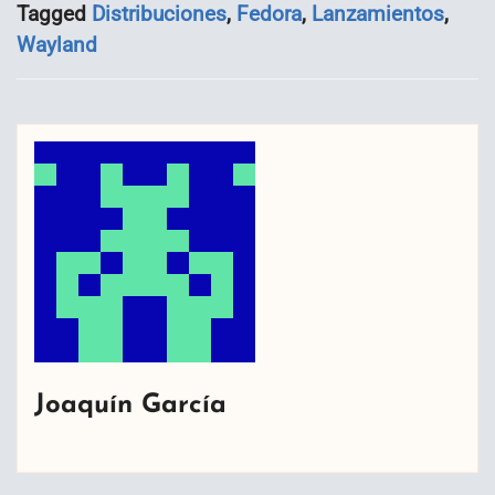
Tagged
Distribuciones
,
Fedora
,
Lanzamientos
,
Wayland
Joaquín García