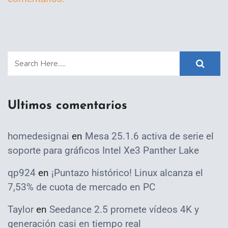
Ultimos comentarios
homedesignai
en
Mesa 25.1.6 activa de serie el
soporte para gráficos Intel Xe3 Panther Lake
qp924
en
¡Puntazo histórico! Linux alcanza el
7,53% de cuota de mercado en PC
Taylor
en
Seedance 2.5 promete vídeos 4K y
generación casi en tiempo real