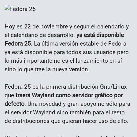
Hoy es 22 de noviembre y según el calendario y
el calendario de desarrollo:
ya está disponible
Fedora 25
. La última versión estable de Fedora
ya está disponible para todos sus usuarios pero
lo más importante no es el lanzamiento en sí
sino lo que trae la nueva versión.
Fedora 25 es la primera distribución Gnu/Linux
que
traerá Wayland como servidor gráfico por
defecto
. Una novedad y gran apoyo no sólo para
el servidor Wayland sino también para el resto
de distribuciones que quieran hacer uso de ello.