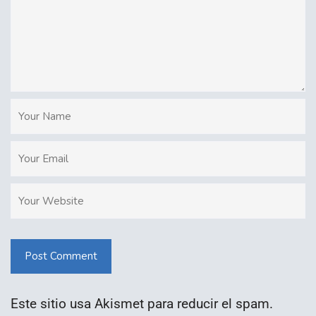
Post Comment
Este sitio usa Akismet para reducir el spam.