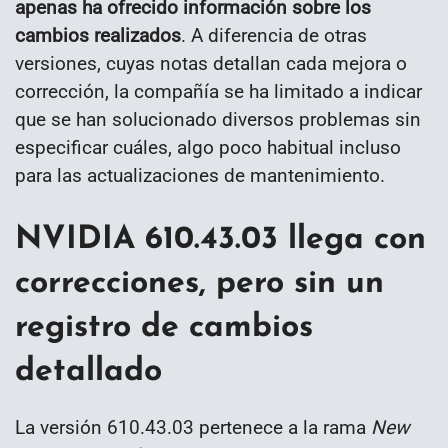
apenas ha ofrecido información sobre los
cambios realizados
. A diferencia de otras
versiones, cuyas notas detallan cada mejora o
corrección, la compañía se ha limitado a indicar
que se han solucionado diversos problemas sin
especificar cuáles, algo poco habitual incluso
para las actualizaciones de mantenimiento.
NVIDIA 610.43.03 llega con
correcciones, pero sin un
registro de cambios
detallado
La versión 610.43.03 pertenece a la rama
New