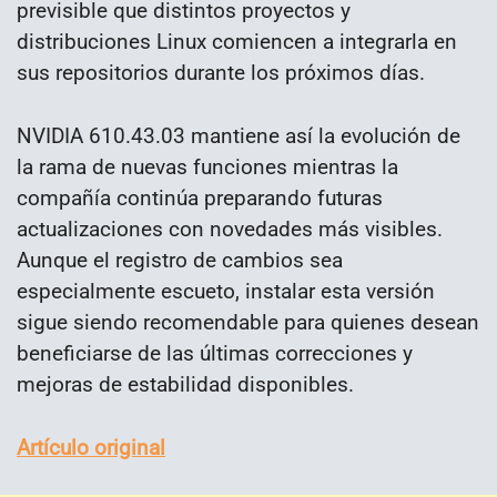
previsible que distintos proyectos y
distribuciones Linux comiencen a integrarla en
sus repositorios durante los próximos días.
NVIDIA 610.43.03 mantiene así la evolución de
la rama de nuevas funciones mientras la
compañía continúa preparando futuras
actualizaciones con novedades más visibles.
Aunque el registro de cambios sea
especialmente escueto, instalar esta versión
sigue siendo recomendable para quienes desean
beneficiarse de las últimas correcciones y
mejoras de estabilidad disponibles.
Artículo original