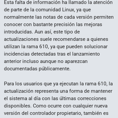
Esta falta de información ha llamado la atención
de parte de la comunidad Linux, ya que
normalmente las notas de cada versión permiten
conocer con bastante precisión las mejoras
introducidas. Aun así, este tipo de
actualizaciones suele recomendarse a quienes
utilizan la rama 610, ya que pueden solucionar
incidencias detectadas tras el lanzamiento
anterior incluso aunque no aparezcan
documentadas públicamente.
Para los usuarios que ya ejecutan la rama 610, la
actualización representa una forma de mantener
el sistema al día con las últimas correcciones
disponibles. Como ocurre con cualquier nueva
versión del controlador propietario, también es