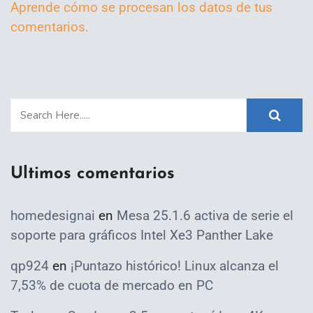
Aprende cómo se procesan los datos de tus
comentarios.
Ultimos comentarios
homedesignai
en
Mesa 25.1.6 activa de serie el
soporte para gráficos Intel Xe3 Panther Lake
qp924
en
¡Puntazo histórico! Linux alcanza el
7,53% de cuota de mercado en PC