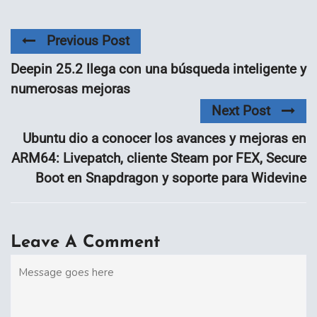
Previous Post
Deepin 25.2 llega con una búsqueda inteligente y
numerosas mejoras
Next Post
Ubuntu dio a conocer los avances y mejoras en
ARM64: Livepatch, cliente Steam por FEX, Secure
Boot en Snapdragon y soporte para Widevine
Leave A Comment