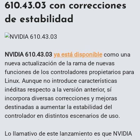
610.43.03 con correcciones
de estabilidad
NVIDIA 610.43.03
ya está disponible
como una
nueva actualización de la rama de nuevas
funciones de los controladores propietarios para
Linux. Aunque no introduce características
inéditas respecto a la versión anterior, sí
incorpora diversas correcciones y mejoras
destinadas a aumentar la estabilidad del
controlador en distintos escenarios de uso.
Lo llamativo de este lanzamiento es que NVIDIA