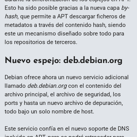
Esto ha sido posible gracias a la nueva capa
by-
hash
, que permite a APT descargar ficheros de
metadatos a través del contenido hash, siendo
este un mecanismo diseñado sobre todo para
los repositorios de terceros.
Nuevo espejo: deb.debian.org
Debian ofrece ahora un nuevo servicio adicional
llamado
deb.debian.org
con el contenido del
archivo principal, el archivo de seguridad, los
ports y hasta un nuevo archivo de depuración,
todo bajo un solo nombre de host.
Este servicio confía en el nuevo soporte de DNS