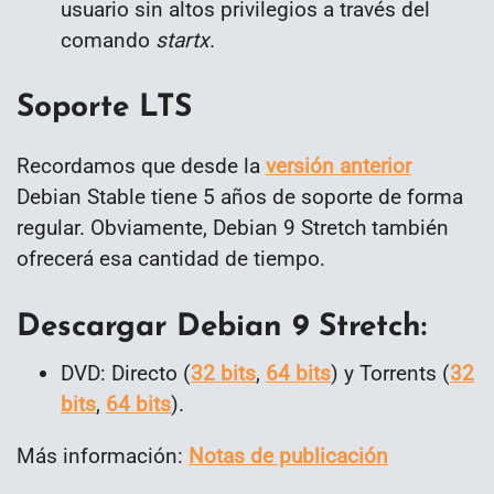
usuario sin altos privilegios a través del
comando
startx
.
Soporte LTS
Recordamos que desde la
versión anterior
Debian Stable tiene 5 años de soporte de forma
regular. Obviamente, Debian 9 Stretch también
ofrecerá esa cantidad de tiempo.
Descargar Debian 9 Stretch:
DVD: Directo (
32 bits
,
64 bits
) y Torrents (
32
bits
,
64 bits
).
Más información:
Notas de publicación