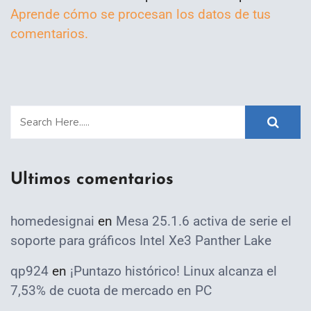
Aprende cómo se procesan los datos de tus
comentarios.
Ultimos comentarios
homedesignai
en
Mesa 25.1.6 activa de serie el
soporte para gráficos Intel Xe3 Panther Lake
qp924
en
¡Puntazo histórico! Linux alcanza el
7,53% de cuota de mercado en PC