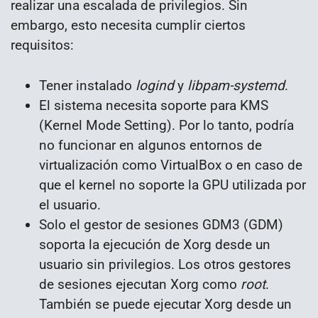
realizar una escalada de privilegios. Sin
embargo, esto necesita cumplir ciertos
requisitos:
Tener instalado
logind
y
libpam-systemd
.
El sistema necesita soporte para KMS
(Kernel Mode Setting). Por lo tanto, podría
no funcionar en algunos entornos de
virtualización como VirtualBox o en caso de
que el kernel no soporte la GPU utilizada por
el usuario.
Solo el gestor de sesiones GDM3 (GDM)
soporta la ejecución de Xorg desde un
usuario sin privilegios. Los otros gestores
de sesiones ejecutan Xorg como
root
.
También se puede ejecutar Xorg desde un