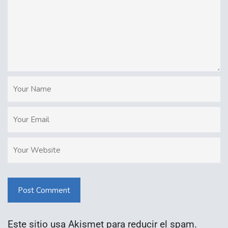
Post Comment
Este sitio usa Akismet para reducir el spam.