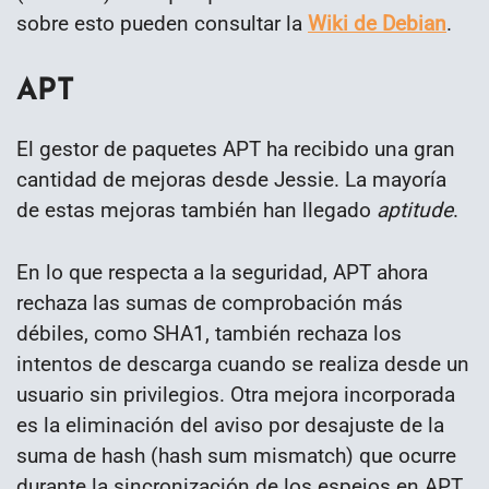
sobre esto pueden consultar la
Wiki de Debian
.
APT
El gestor de paquetes APT ha recibido una gran
cantidad de mejoras desde Jessie. La mayoría
de estas mejoras también han llegado
aptitude
.
En lo que respecta a la seguridad, APT ahora
rechaza las sumas de comprobación más
débiles, como SHA1, también rechaza los
intentos de descarga cuando se realiza desde un
usuario sin privilegios. Otra mejora incorporada
es la eliminación del aviso por desajuste de la
suma de hash (hash sum mismatch) que ocurre
durante la sincronización de los espejos en APT.