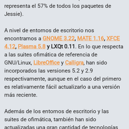
representa el 57% de todos los paquetes de
Jessie).
A nivel de entornos de escritorio nos
encontramos a
GNOME 3.22
,
MATE 1.16
,
XFCE
4.12
,
Plasma 5.8
y LXQt 0.11
. En lo que respecta
a las suites ofimática de referencia de
GNU/Linux,
LibreOffice
y
Calligra
, han sido
incorporados las versiones 5.2 y 2.9
respectivamente, aunque en el caso del primero
es relativamente fácil actualizarlo a una versión
más reciente.
Además de los entornos de escritorio y las
suites de ofimática, también han sido
actualizadas una gran cantidad de tecnologías