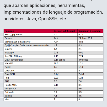
que abarcan aplicaciones, herramientas,
implementaciones de lenguaje de programación,
servidores, Java, OpenSSH, etc.