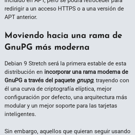
incluido en APT, pero se podrá retroceder para
redirigir a un acceso HTTPS o a una versión de
APT anterior.
Moviendo hacia una rama de
GnuPG más moderna
Debian 9 Stretch será la primera estable de esta
distribución en
incorporar una rama moderna de
GnuPG a través del paquete
gnupg
, trayendo con
él una curva de criptografía elíptica, mejor
configuración por defecto, una arquitectura más
modular y un mejor soporte para las tarjetas
inteligentes.
Sin embargo, aquellos que quieran seguir usando