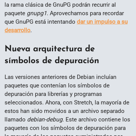
la rama clásica de GnuPG podrán recurrir al
paquete
gnupg1
. Aprovechamos para recordar
que GnuPG está intentando
dar un impulso a su
desarrollo
.
Nueva arquitectura de
símbolos de depuración
Las versiones anteriores de Debian incluían
paquetes que contenían los símbolos de
depuración para librerías y programas
seleccionados. Ahora, con Stretch, la mayoría de
estos han sido movidos a un archivo separado
llamado
debian-debug
. Este archivo contiene los
paquetes con los símbolos de depuración para