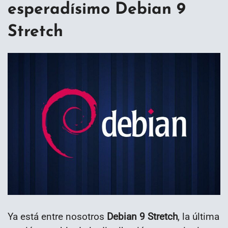
esperadísimo Debian 9
Stretch
Ya está entre nosotros
Debian 9 Stretch
, la última