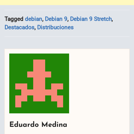
Tagged
debian
,
Debian 9
,
Debian 9 Stretch
,
Destacados
,
Distribuciones
Eduardo Medina