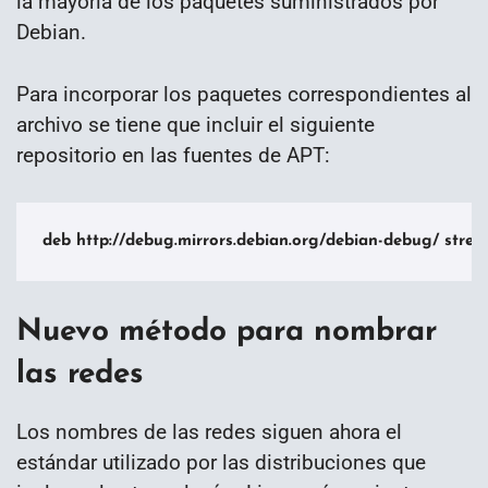
la mayoría de los paquetes suministrados por
Debian.
Para incorporar los paquetes correspondientes al
archivo se tiene que incluir el siguiente
repositorio en las fuentes de APT:
deb http://debug.mirrors.debian.org/debian-debug/ stre
Nuevo método para nombrar
las redes
Los nombres de las redes siguen ahora el
estándar utilizado por las distribuciones que