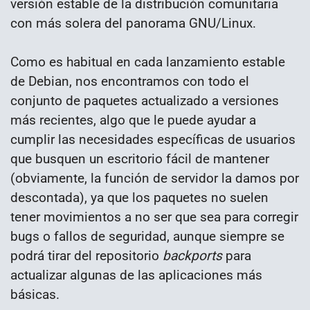
versión estable de la distribución comunitaria
con más solera del panorama GNU/Linux.
Como es habitual en cada lanzamiento estable
de Debian, nos encontramos con todo el
conjunto de paquetes actualizado a versiones
más recientes, algo que le puede ayudar a
cumplir las necesidades específicas de usuarios
que busquen un escritorio fácil de mantener
(obviamente, la función de servidor la damos por
descontada), ya que los paquetes no suelen
tener movimientos a no ser que sea para corregir
bugs o fallos de seguridad, aunque siempre se
podrá tirar del repositorio
backports
para
actualizar algunas de las aplicaciones más
básicas.