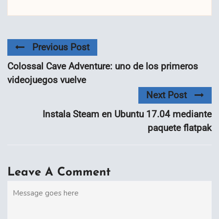
Previous Post
Colossal Cave Adventure: uno de los primeros
videojuegos vuelve
Next Post
Instala Steam en Ubuntu 17.04 mediante
paquete flatpak
Leave A Comment