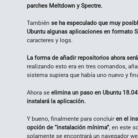
parches Meltdown y Spectre.
También
se ha especulado que muy posibl
Ubuntu algunas aplicaciones en formato 
caracteres y logs.
La forma de añadir repositorios ahora será
realizando esto era en tres comandos, añadir
sistema supiera que había uno nuevo y fina
Ahora se
elimina un paso en Ubuntu 18.04 
instalará la aplicación.
Y bueno, finalmente para concluir
en el in
opción de “instalación mínima”
, en este s
solamente se encontrará un navegador web