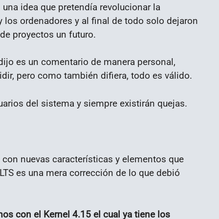
una idea que pretendía revolucionar la
 los ordenadores y al final de todo solo dejaron
de proyectos un futuro.
dijo es un comentario de manera personal,
ir, pero como también difiera, todo es válido.
arios del sistema y siempre existirán quejas.
n con nuevas características y elementos que
LTS es una mera corrección de lo que debió
os con el Kernel 4.15 el cual ya tiene los