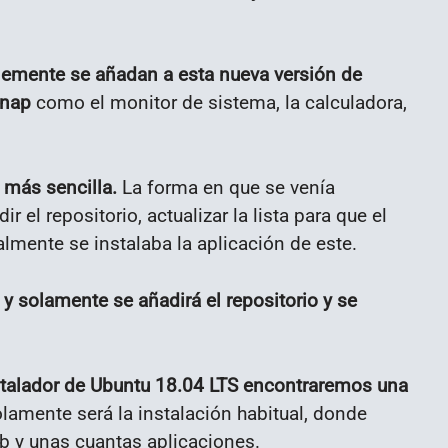
emente se añadan a esta nueva versión de
Snap
como el monitor de sistema, la calculadora,
 más sencilla.
La forma en que se venía
 el repositorio, actualizar la lista para que el
lmente se instalaba la aplicación de este.
y solamente se añadirá el repositorio y se
stalador de Ubuntu 18.04 LTS encontraremos una
olamente será la instalación habitual, donde
 y unas cuantas aplicaciones.