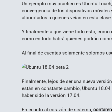
Un ejemplo muy practico es Ubuntu Touch, 
convergencia de los dispositivos móviles y
alborotados a quienes veían en esta clase 
Y finalmente a que viene todo esto, como 
como en todo habrá quienes podrán coincid
Al final de cuentas solamente solomos usu
Finalmente, lejos de ser una nueva versió
están en constante cambio, Ubuntu 18.04 
haber sido la versión 17.04.
En cuanto al corazón de sistema,
contarem