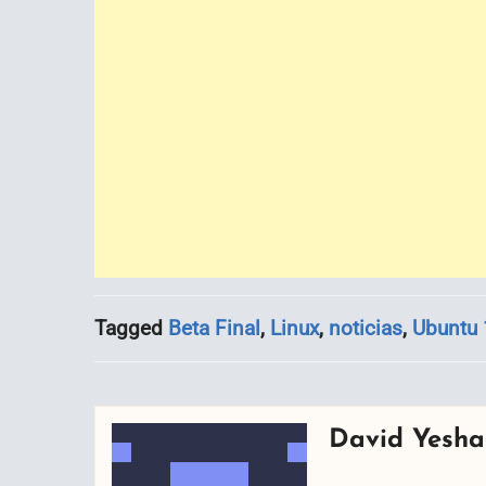
Tagged
Beta Final
,
Linux
,
noticias
,
Ubuntu 
David Yesha