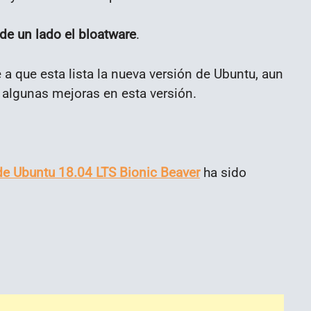
de un lado el bloatware
.
a que esta lista la nueva versión de Ubuntu, aun
o algunas mejoras en esta versión.
 de Ubuntu 18.04 LTS Bionic Beaver
ha sido