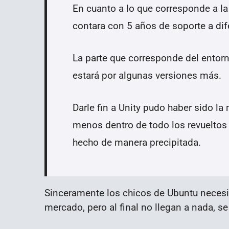
En cuanto a lo que corresponde a la 
contara con 5 años de soporte a dif
La parte que corresponde del entorn
estará por algunas versiones más.
Darle fin a Unity pudo haber sido la 
menos dentro de todo los revueltos
hecho de manera precipitada.
Sinceramente los chicos de Ubuntu necesit
mercado, pero al final no llegan a nada, s