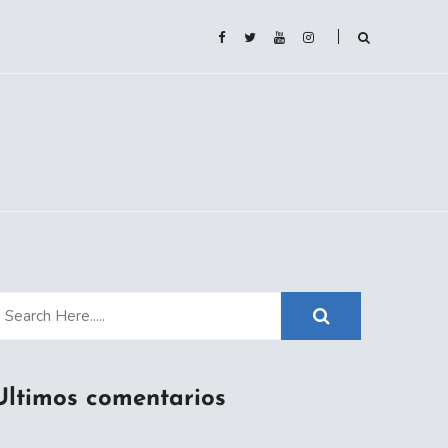
Ultimos comentarios