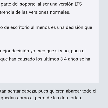
parte del soporte, al ser una versión LTS
erencia de las versiones normales.
o de escritorio al menos es una decisión que
mejor decisión yo creo que si y no, pues al
 que han causado los últimos 3-4 años se ha
an sentar cabeza, pues quieren abarcar todo el
e quedan como el perro de las dos tortas.