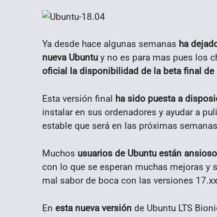
Ya desde hace algunas semanas
ha dejado
nueva Ubuntu
y no es para mas pues los c
oficial la disponibilidad de la beta final 
Esta versión final
ha sido puesta a disposi
instalar en sus ordenadores y ayudar a puli
estable que será en las próximas semanas
Muchos
usuarios de Ubuntu están ansioso
con lo que se esperan muchas mejoras y s
mal sabor de boca con las versiones 17.xx
En
esta nueva versión
de Ubuntu LTS Bioni