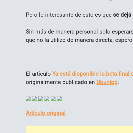
Pero lo interesante de esto es que
se deja 
Sin más de manera personal solo esperare 
que no la utilizo de manera directa, esper
El artículo
Ya está disponible la beta final
originalmente publicado en
Ubunlog
.
Artículo original