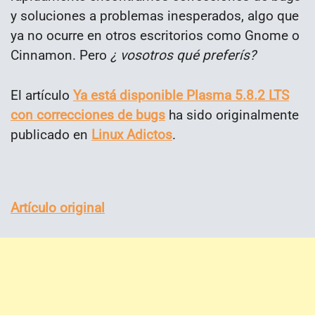
y soluciones a problemas inesperados, algo que
ya no ocurre en otros escritorios como Gnome o
Cinnamon. Pero
¿ vosotros qué preferís?
El artículo
Ya está disponible Plasma 5.8.2 LTS
con correcciones de bugs
ha sido originalmente
publicado en
Linux Adictos
.
Artículo original