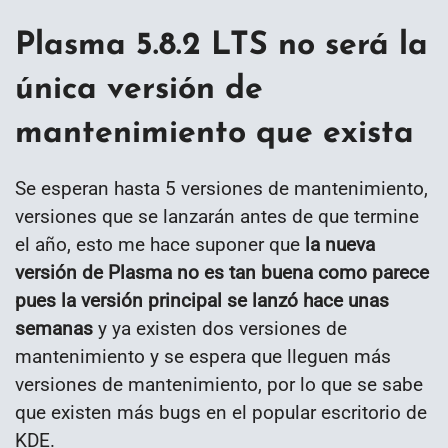
Plasma 5.8.2 LTS no será la
única versión de
mantenimiento que exista
Se esperan hasta 5 versiones de mantenimiento,
versiones que se lanzarán antes de que termine
el año, esto me hace suponer que
la nueva
versión de Plasma no es tan buena como parece
pues la versión principal se lanzó hace unas
semanas
y ya existen dos versiones de
mantenimiento y se espera que lleguen más
versiones de mantenimiento, por lo que se sabe
que existen más bugs en el popular escritorio de
KDE.