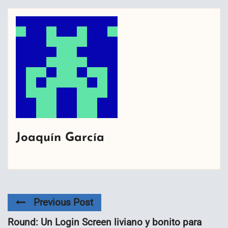
Joaquín García
Previous Post
Round: Un Login Screen liviano y bonito para