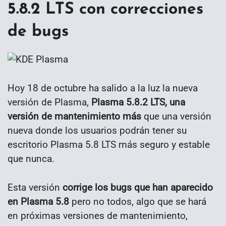
5.8.2 LTS con correcciones
de bugs
Hoy 18 de octubre ha salido a la luz la nueva
versión de Plasma,
Plasma 5.8.2 LTS, una
versión de mantenimiento más
que una versión
nueva donde los usuarios podrán tener su
escritorio Plasma 5.8 LTS más seguro y estable
que nunca.
Esta versión
corrige los bugs que han aparecido
en Plasma 5.8
pero no todos, algo que se hará
en próximas versiones de mantenimiento,