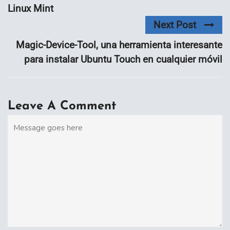
Linux Mint
Next Post
Magic-Device-Tool, una herramienta interesante
para instalar Ubuntu Touch en cualquier móvil
Leave A Comment