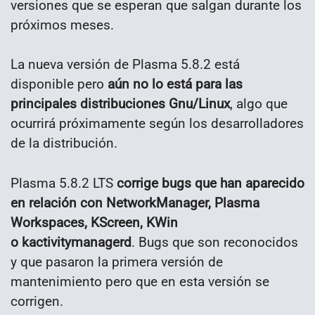
versiones que se esperan que salgan durante los
próximos meses.
La nueva versión de Plasma 5.8.2 está
disponible pero
aún no lo está para las
principales distribuciones Gnu/Linux
, algo que
ocurrirá próximamente según los desarrolladores
de la distribución.
Plasma 5.8.2 LTS
corrige bugs que han aparecido
en relación con NetworkManager, Plasma
Workspaces, KScreen, KWin
o kactivitymanagerd
. Bugs que son reconocidos
y que pasaron la primera versión de
mantenimiento pero que en esta versión se
corrigen.