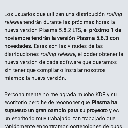
Los usuarios que utilizan una distribución
rolling
release
tendrán durante las próximas horas la
nueva versión Plasma 5.8.2 LTS,
el próximo 1 de
noviembre tendrán la versión Plasma 5.8.3 con
novedades
. Estas son las virtudes de las
distribuciones
rolling release
, el poder obtener la
nueva versión de cada software que queramos
sin tener que compilar o instalar nosotros
mismos la nueva versión.
Personalmente no me agrada mucho KDE y su
escritorio pero he de reconocer que
Plasma ha
supuesto un gran cambio para su proyecto
y es
un escritorio muy trabajado, tan trabajado que
rápidamente encontramos correcciones de bugs