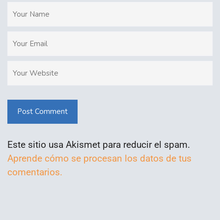
Post Comment
Este sitio usa Akismet para reducir el spam.
Aprende cómo se procesan los datos de tus
comentarios.