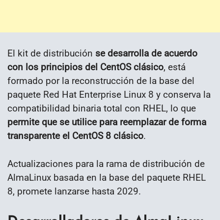
El kit de distribución
se desarrolla de acuerdo
con los principios del CentOS clásico
, está
formado por la reconstrucción de la base del
paquete Red Hat Enterprise Linux 8 y conserva la
compatibilidad binaria total con RHEL, lo que
permite que se utilice para reemplazar de forma
transparente el CentOS 8 clásico
.
Actualizaciones para la rama de distribución de
AlmaLinux basada en la base del paquete RHEL
8, promete lanzarse hasta 2029.