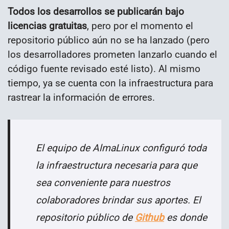
Todos los desarrollos se publicarán bajo
licencias gratuitas
, pero por el momento el
repositorio público aún no se ha lanzado (pero
los desarrolladores prometen lanzarlo cuando el
código fuente revisado esté listo). Al mismo
tiempo, ya se cuenta con la infraestructura para
rastrear la información de errores.
El equipo de AlmaLinux configuró toda
la infraestructura necesaria para que
sea conveniente para nuestros
colaboradores brindar sus aportes. El
repositorio público de
Github
es donde