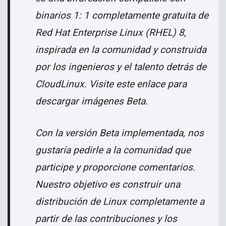
binarios 1: 1 completamente gratuita de
Red Hat Enterprise Linux (RHEL) 8,
inspirada en la comunidad y construida
por los ingenieros y el talento detrás de
CloudLinux. Visite este enlace para
descargar imágenes Beta.
Con la versión Beta implementada, nos
gustaría pedirle a la comunidad que
participe y proporcione comentarios.
Nuestro objetivo es construir una
distribución de Linux completamente a
partir de las contribuciones y los