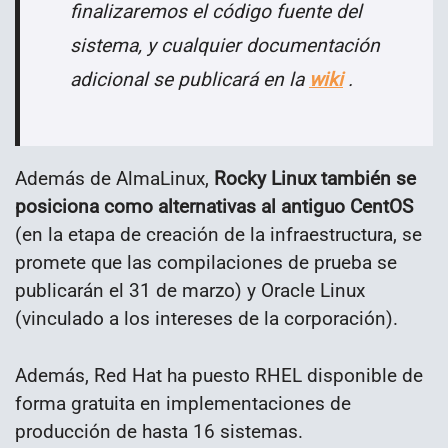
finalizaremos el código fuente del
sistema, y ​​cualquier documentación
adicional se publicará en la
wiki
.
Además de AlmaLinux,
Rocky Linux también se
posiciona como alternativas al antiguo CentOS
(en la etapa de creación de la infraestructura, se
promete que las compilaciones de prueba se
publicarán el 31 de marzo) y Oracle Linux
(vinculado a los intereses de la corporación).
Además, Red Hat ha puesto RHEL disponible de
forma gratuita en implementaciones de
producción de hasta 16 sistemas.