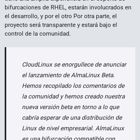
bifurcaciones de RHEL, estarán involucrados en
el desarrollo, y por el otro Por otra parte, el
proyecto será transparente y estará bajo el
control de la comunidad.
CloudLinux se enorgullece de anunciar
el lanzamiento de AlmaLinux Beta.
Hemos recopilado los comentarios de
la comunidad y hemos creado nuestra
nueva versión beta en torno a lo que
cabría esperar de una distribución de
Linux de nivel empresarial. AlmaLinux
es una bifurcación compatible con