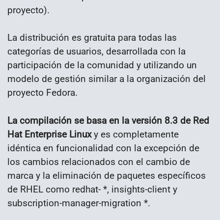
proyecto).
La distribución es gratuita para todas las
categorías de usuarios, desarrollada con la
participación de la comunidad y utilizando un
modelo de gestión similar a la organización del
proyecto Fedora.
La compilación se basa en la versión 8.3 de Red
Hat Enterprise Linux
y es completamente
idéntica en funcionalidad con la excepción de
los cambios relacionados con el cambio de
marca y la eliminación de paquetes específicos
de RHEL como redhat- *, insights-client y
subscription-manager-migration *.