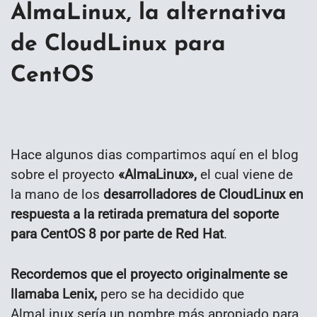
AlmaLinux, la alternativa
de CloudLinux para
CentOS
Hace algunos dias compartimos aquí en el blog
sobre el proyecto
«AlmaLinux»,
el cual viene de
la mano de los
desarrolladores de CloudLinux en
respuesta a la retirada prematura del soporte
para CentOS 8 por parte de Red Hat
.
Recordemos que el proyecto originalmente se
llamaba Lenix,
pero se ha decidido que
AlmaLinux sería un nombre más apropiado para