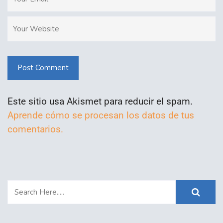
Post Comment
Este sitio usa Akismet para reducir el spam.
Aprende cómo se procesan los datos de tus
comentarios.