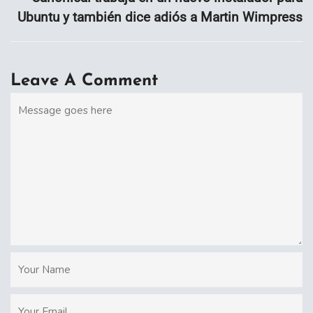
Ubuntu y también dice adiós a Martin Wimpress
Leave A Comment