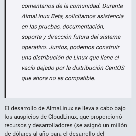
comentarios de la comunidad. Durante
AlmaLinux Beta, solicitamos asistencia
en las pruebas, documentación,
soporte y dirección futura del sistema
operativo. Juntos, podemos construir
una distribución de Linux que llene el
vacío dejado por la distribución CentOS
que ahora no es compatible.
El desarrollo de AlmaLinux se lleva a cabo bajo
los auspicios de CloudLinux, que proporcionó
recursos y desarrolladores (se asignó un millón
de dólares al año para el desarrollo del