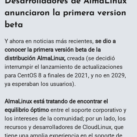
Desarrolladores de AlmaLinux
anunciaron la primera version
beta
Y ahora en noticias más recientes,
se dio a
conocer la primera versión beta de la
distribución AlmaLinux,
creada (se decidió
interrumpir el lanzamiento de actualizaciones
para CentOS 8 a finales de 2021, y no en 2029,
ya esperaban los usuarios).
AlmaLinux está tratando de encontrar el
equilibrio óptimo
entre el soporte corporativo y
los intereses de la comunidad; por un lado, los
recursos y desarrolladores de CloudLinux, que
tiene una amplia experiencia en el soporte de