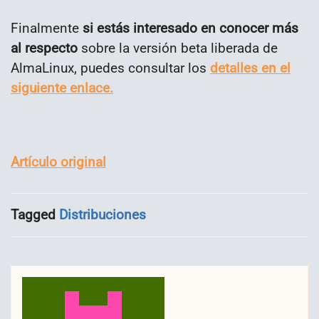
Finalmente
si estás interesado en conocer más
al respecto
sobre la versión beta liberada de
AlmaLinux, puedes consultar los
detalles en el
siguiente enlace.
Artículo original
Tagged
Distribuciones