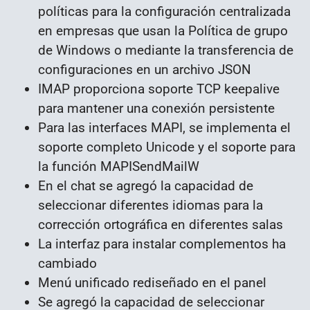
políticas para la configuración centralizada
en empresas que usan la Política de grupo
de Windows o mediante la transferencia de
configuraciones en un archivo JSON
IMAP proporciona soporte TCP keepalive
para mantener una conexión persistente
Para las interfaces MAPI, se implementa el
soporte completo Unicode y el soporte para
la función MAPISendMailW
En el chat se agregó la capacidad de
seleccionar diferentes idiomas para la
corrección ortográfica en diferentes salas
La interfaz para instalar complementos ha
cambiado
Menú unificado rediseñado en el panel
Se agregó la capacidad de seleccionar