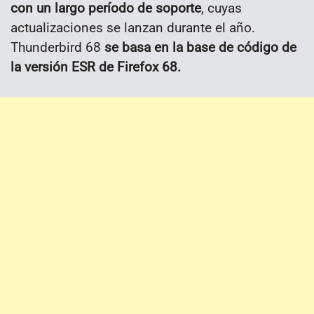
con un largo período de soporte
, cuyas
actualizaciones se lanzan durante el año.
Thunderbird 68
se basa en la base de código de
la versión ESR de Firefox 68.