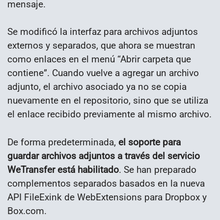
mensaje.
Se modificó la interfaz para archivos adjuntos
externos y separados, que ahora se muestran
como enlaces en el menú “Abrir carpeta que
contiene”. Cuando vuelve a agregar un archivo
adjunto, el archivo asociado ya no se copia
nuevamente en el repositorio, sino que se utiliza
el enlace recibido previamente al mismo archivo.
De forma predeterminada,
el soporte para
guardar archivos adjuntos a través del servicio
WeTransfer está habilitado
. Se han preparado
complementos separados basados en la nueva
API FileExink de WebExtensions para Dropbox y
Box.com.