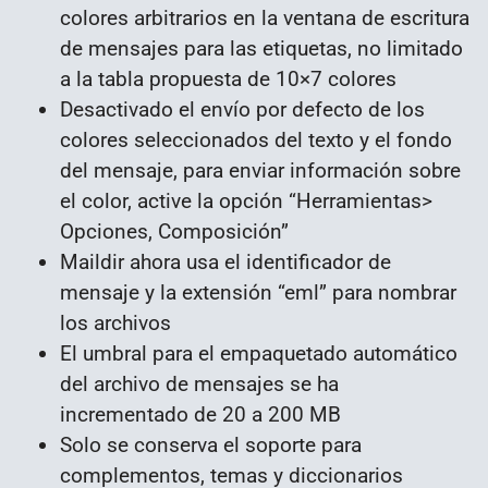
colores arbitrarios en la ventana de escritura
de mensajes para las etiquetas, no limitado
a la tabla propuesta de 10×7 colores
Desactivado el envío por defecto de los
colores seleccionados del texto y el fondo
del mensaje, para enviar información sobre
el color, active la opción “Herramientas>
Opciones, Composición”
Maildir ahora usa el identificador de
mensaje y la extensión “eml” para nombrar
los archivos
El umbral para el empaquetado automático
del archivo de mensajes se ha
incrementado de 20 a 200 MB
Solo se conserva el soporte para
complementos, temas y diccionarios