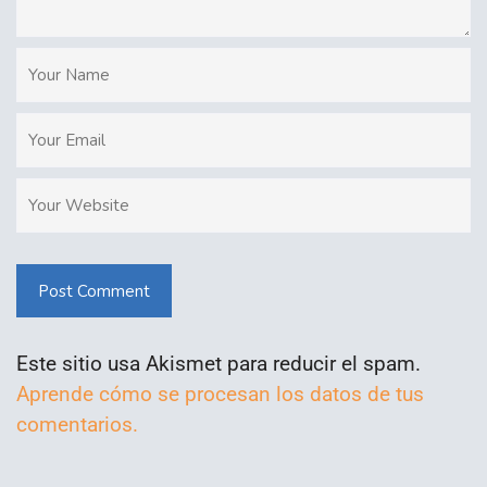
Post Comment
Este sitio usa Akismet para reducir el spam.
Aprende cómo se procesan los datos de tus
comentarios.