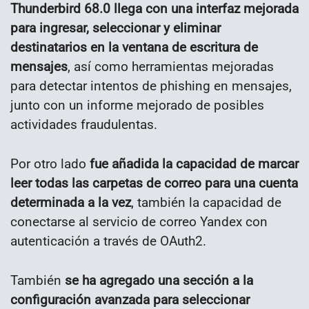
Thunderbird 68.0 llega con una interfaz mejorada
para ingresar, seleccionar y eliminar
destinatarios en la ventana de escritura de
mensajes
, así como herramientas mejoradas
para detectar intentos de phishing en mensajes,
junto con un informe mejorado de posibles
actividades fraudulentas.
Por otro lado
fue añadida la capacidad de marcar
leer todas las carpetas de correo para una cuenta
determinada a la vez
, también la capacidad de
conectarse al servicio de correo Yandex con
autenticación a través de OAuth2.
También
se ha agregado una sección a la
configuración avanzada para seleccionar