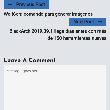
Previous Post
WallGen: comando para generar imágenes
Next Post
BlackArch 2019.09.1 llega días antes con más
de 150 herramientas nuevas
Leave A Comment