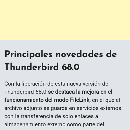
Principales novedades de
Thunderbird 68.0
Con la liberación de esta nueva versión de
Thunderbird 68.0
se destaca la mejora en el
funcionamiento del modo FileLink,
en el que el
archivo adjunto se guarda en servicios externos
con la transferencia de solo enlaces a
almacenamiento externo como parte del