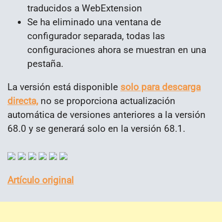
traducidos a WebExtension
Se ha eliminado una ventana de
configurador separada, todas las
configuraciones ahora se muestran en una
pestaña.
La versión está disponible
solo para descarga
directa,
no se proporciona actualización
automática de versiones anteriores a la versión
68.0 y se generará solo en la versión 68.1.
Artículo original