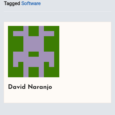
Tagged
Software
David Naranjo