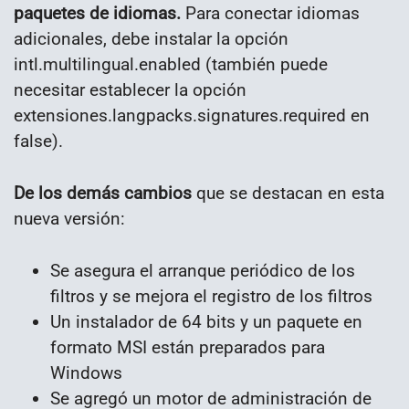
paquetes de idiomas.
Para conectar idiomas
adicionales, debe instalar la opción
intl.multilingual.enabled (también puede
necesitar establecer la opción
extensiones.langpacks.signatures.required en
false).
De los demás cambios
que se destacan en esta
nueva versión:
Se asegura el arranque periódico de los
filtros y se mejora el registro de los filtros
Un instalador de 64 bits y un paquete en
formato MSI están preparados para
Windows
Se agregó un motor de administración de