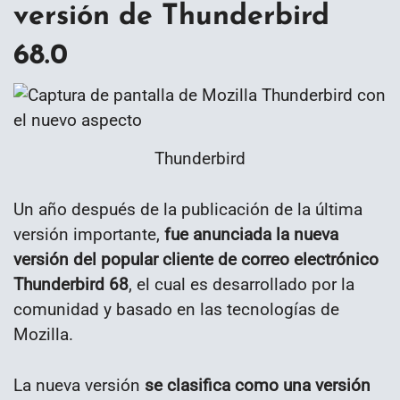
versión de Thunderbird
68.0
Thunderbird
Un año después de la publicación de la última
versión importante,
fue anunciada la nueva
versión del popular cliente de correo electrónico
Thunderbird 68
, el cual es desarrollado por la
comunidad y basado en las tecnologías de
Mozilla.
La nueva versión
se clasifica como una versión