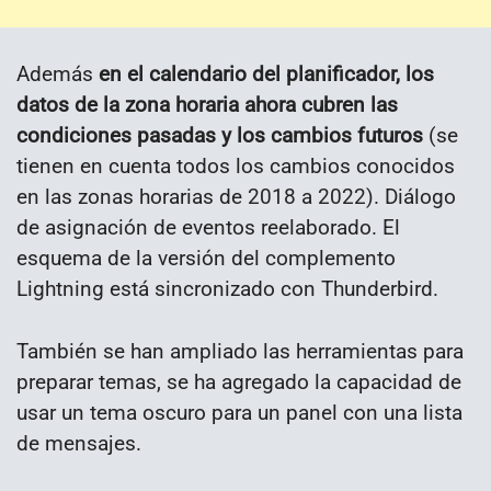
Además
en el calendario del planificador, los
datos de la zona horaria ahora cubren las
condiciones pasadas y los cambios futuros
(se
tienen en cuenta todos los cambios conocidos
en las zonas horarias de 2018 a 2022). Diálogo
de asignación de eventos reelaborado. El
esquema de la versión del complemento
Lightning está sincronizado con Thunderbird.
También se han ampliado las herramientas para
preparar temas, se ha agregado la capacidad de
usar un tema oscuro para un panel con una lista
de mensajes.