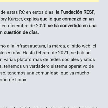
 de estas RC en estos dias,
la Fundación RESF
,
ory Kurtzer,
explica que lo que comenzó en un
t en diciembre de 2020
se ha convertido en una
 cuestión de días.
no a la infraestructura, la marca, el sitio web, el
ales y más. Hasta febrero de 2021, se habían
n varias plataformas de redes sociales y sitios
és, tenemos un verdadero sistema operativo de
eso, tenemos una comunidad, que va mucho
ción de Linux.