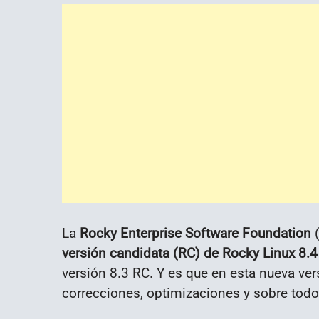
La
Rocky Enterprise Software Foundation
versión candidata (RC) de Rocky Linux 8.4
versión 8.3 RC. Y es que en esta nueva ver
correcciones, optimizaciones y sobre todo