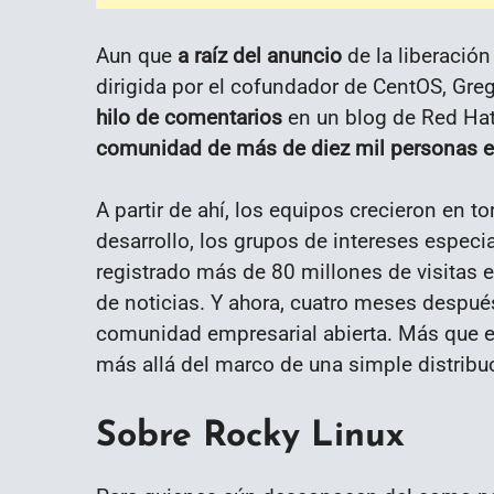
Aun que
a raíz del anuncio
de la liberación
dirigida por el cofundador de CentOS, Greg
hilo de comentarios
en un blog de Red Ha
comunidad de más de diez mil personas en
A partir de ahí, los equipos crecieron en tor
desarrollo, los grupos de intereses especi
registrado más de 80 millones de visitas e
de noticias. Y ahora, cuatro meses despu
comunidad empresarial abierta. Más que 
más allá del marco de una simple distribu
Sobre Rocky Linux