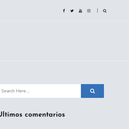
Ultimos comentarios