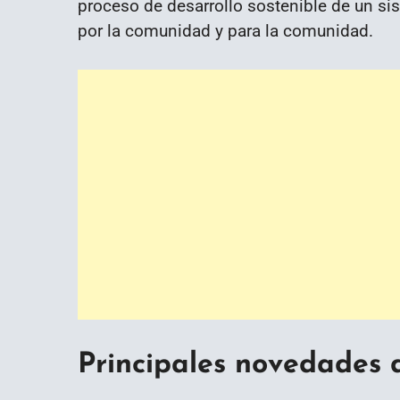
proceso de desarrollo sostenible de un si
por la comunidad y para la comunidad.
Principales novedades 