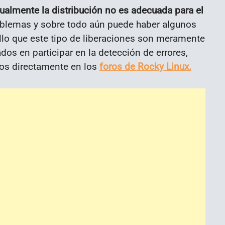
ualmente la distribución no es adecuada para el
roblemas y sobre todo aún puede haber algunos
llo que este tipo de liberaciones son meramente
dos en participar en la detección de errores,
os directamente en los
foros de Rocky Linux.