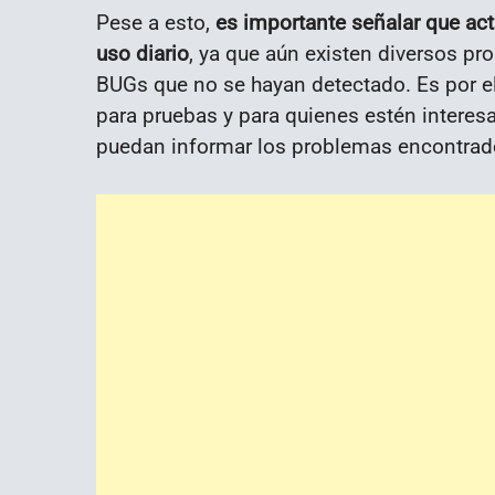
Pese a esto,
es importante señalar que act
uso diario
, ya que aún existen diversos p
BUGs que no se hayan detectado. Es por e
para pruebas y para quienes estén interesa
puedan informar los problemas encontrad