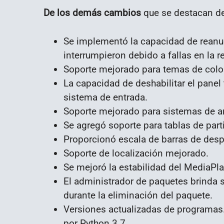
De los demás cambios
que se destacan de
Se implementó la capacidad de reanud
interrumpieron debido a fallas en la r
Soporte mejorado para temas de colo
La capacidad de deshabilitar el panel 
sistema de entrada.
Soporte mejorado para sistemas de a
Se agregó soporte para tablas de par
Proporcionó escala de barras de des
Soporte de localización mejorado.
Se mejoró la estabilidad del MediaPla
El administrador de paquetes brinda s
durante la eliminación del paquete.
Versiones actualizadas de programas
por Python 3.7.