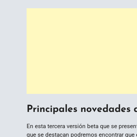
Principales novedades 
En esta tercera versión beta que se prese
que se destacan podremos encontrar que