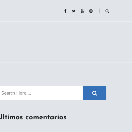
Ultimos comentarios