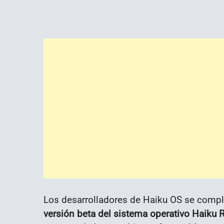
Los desarrolladores de Haiku OS se compla
versión beta del sistema operativo Haiku R