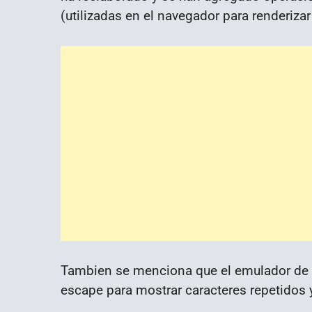
(utilizadas en el navegador para renderiza
Tambien se menciona que el emulador de t
escape para mostrar caracteres repetidos 