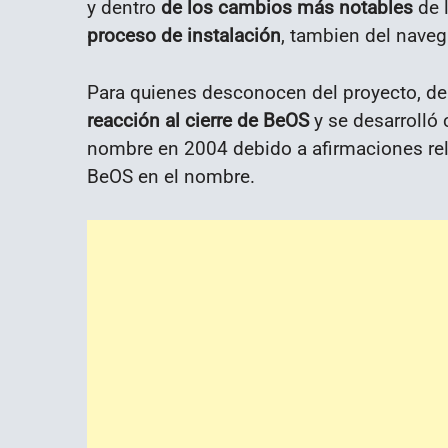
y dentro
de los cambios más notables
de 
proceso de instalación
, tambien del nave
Para quienes desconocen del proyecto, de
reacción al cierre de BeOS
y se desarrolló
nombre en 2004 debido a afirmaciones rel
BeOS en el nombre.