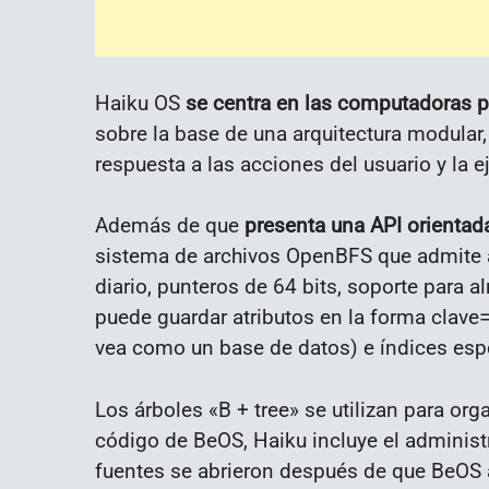
Haiku OS
se centra en las computadoras 
sobre la base de una arquitectura modular
respuesta a las acciones del usuario y la 
Además de que
presenta una API orientad
sistema de archivos OpenBFS que admite at
diario, punteros de 64 bits, soporte para 
puede guardar atributos en la forma clave=
vea como un base de datos) e índices espec
Los árboles «B + tree» se utilizan para orga
código de BeOS, Haiku incluye el administr
fuentes se abrieron después de que BeOS