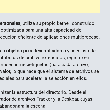
personales
, utiliza su propio kernel, construido
, optimizada para una alta capacidad de
ejecución eficiente de aplicaciones multiproceso.
a a objetos para desarrolladores
y hace uso del
ributos de archivo extendidos, registro en
almacenar metaetiquetas (para cada archivo,
valor, lo que hace que el sistema de archivos se
iales para acelerar la selección en ellos.
nizar la estructura del directorio. Desde el
ador de archivos Tracker y la Deskbar, cuyas
 abandonara la escena.