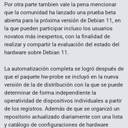
Por otra parte tambien vale la pena mencionar
que la comunidad ha lanzado una prueba beta
abierta para la próxima versión de Debian 11, en
la que pueden participar incluso los usuarios
novatos más inexpertos, con la finalidad de
realizar y compartir la evaluación del estado del
hardware sobre Debian 11.
La automatización completa se logró después de
que el paquete hw-probe se incluyó en la nueva
versión de la de distribución con la que se puede
determinar de forma independiente la
operatividad de dispositivos individuales a partir
de los registros. Además de que se organizó un
repositorio actualizado diariamente con una lista
y catálogo de configuraciones de hardware