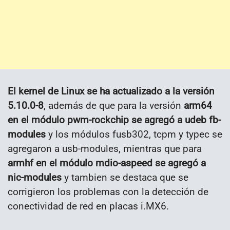
El kernel de Linux se ha actualizado a la versión
5.10.0-8
, además de que para la versión
arm64
en el módulo pwm-rockchip se agregó a udeb fb-
modules
y los módulos fusb302, tcpm y typec se
agregaron a usb-modules, mientras que para
armhf en el módulo mdio-aspeed se agregó a
nic-modules
y tambien se destaca que se
corrigieron los problemas con la detección de
conectividad de red en placas i.MX6.