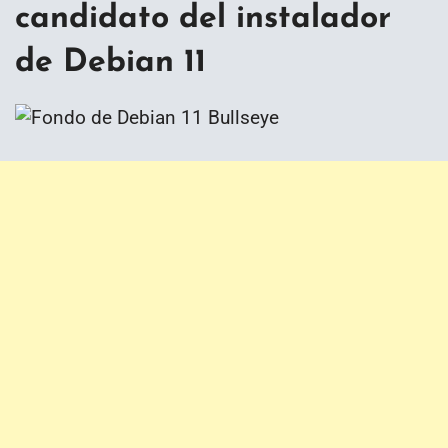
candidato del instalador
de Debian 11