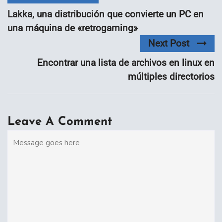
Lakka, una distribución que convierte un PC en
una máquina de «retrogaming»
Next Post
Encontrar una lista de archivos en linux en
múltiples directorios
Leave A Comment