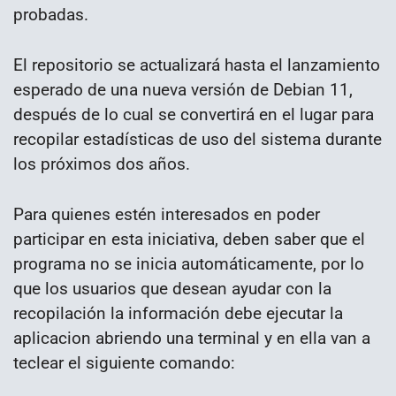
probadas.
El repositorio se actualizará hasta el lanzamiento
esperado de una nueva versión de Debian 11,
después de lo cual se convertirá en el lugar para
recopilar estadísticas de uso del sistema durante
los próximos dos años.
Para quienes estén interesados en poder
participar en esta iniciativa, deben saber que el
programa no se inicia automáticamente, por lo
que los usuarios que desean ayudar con la
recopilación la información debe ejecutar la
aplicacion abriendo una terminal y en ella van a
teclear el siguiente comando: