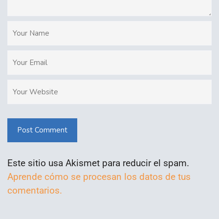
Post Comment
Este sitio usa Akismet para reducir el spam.
Aprende cómo se procesan los datos de tus
comentarios.