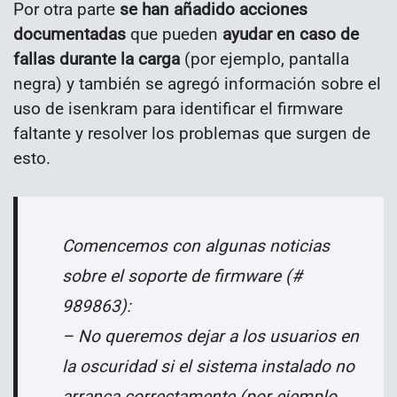
Por otra parte
se han añadido acciones
documentadas
que pueden
ayudar en caso de
fallas durante la carga
(por ejemplo, pantalla
negra) y también se agregó información sobre el
uso de isenkram para identificar el firmware
faltante y resolver los problemas que surgen de
esto.
Comencemos con algunas noticias
sobre el soporte de firmware (#
989863):
– No queremos dejar a los usuarios en
la oscuridad si el sistema instalado
no
arranca correctamente (por ejemplo,