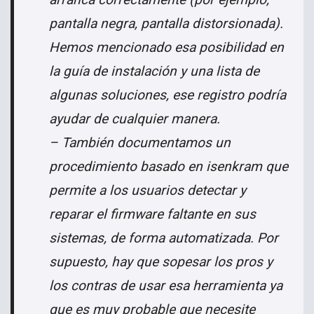
pantalla negra, pantalla distorsionada).
Hemos
mencionado esa posibilidad en
la guía de instalación y una lista de
algunas soluciones, ese registro podría
ayudar de cualquier manera.
– También documentamos un
procedimiento basado en isenkram que
permite a los usuarios
detectar y
reparar el firmware faltante en sus
sistemas, de forma automatizada.
Por
supuesto, hay que sopesar los pros y
los contras de usar
esa herramienta ya
que es muy probable que necesite