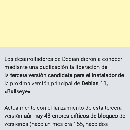
Los desarrolladores de Debian dieron a conocer
mediante una publicación la liberación de
la
tercera versión candidata para el instalador de
la próxima versión principal de
Debian 11,
«Bullseye».
Actualmente con el lanzamiento de esta tercera
versión
aún hay 48 errores críticos de bloqueo
de
versiones (hace un mes era 155, hace dos