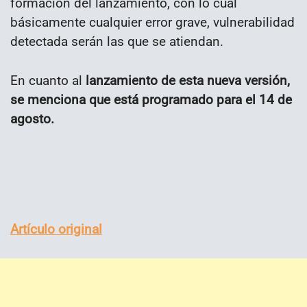
formación del lanzamiento, con lo cual
básicamente cualquier error grave, vulnerabilidad
detectada serán las que se atiendan.
En cuanto al
lanzamiento de esta nueva versión,
se menciona que está programado para el 14 de
agosto.
Artículo original