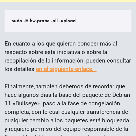
sudo -E hw-probe -all -upload
En cuanto a los que quieran conocer más al
respecto sobre esta iniciativa o sobre la
recopilación de la información, pueden consultar
los detalles
en el siguiente enlace.
Finalmente, tambien debemos de recordar que
hace algunos dias la base del paquete de Debian
11 «Bullseye» paso a la fase de congelación
completa, con lo cual cualquier transferencia de
cualquier cambio a los paquetes está bloqueada
y requiere permiso del equipo responsable de la