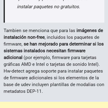
instalar
paquetes no gratuitos.
Tambien se menciona que para las
imágenes de
instalación non-free
, incluidos los paquetes de
firmware,
se han mejorado para determinar si los
sistemas instalados necesitan firmware
adicional
(por ejemplo, firmware para tarjetas
gráficas AMD e Intel o tarjetas de sonido Intel).
Hw-detect agrega soporte para instalar paquetes
de firmware adicionales si los elementos de la
base de udev incluyen plantillas de modalias con
metadatos DEP-11.