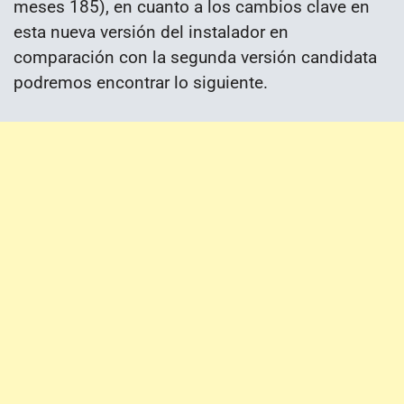
meses 185), en cuanto a los cambios clave en
esta nueva versión del instalador en
comparación con la segunda versión candidata
podremos encontrar lo siguiente.