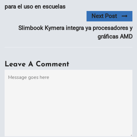
para el uso en escuelas
Next Post
Slimbook Kymera integra ya procesadores y
gráficas AMD
Leave A Comment