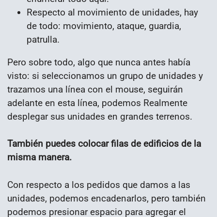
Respecto al movimiento de unidades, hay
de todo: movimiento, ataque, guardia,
patrulla.
Pero sobre todo, algo que nunca antes había
visto: si seleccionamos un grupo de unidades y
trazamos una línea con el mouse, seguirán
adelante en esta línea, podemos Realmente
desplegar sus unidades en grandes terrenos.
También puedes colocar filas de edificios de la
misma manera.
Con respecto a los pedidos que damos a las
unidades, podemos encadenarlos, pero también
podemos presionar espacio para agregar el