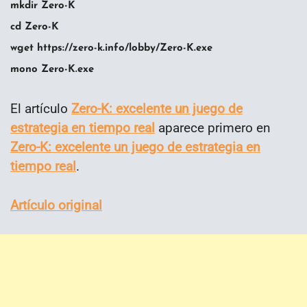
mkdir Zero-K
cd Zero-K
wget https://zero-k.info/lobby/Zero-K.exe
mono Zero-K.exe
El artículo
Zero-K: excelente un juego de
estrategia en tiempo real
aparece primero en
Zero-K: excelente un juego de estrategia en
tiempo real
.
Artículo original