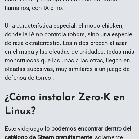
humanos, con IA o no.
Una característica especial: el modo chicken,
donde la IA no controla robots, sino una especie
de raza extraterrestre. Los nidos crecen al azar
en el mapa y las oleadas de unidades, todas más
monstruosas que las unas a las otras, llegan en
oleadas sucesivas, muy similares a un juego de
defensa de torres .
¿Cómo instalar Zero-K en
Linux?
Este videjuego
lo podemos encontrar dentro del
catálogo de Steam gratuitamente
, solamente