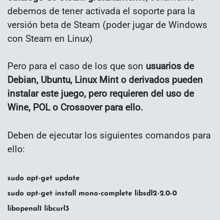
debemos de tener activada el soporte para la
versión beta de Steam (poder jugar de Windows
con Steam en Linux)
Pero para el caso de los que son
usuarios de
Debian, Ubuntu, Linux Mint o derivados pueden
instalar este juego, pero requieren del uso de
Wine, POL o Crossover para ello.
Deben de ejecutar los siguientes comandos para
ello:
sudo apt-get update
sudo apt-get install mono-complete libsdl2-2.0-0
libopenal1 libcurl3