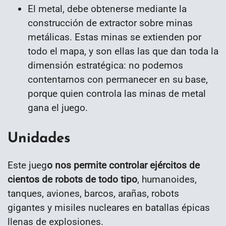
El metal, debe obtenerse mediante la
construcción de extractor sobre minas
metálicas. Estas minas se extienden por
todo el mapa, y son ellas las que dan toda la
dimensión estratégica: no podemos
contentarnos con permanecer en su base,
porque quien controla las minas de metal
gana el juego.
Unidades
Este jueg
o nos permite controlar ejércitos de
cientos de robots de todo tipo
, humanoides,
tanques, aviones, barcos, arañas, robots
gigantes y misiles nucleares en batallas épicas
llenas de explosiones.