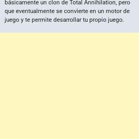
básicamente un clon de Total Annihilation, pero
que eventualmente se convierte en un motor de
juego y te permite desarrollar tu propio juego.