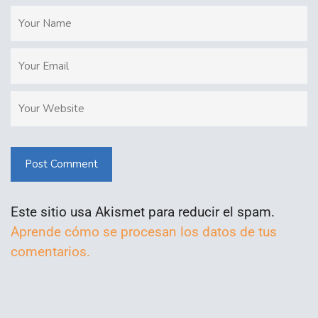
Post Comment
Este sitio usa Akismet para reducir el spam.
Aprende cómo se procesan los datos de tus
comentarios.