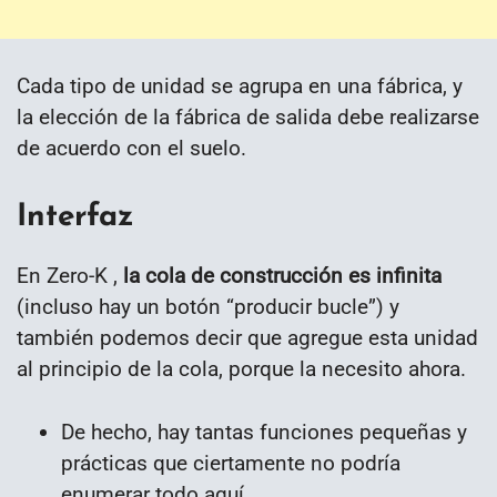
Cada tipo de unidad se agrupa en una fábrica, y
la elección de la fábrica de salida debe realizarse
de acuerdo con el suelo.
Interfaz
En Zero-K ,
la cola de construcción es infinita
(incluso hay un botón “producir bucle”) y
también podemos decir que agregue esta unidad
al principio de la cola, porque la necesito ahora.
De hecho, hay tantas funciones pequeñas y
prácticas que ciertamente no podría
enumerar todo aquí.