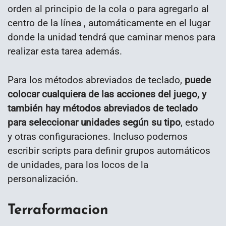
orden al principio de la cola o para agregarlo al
centro de la línea , automáticamente en el lugar
donde la unidad tendrá que caminar menos para
realizar esta tarea además.
Para los métodos abreviados de teclado,
puede
colocar cualquiera de las acciones del juego, y
también hay métodos abreviados de teclado
para seleccionar unidades según su tipo
, estado
y otras configuraciones. Incluso podemos
escribir scripts para definir grupos automáticos
de unidades, para los locos de la
personalización.
Terraformacion