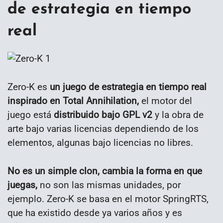
de estrategia en tiempo
real
Zero-K es
un juego de estrategia en tiempo real
inspirado en Total Annihilation,
el motor del
juego está
distribuido bajo GPL v2
y la obra de
arte bajo varias licencias dependiendo de los
elementos, algunas bajo licencias no libres.
No es un simple clon, cambia la forma en que
juegas,
no son las mismas unidades, por
ejemplo. Zero-K se basa en el motor SpringRTS,
que ha existido desde ya varios años y es