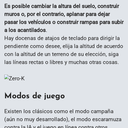
Es posible cambiar la altura del suelo, construir
muros o, por el contrario, aplanar para dejar
pasar los vehículos o construir rampas para subir
a los acantilados
.
Hay docenas de atajos de teclado para dirigir la
pendiente como desee, elija la altitud de acuerdo
con la altitud de un terreno de su elección, siga
las líneas rectas o libres y muchas otras cosas.
Modos de juego
Existen los clásicos como el modo campaña
(aún no muy desarrollado), el modo escaramuza
contra la IA y el juego en línea contra otros