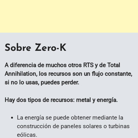
Sobre Zero-K
A diferencia de muchos otros RTS y de Total
Annihilation, los recursos son un flujo constante,
si no lo usas, puedes perder.
Hay dos tipos de recursos: metal y energía.
La energía se puede obtener mediante la
construcción de paneles solares o turbinas
eólicas.