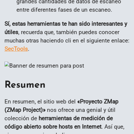
grandes cantidades de datos de escaneo
entre diferentes fases de un escaneo.
Sí, estas herramientas te han sido interesantes y
útiles
, recuerda que, también puedes conocer
muchas otras haciendo cli en el siguiente enlace:
SecTools
.
Resumen
En resumen, el sitio web del
«Proyecto ZMap
(ZMap Project)»
nos ofrece una genial y útil
colección de
herramientas de medición de
código abierto sobre hosts en Internet
. Así que,