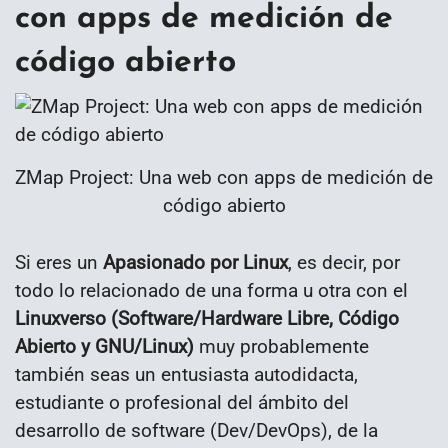
con apps de medición de
código abierto
ZMap Project: Una web con apps de medición de
código abierto
Si eres un
Apasionado por Linux
, es decir, por
todo lo relacionado de una forma u otra con el
Linuxverso (Software/Hardware Libre, Código
Abierto y GNU/Linux)
muy probablemente
también seas un entusiasta autodidacta​,
estudiante o profesional del ámbito del
desarrollo de software (Dev/DevOps), de la