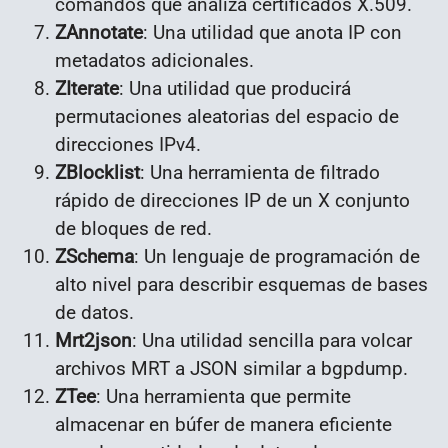
comandos que analiza certificados X.509.
ZAnnotate
: Una utilidad que anota IP con
metadatos adicionales.
ZIterate
: Una utilidad que producirá
permutaciones aleatorias del espacio de
direcciones IPv4.
ZBlocklist
: Una herramienta de filtrado
rápido de direcciones IP de un X conjunto
de bloques de red.
ZSchema
: Un lenguaje de programación de
alto nivel para describir esquemas de bases
de datos.
Mrt2json
: Una utilidad sencilla para volcar
archivos MRT a JSON similar a bgpdump.
ZTee
: Una herramienta que permite
almacenar en búfer de manera eficiente