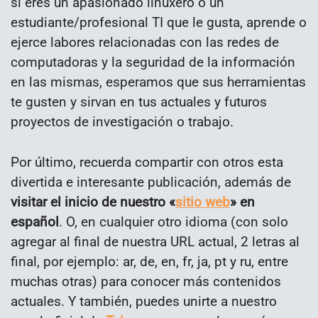
si eres un apasionado linuxero o un
estudiante/profesional TI que le gusta, aprende o
ejerce labores relacionadas con las redes de
computadoras y la seguridad de la información
en las mismas, esperamos que sus herramientas
te gusten y sirvan en tus actuales y futuros
proyectos de investigación o trabajo.
Por último, recuerda compartir con otros esta
divertida e interesante publicación, además de
visitar el inicio de nuestro «
sitio web
» en
español
. O, en cualquier otro idioma (con solo
agregar al final de nuestra URL actual, 2 letras al
final, por ejemplo: ar, de, en, fr, ja, pt y ru, entre
muchas otras) para conocer más contenidos
actuales. Y también, puedes unirte a nuestro