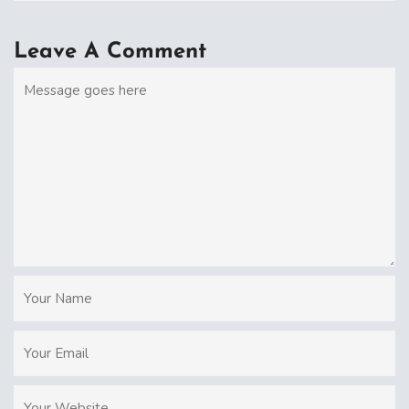
Leave A Comment