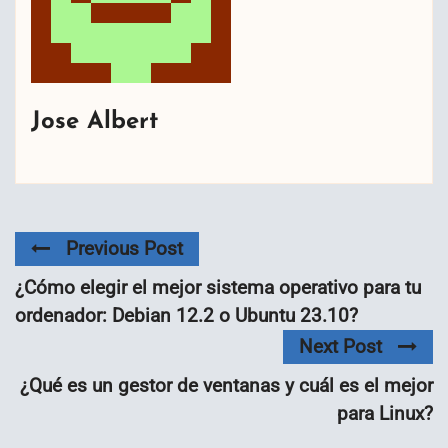
Jose Albert
Previous Post
¿Cómo elegir el mejor sistema operativo para tu
ordenador: Debian 12.2 o Ubuntu 23.10?
Next Post
¿Qué es un gestor de ventanas y cuál es el mejor
para Linux?