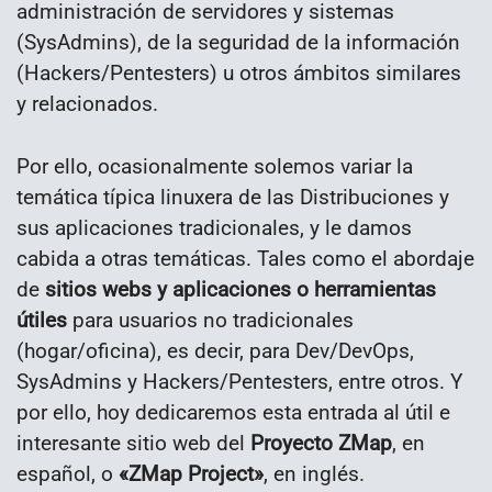
administración de servidores y sistemas
(SysAdmins), de la seguridad de la información
(Hackers/Pentesters) u otros ámbitos similares
y relacionados.
Por ello, ocasionalmente solemos variar la
temática típica linuxera de las Distribuciones y
sus aplicaciones tradicionales, y le damos
cabida a otras temáticas. Tales como el abordaje
de
sitios webs y aplicaciones o herramientas
útiles
para usuarios no tradicionales
(hogar/oficina), es decir, para Dev/DevOps,
SysAdmins y Hackers/Pentesters, entre otros. Y
por ello, hoy dedicaremos esta entrada al útil e
interesante sitio web del
Proyecto ZMap
, en
español, o
«ZMap Project»
, en inglés.