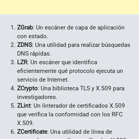
ZGrab
: Un escáner de capa de aplicación
con estado.
ZDNS
: Una utilidad para realizar búsquedas
DNS rápidas.
LZR
: Un escáner que identifica
eficientemente qué protocolo ejecuta un
servicio de Internet.
ZCrypto
: Una biblioteca TLS y X.509 para
investigadores.
ZLint
: Un linterador de certificados X.509
que verifica la conformidad con los RFC
X.509.
ZCertificate
: Una utilidad de línea de