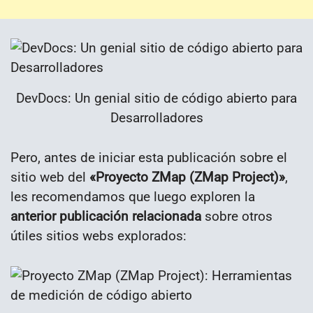
DevDocs: Un genial sitio de código abierto para
Desarrolladores
Pero, antes de iniciar esta publicación sobre el
sitio web del
«Proyecto ZMap (ZMap Project)»
,
les recomendamos que luego exploren la
anterior publicación relacionada
sobre otros
útiles sitios webs explorados: