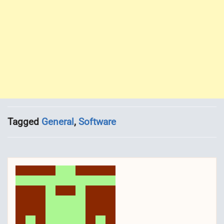
Tagged
General
,
Software