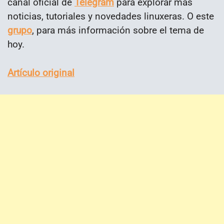
canal oficial de
Telegram
para explorar más
noticias, tutoriales y novedades linuxeras. O este
grupo
, para más información sobre el tema de
hoy.
Artículo original