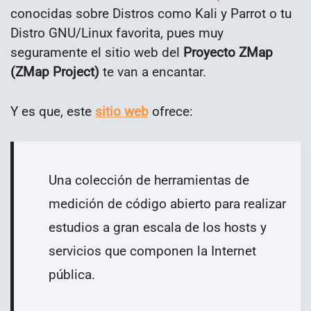
conocidas sobre Distros como Kali y Parrot o tu
Distro GNU/Linux favorita, pues muy
seguramente el sitio web del
Proyecto ZMap
(ZMap Project)
te van a encantar.
Y es que, este
sitio web
ofrece:
Una colección de herramientas de
medición de código abierto para realizar
estudios a gran escala de los hosts y
servicios que componen la Internet
pública.