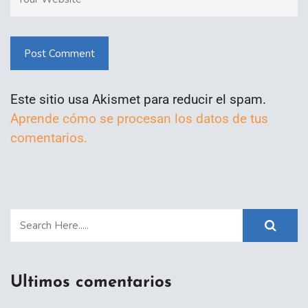
Post Comment
Este sitio usa Akismet para reducir el spam.
Aprende cómo se procesan los datos de tus
comentarios.
Ultimos comentarios