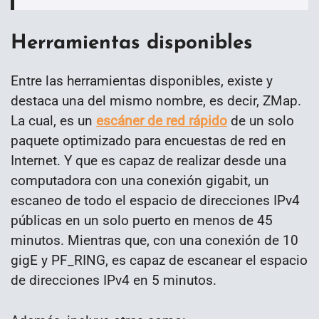
Herramientas disponibles
Entre las herramientas disponibles, existe y
destaca una del mismo nombre, es decir, ZMap.
La cual,
es un
escáner de red rápido
de un solo
paquete optimizado para encuestas de red en
Internet. Y que es capaz de realizar desde
una
computadora con una conexión gigabit, un
escaneo de todo el espacio de direcciones IPv4
públicas en un solo puerto en menos de 45
minutos. Mientras que, con una conexión de 10
gigE y PF_RING, es capaz de escanear el espacio
de direcciones IPv4 en 5 minutos.