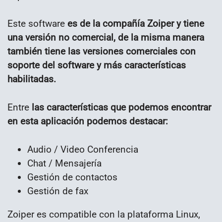
Este software
es de la compañía Zoiper y tiene
una versión no comercial, de la misma manera
también tiene las versiones comerciales con
soporte del software y más características
habilitadas.
Entre
las características que podemos encontrar
en esta aplicación podemos destacar:
Audio / Video Conferencia
Chat / Mensajería
Gestión de contactos
Gestión de fax
Zoiper es compatible con la plataforma Linux,