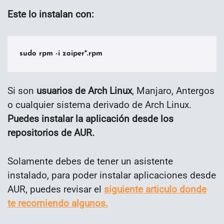
Este lo instalan con:
sudo rpm -i zoiper*.rpm
Si son
usuarios de Arch Linux
, Manjaro, Antergos
o cualquier sistema derivado de Arch Linux.
Puedes instalar la aplicación desde los
repositorios de AUR.
Solamente debes de tener un asistente
instalado, para poder instalar aplicaciones desde
AUR, puedes revisar el
siguiente articulo donde
te recomiendo algunos.