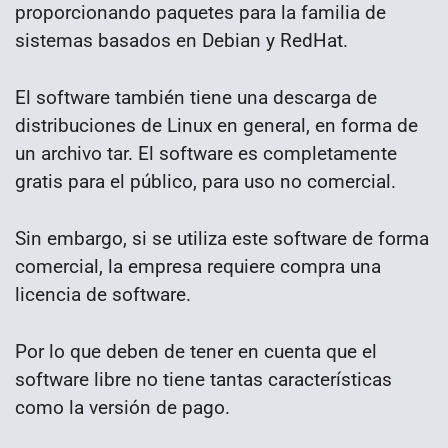
proporcionando paquetes para la familia de
sistemas basados en Debian y RedHat.
El software también tiene una descarga de
distribuciones de Linux en general, en forma de
un archivo tar. El software es completamente
gratis para el público, para uso no comercial.
Sin embargo, si se utiliza este software de forma
comercial, la empresa requiere compra una
licencia de software.
Por lo que deben de tener en cuenta que el
software libre no tiene tantas características
como la versión de pago.