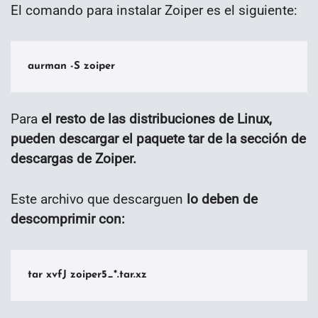
El comando para instalar Zoiper es el siguiente:
aurman -S zoiper
Para
el resto de las distribuciones de Linux,
pueden descargar el paquete tar de la sección de
descargas de Zoiper.
Este archivo que descarguen
lo deben de
descomprimir con:
tar xvfJ zoiper5_*.tar.xz