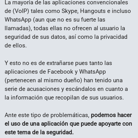
La mayoría de las aplicaciones convencionales
de (VoIP) tales como Skype, Hangouts e incluso
WhatsApp (aun que no es su fuerte las
llamadas), todas ellas no ofrecen al usuario la
seguridad de sus datos, así como la privacidad
de ellos.
Y esto no es de extrañarse pues tanto las
aplicaciones de Facebook y WhatsApp
(pertenecen al mismo dueño) han tenido una
serie de acusaciones y escándalos en cuanto a
la información que recopilan de sus usuarios.
Ante este tipo de problemáticas,
podemos hacer
el uso de una aplicación que puede apoyarte con
este tema de la seguridad.