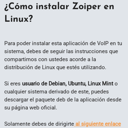
¿Cómo instalar Zoiper en
Linux?
Para poder instalar esta aplicación de VoIP en tu
sistema, debes de seguir las instrucciones que
compartimos con ustedes acorde a la
distribución de Linux que estés utilizando.
Si eres
usuario de Debian, Ubuntu, Linux Mint
o
cualquier sistema derivado de este, puedes
descargar el paquete deb de la aplicación desde
su página web oficial.
Solamente debes de dirigirte
al siguiente enlace