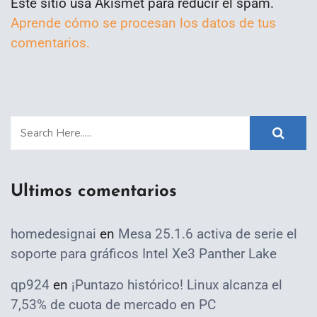
Este sitio usa Akismet para reducir el spam.
Aprende cómo se procesan los datos de tus
comentarios.
Ultimos comentarios
homedesignai
en
Mesa 25.1.6 activa de serie el
soporte para gráficos Intel Xe3 Panther Lake
qp924
en
¡Puntazo histórico! Linux alcanza el
7,53% de cuota de mercado en PC