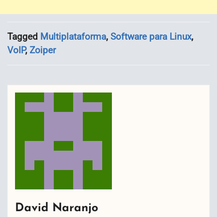
Tagged
Multiplataforma
,
Software para Linux
,
VoIP
,
Zoiper
David Naranjo