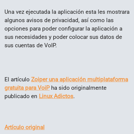
Una vez ejecutada la aplicación esta les mostrara
algunos avisos de privacidad, así como las
opciones para poder configurar la aplicación a
sus necesidades y poder colocar sus datos de
sus cuentas de VoIP.
El artículo
Zoiper una aplicación multiplataforma
gratuita para VoiP
ha sido originalmente
publicado en
Linux Adictos
.
Artículo original