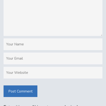
Post Comment