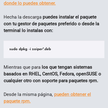
donde lo puedes obtener.
Hecha la descarga
puedes instalar el paquete
con tu gestor de paquetes preferido o desde la
terminal lo instalas con:
sudo dpkg -i zoiper*.deb
Mientras que para
los que tengan sistemas
basados en RHEL, CentOS, Fedora, openSUSE o
cualquier otro con soporte para paquetes rpm.
Desde la misma página,
pueden obtener el
paquete rpm.