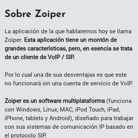
Sobre Zoiper
La aplicación de la que hablaremos hoy se llama
Zoiper.
Esta aplicación tiene un montón de
grandes características, pero, en esencia se trata
de un cliente de VoIP / SIP.
Por lo cual una de sus desventajas es que este
no funcionará sin una cuenta de servicio de VoIP.
Zoiper es un software multiplataforma
(funciona
con Windows, Linux, MAC, iPod Touch, iPad,
iPhone, tablets y Android), diseñado para trabajar
con sus sistemas de comunicación IP basado en
el protocolo SIP.