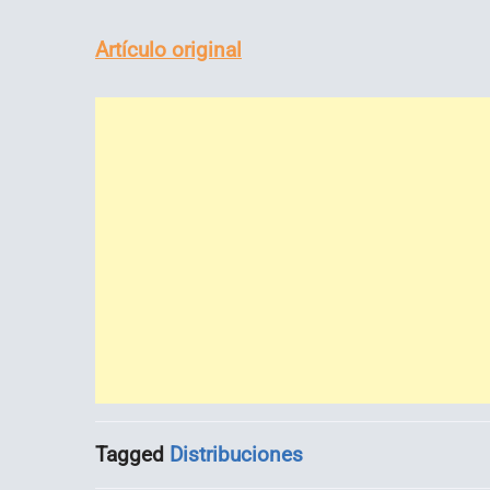
Artículo original
Tagged
Distribuciones