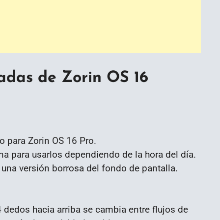
das de Zorin OS 16
o para Zorin OS 16 Pro.
 para usarlos dependiendo de la hora del día.
una versión borrosa del fondo de pantalla.
4 dedos hacia arriba se cambia entre flujos de