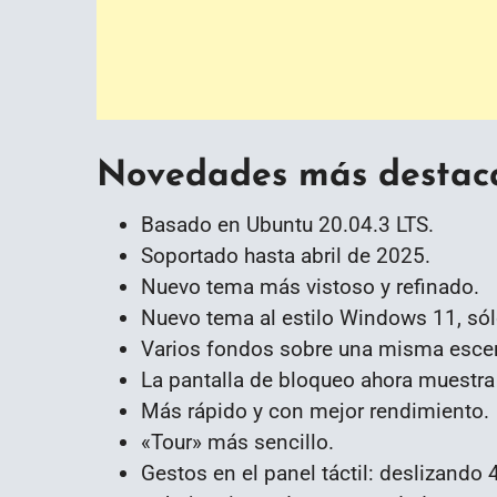
Novedades más destaca
Basado en Ubuntu 20.04.3 LTS.
Soportado hasta abril de 2025.
Nuevo tema más vistoso y refinado.
Nuevo tema al estilo Windows 11, sól
Varios fondos sobre una misma escena
La pantalla de bloqueo ahora muestra 
Más rápido y con mejor rendimiento.
«Tour» más sencillo.
Gestos en el panel táctil: deslizando 