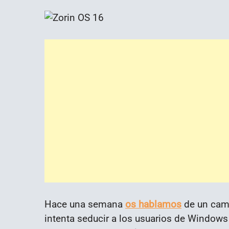
Hace una semana
os hablamos
de un camb
intenta seducir a los usuarios de Windows