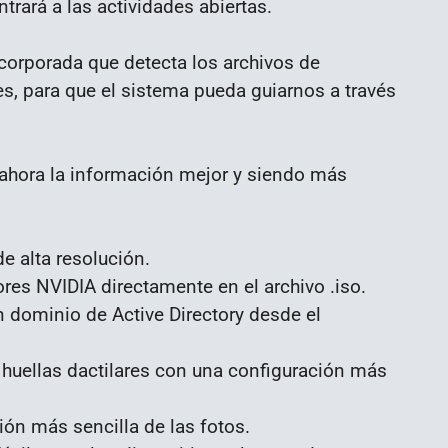
trará a las actividades abiertas.
corporada que detecta los archivos de
, para que el sistema pueda guiarnos a través
ahora la información mejor y siendo más
e alta resolución.
dores NVIDIA directamente en el archivo .iso.
n dominio de Active Directory desde el
 huellas dactilares con una configuración más
ón más sencilla de las fotos.