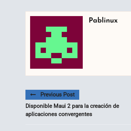
Pablinux
Previous Post
Disponible Maui 2 para la creación de
aplicaciones convergentes