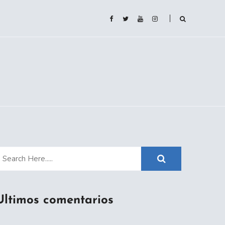
Ultimos comentarios