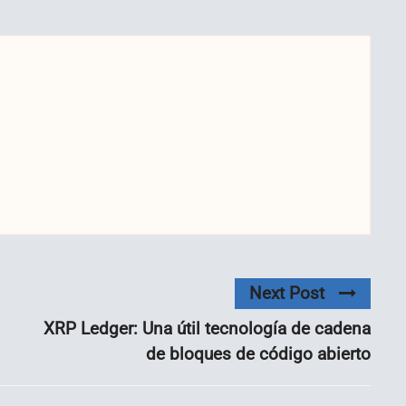
Next Post
XRP Ledger: Una útil tecnología de cadena
de bloques de código abierto