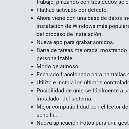
trabajo; pinzando con tres dedos se en
Flathub activado por defecto.
Ahora viene con una base de datos in
instalación de Windows más populares
del proceso de instalación.
Nueva app para grabar sonidos.
Barra de tareas mejorada, mostrando 
personalizable.
Modo gelatinoso.
Escalado fraccionado para pantallas d
Utiliza e instala los últimos controla
Posibilidad de unisrse fácilmente a u
instalador del sistema.
Mejor compatibilidad con el lector de
sencilla.
Nueva aplicación Fotos para una gesti