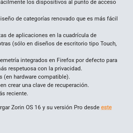
ácilmente los dispositivos al punto de acceso
diseño de categorías renovado que es más fácil
tas de aplicaciones en la cuadrícula de
tras (sólo en diseños de escritorio tipo Touch,
lemetría integrados en Firefox por defecto para
ás respetuosa con la privacidad.
s (en hardware compatible).
en crear una clave de recuperación.
s reciente.
rgar Zorin OS 16 y su versión Pro desde
este