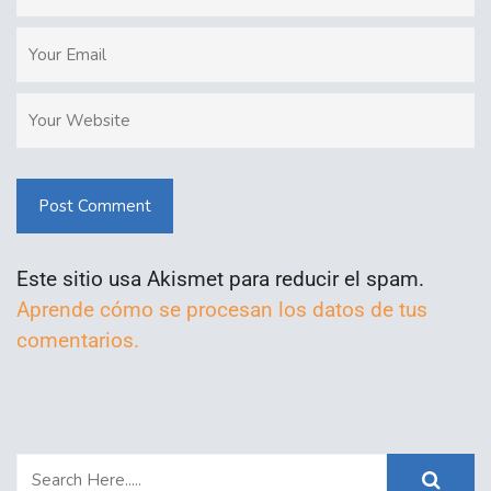
Post Comment
Este sitio usa Akismet para reducir el spam.
Aprende cómo se procesan los datos de tus
comentarios.