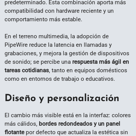
predeterminado. Esta combinación aporta más
compatibilidad con hardware reciente y un
comportamiento más estable.
En el terreno multimedia, la adopción de
PipeWire reduce la latencia en llamadas y
grabaciones, y mejora la gestión de dispositivos
de sonido; se percibe una
respuesta más ágil en
tareas cotidianas
, tanto en equipos domésticos
como en entornos de trabajo o educativos.
Diseño y personalización
El cambio más visible está en la interfaz: colores
más cálidos,
bordes redondeados y un panel
flotante
por defecto que actualiza la estética sin