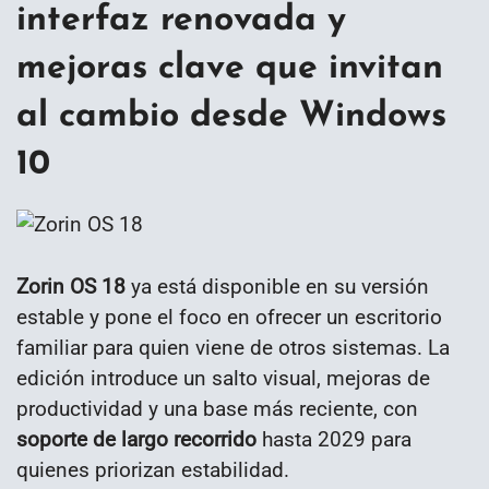
interfaz renovada y
mejoras clave que invitan
al cambio desde Windows
10
Zorin OS 18
ya está disponible en su versión
estable y pone el foco en ofrecer un escritorio
familiar para quien viene de otros sistemas. La
edición introduce un salto visual, mejoras de
productividad y una base más reciente, con
soporte de largo recorrido
hasta 2029 para
quienes priorizan estabilidad.