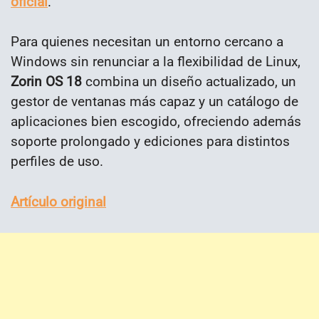
oficial
.
Para quienes necesitan un entorno cercano a
Windows sin renunciar a la flexibilidad de Linux,
Zorin OS 18
combina un diseño actualizado, un
gestor de ventanas más capaz y un catálogo de
aplicaciones bien escogido, ofreciendo además
soporte prolongado y ediciones para distintos
perfiles de uso.
Artículo original