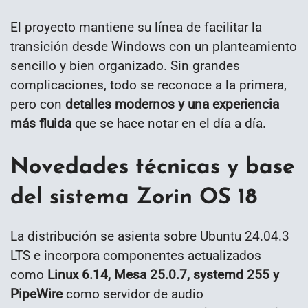
El proyecto mantiene su línea de facilitar la
transición desde Windows con un planteamiento
sencillo y bien organizado. Sin grandes
complicaciones, todo se reconoce a la primera,
pero con
detalles modernos y una experiencia
más fluida
que se hace notar en el día a día.
Novedades técnicas y base
del sistema Zorin OS 18
La distribución se asienta sobre Ubuntu 24.04.3
LTS e incorpora componentes actualizados
como
Linux 6.14, Mesa 25.0.7, systemd 255 y
PipeWire
como servidor de audio