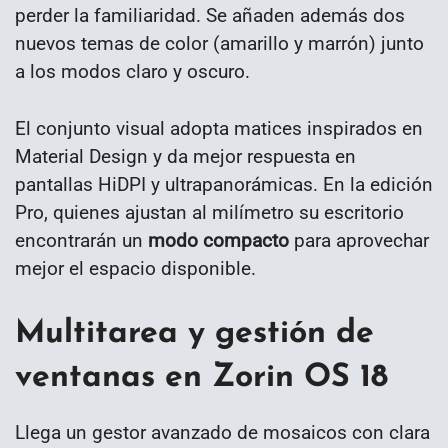
perder la familiaridad. Se añaden además dos
nuevos temas de color (amarillo y marrón) junto
a los modos claro y oscuro.
El conjunto visual adopta matices inspirados en
Material Design y da mejor respuesta en
pantallas HiDPI y ultrapanorámicas. En la edición
Pro, quienes ajustan al milímetro su escritorio
encontrarán un
modo compacto
para aprovechar
mejor el espacio disponible.
Multitarea y gestión de
ventanas en Zorin OS 18
Llega un gestor avanzado de mosaicos con clara