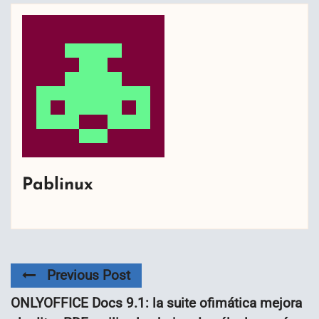
Pablinux
Previous Post
ONLYOFFICE Docs 9.1: la suite ofimática mejora