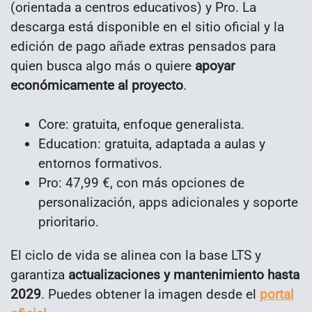
(orientada a centros educativos) y Pro. La
descarga está disponible en el sitio oficial y la
edición de pago añade extras pensados para
quien busca algo más o quiere
apoyar
económicamente al proyecto
.
Core: gratuita, enfoque generalista.
Education: gratuita, adaptada a aulas y
entornos formativos.
Pro: 47,99 €, con más opciones de
personalización, apps adicionales y soporte
prioritario.
El ciclo de vida se alinea con la base LTS y
garantiza
actualizaciones y mantenimiento hasta
2029
. Puedes obtener la imagen desde el
portal