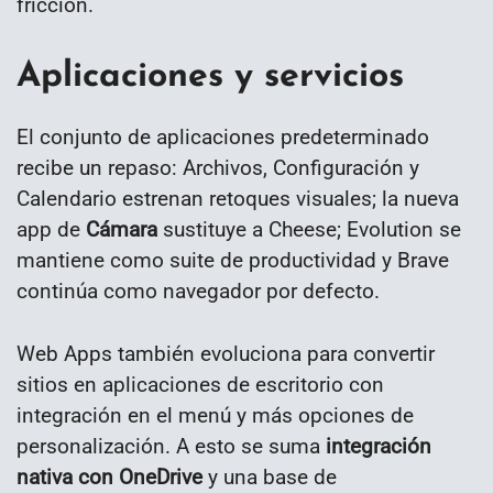
fricción.
Aplicaciones y servicios
El conjunto de aplicaciones predeterminado
recibe un repaso: Archivos, Configuración y
Calendario estrenan retoques visuales; la nueva
app de
Cámara
sustituye a Cheese; Evolution se
mantiene como suite de productividad y Brave
continúa como navegador por defecto.
Web Apps también evoluciona para convertir
sitios en aplicaciones de escritorio con
integración en el menú y más opciones de
personalización. A esto se suma
integración
nativa con OneDrive
y una base de