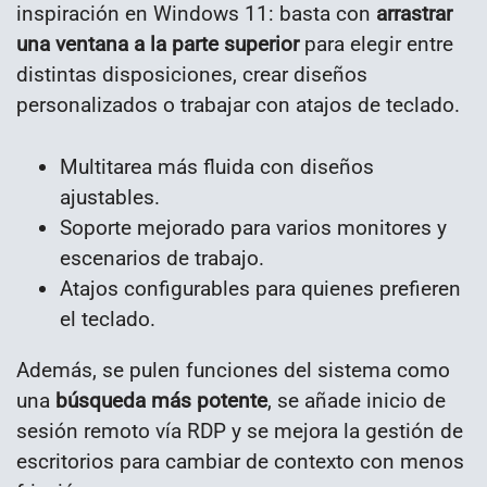
inspiración en Windows 11: basta con
arrastrar
una ventana a la parte superior
para elegir entre
distintas disposiciones, crear diseños
personalizados o trabajar con atajos de teclado.
Multitarea más fluida con diseños
ajustables.
Soporte mejorado para varios monitores y
escenarios de trabajo.
Atajos configurables para quienes prefieren
el teclado.
Además, se pulen funciones del sistema como
una
búsqueda más potente
, se añade inicio de
sesión remoto vía RDP y se mejora la gestión de
escritorios para cambiar de contexto con menos