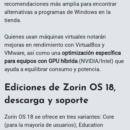
recomendaciones más amplia para encontrar
alternativas a programas de Windows en la
tienda.
Quienes usan máquinas virtuales notarán
mejoras en rendimiento con VirtualBox y
VMware, así como una
optimización específica
para equipos con GPU híbrida
(NVIDIA/Intel) que
ayuda a equilibrar consumo y potencia.
Ediciones de Zorin OS 18,
descarga y soporte
Zorin OS 18 se ofrece en tres variantes: Core
(para la mayoría de usuarios), Education