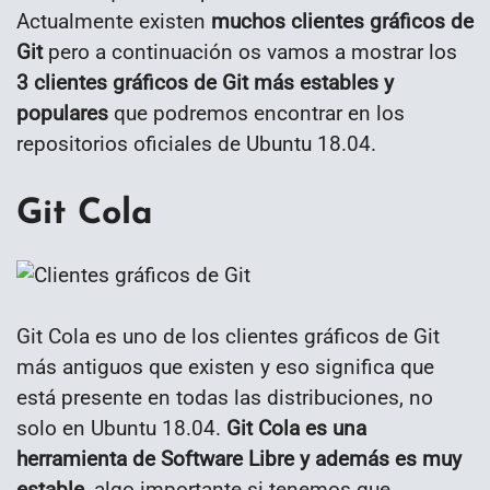
Actualmente existen
muchos clientes gráficos de
Git
pero a continuación os vamos a mostrar los
3 clientes gráficos de Git más estables y
populares
que podremos encontrar en los
repositorios oficiales de Ubuntu 18.04.
Git Cola
Git Cola es uno de los clientes gráficos de Git
más antiguos que existen y eso significa que
está presente en todas las distribuciones, no
solo en Ubuntu 18.04.
Git Cola es una
herramienta de Software Libre y además es muy
estable
, algo importante si tenemos que