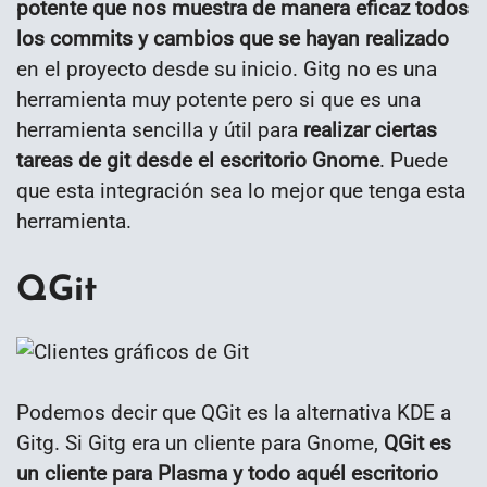
potente que nos muestra de manera eficaz todos
los commits y cambios que se hayan realizado
en el proyecto desde su inicio. Gitg no es una
herramienta muy potente pero si que es una
herramienta sencilla y útil para
realizar ciertas
tareas de git desde el escritorio Gnome
. Puede
que esta integración sea lo mejor que tenga esta
herramienta.
QGit
Podemos decir que QGit es la alternativa KDE a
Gitg. Si Gitg era un cliente para Gnome,
QGit es
un cliente para Plasma y todo aquél escritorio