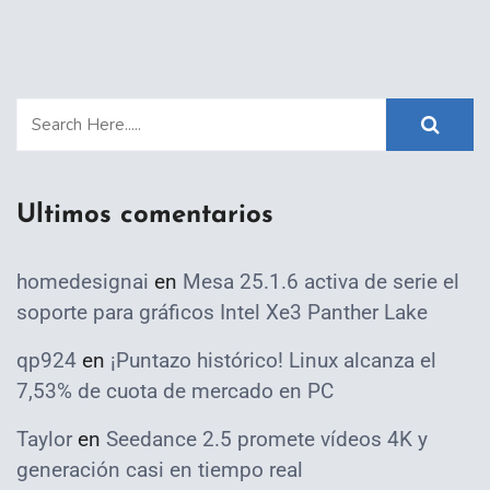
Ultimos comentarios
homedesignai
en
Mesa 25.1.6 activa de serie el
soporte para gráficos Intel Xe3 Panther Lake
qp924
en
¡Puntazo histórico! Linux alcanza el
7,53% de cuota de mercado en PC
Taylor
en
Seedance 2.5 promete vídeos 4K y
generación casi en tiempo real