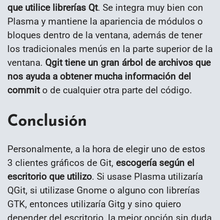
que utilice librerías Qt
. Se integra muy bien con
Plasma y mantiene la apariencia de módulos o
bloques dentro de la ventana, además de tener
los tradicionales menús en la parte superior de la
ventana.
Qgit tiene un gran árbol de archivos que
nos ayuda a obtener mucha información del
commit
o de cualquier otra parte del código.
Conclusión
Personalmente, a la hora de elegir uno de estos
3 clientes gráficos de Git,
escogería según el
escritorio que utilizo
. Si usase Plasma utilizaría
QGit, si utilizase Gnome o alguno con librerías
GTK, entonces utilizaría Gitg y sino quiero
depender del escritorio, la mejor opción sin duda