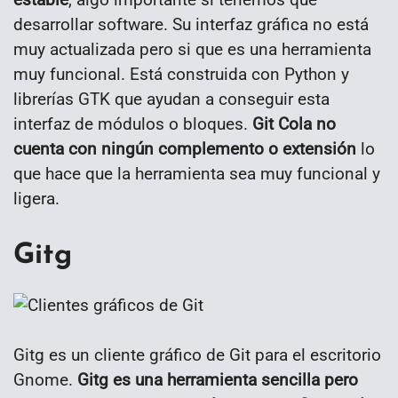
desarrollar software. Su interfaz gráfica no está
muy actualizada pero si que es una herramienta
muy funcional. Está construida con Python y
librerías GTK que ayudan a conseguir esta
interfaz de módulos o bloques.
Git Cola no
cuenta con ningún complemento o extensión
lo
que hace que la herramienta sea muy funcional y
ligera.
Gitg
Gitg es un cliente gráfico de Git para el escritorio
Gnome.
Gitg es una herramienta sencilla pero