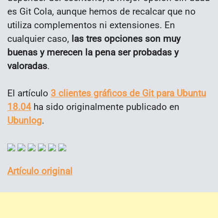
es Git Cola, aunque hemos de recalcar que no
utiliza complementos ni extensiones. En
cualquier caso,
las tres opciones son muy
buenas y merecen la pena ser probadas y
valoradas
.
El artículo
3 clientes gráficos de Git para Ubuntu
18.04
ha sido originalmente publicado en
Ubunlog
.
Artículo original