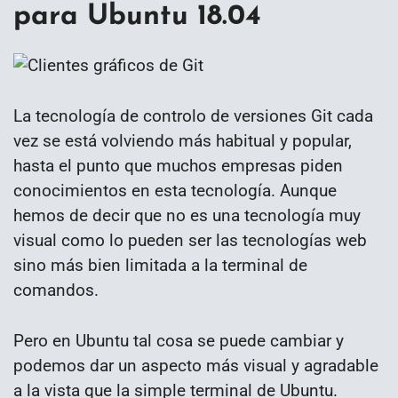
para Ubuntu 18.04
La tecnología de controlo de versiones Git cada
vez se está volviendo más habitual y popular,
hasta el punto que muchos empresas piden
conocimientos en esta tecnología. Aunque
hemos de decir que no es una tecnología muy
visual como lo pueden ser las tecnologías web
sino más bien limitada a la terminal de
comandos.
Pero en Ubuntu tal cosa se puede cambiar y
podemos dar un aspecto más visual y agradable
a la vista que la simple terminal de Ubuntu.