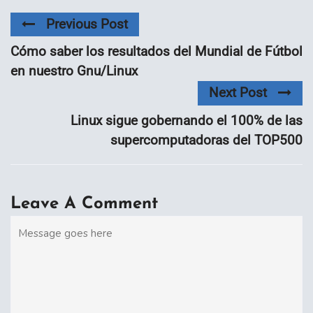
Previous Post
Cómo saber los resultados del Mundial de Fútbol
en nuestro Gnu/Linux
Next Post
Linux sigue gobernando el 100% de las
supercomputadoras del TOP500
Leave A Comment