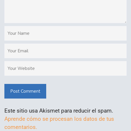
Post Comment
Este sitio usa Akismet para reducir el spam.
Aprende cómo se procesan los datos de tus
comentarios.