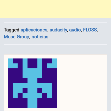
Tagged
aplicaciones
,
audacity
,
audio
,
FLOSS
,
Muse Group
,
noticias