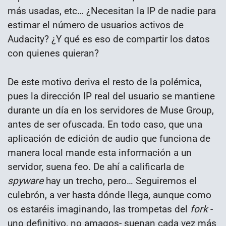
más usadas, etc… ¿Necesitan la IP de nadie para
estimar el número de usuarios activos de
Audacity? ¿Y qué es eso de compartir los datos
con quienes quieran?
De este motivo deriva el resto de la polémica,
pues la dirección IP real del usuario se mantiene
durante un día en los servidores de Muse Group,
antes de ser ofuscada. En todo caso, que una
aplicación de edición de audio que funciona de
manera local mande esta información a un
servidor, suena feo. De ahí a calificarla de
spyware
hay un trecho, pero… Seguiremos el
culebrón, a ver hasta dónde llega, aunque como
os estaréis imaginando, las trompetas del
fork
-
uno definitivo, no amagos- suenan cada vez más