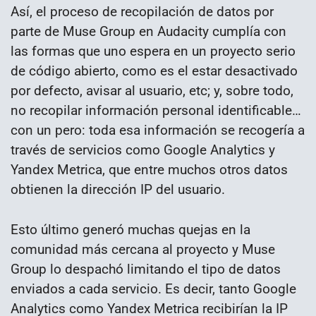
Así, el proceso de recopilación de datos por
parte de Muse Group en Audacity cumplía con
las formas que uno espera en un proyecto serio
de código abierto, como es el estar desactivado
por defecto, avisar al usuario, etc; y, sobre todo,
no recopilar información personal identificable…
con un pero: toda esa información se recogería a
través de servicios como Google Analytics y
Yandex Metrica, que entre muchos otros datos
obtienen la dirección IP del usuario.
Esto último generó muchas quejas en la
comunidad más cercana al proyecto y Muse
Group lo despachó limitando el tipo de datos
enviados a cada servicio. Es decir, tanto Google
Analytics como Yandex Metrica recibirían la IP