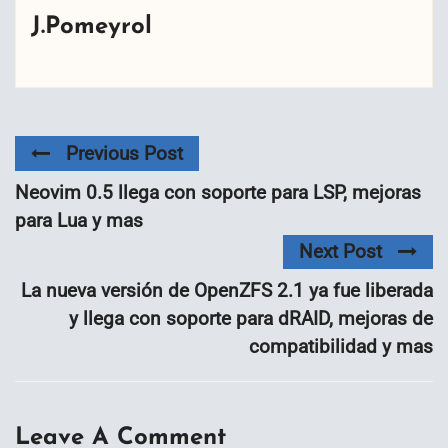
J.Pomeyrol
Previous Post
Neovim 0.5 llega con soporte para LSP, mejoras
para Lua y mas
Next Post
La nueva versión de OpenZFS 2.1 ya fue liberada
y llega con soporte para dRAID, mejoras de
compatibilidad y mas
Leave A Comment