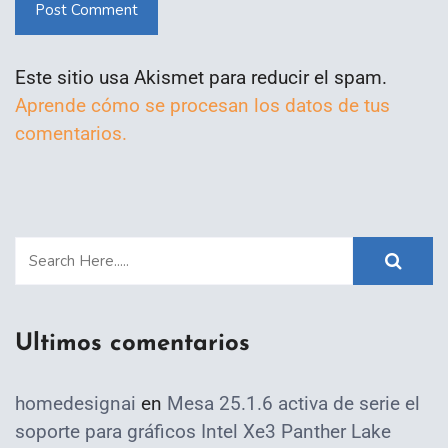
Post Comment
Este sitio usa Akismet para reducir el spam.
Aprende cómo se procesan los datos de tus
comentarios.
Ultimos comentarios
homedesignai
en
Mesa 25.1.6 activa de serie el
soporte para gráficos Intel Xe3 Panther Lake