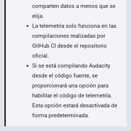
comparten datos a menos que se
elija.
La telemetría solo funciona en las
compilaciones realizadas por
GitHub CI desde el repositorio
oficial.
Si se está compilando Audacity
desde el código fuente, se
proporcionará una opción para
habilitar el código de telemetría.
Esta opción estará desactivada de
forma predeterminada.