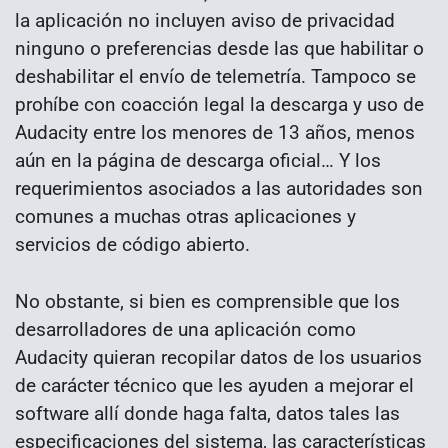
la aplicación no incluyen aviso de privacidad
ninguno o preferencias desde las que habilitar o
deshabilitar el envío de telemetría. Tampoco se
prohíbe con coacción legal la descarga y uso de
Audacity entre los menores de 13 años, menos
aún en la página de descarga oficial… Y los
requerimientos asociados a las autoridades son
comunes a muchas otras aplicaciones y
servicios de código abierto.
No obstante, si bien es comprensible que los
desarrolladores de una aplicación como
Audacity quieran recopilar datos de los usuarios
de carácter técnico que les ayuden a mejorar el
software allí donde haga falta, datos tales las
especificaciones del sistema, las características