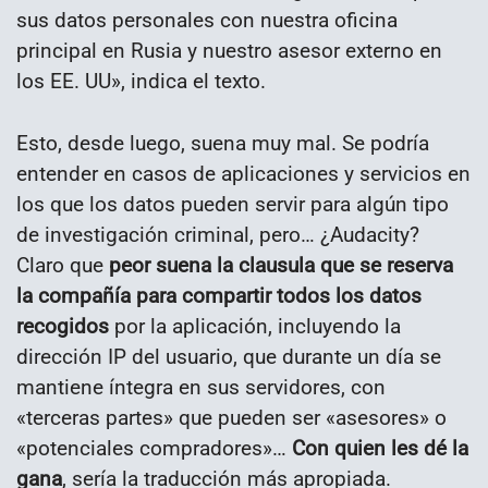
sus datos personales con nuestra oficina
principal en Rusia y nuestro asesor externo en
los EE. UU», indica el texto.
Esto, desde luego, suena muy mal. Se podría
entender en casos de aplicaciones y servicios en
los que los datos pueden servir para algún tipo
de investigación criminal, pero… ¿Audacity?
Claro que
peor suena la clausula que se reserva
la compañía para compartir todos los datos
recogidos
por la aplicación, incluyendo la
dirección IP del usuario, que durante un día se
mantiene íntegra en sus servidores, con
«terceras partes» que pueden ser «asesores» o
«potenciales compradores»…
Con quien les dé la
gana
, sería la traducción más apropiada.