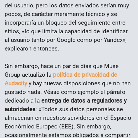
del usuario, pero los datos enviados serían muy
pocos, de carácter meramente técnico y se
incorporaría un bloqueo del seguimiento entre
sitios, «lo que limita la capacidad de identificar
al usuario tanto por Google como por Yandex»,
explicaron entonces.
Sin embargo, hace un par de días que Muse
Group actualizó la
política de privacidad de
Audacity
y hay nuevas disposiciones que no han
gustado nada. Véase como ejemplo el párrafo
dedicado a la
entrega de datos a reguladores y
autoridades
: «Todos sus datos personales se
almacenan en nuestros servidores en el Espacio
Económico Europeo (EEE). Sin embargo,
ocasionalmente estamos obligados a compartir