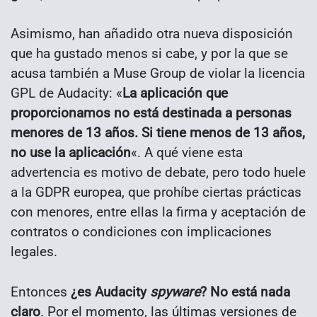
Asimismo, han añadido otra nueva disposición
que ha gustado menos si cabe, y por la que se
acusa también a Muse Group de violar la licencia
GPL de Audacity: «
La aplicación que
proporcionamos no está destinada a personas
menores de 13 años. Si tiene menos de 13 años,
no use la aplicación
«. A qué viene esta
advertencia es motivo de debate, pero todo huele
a la GDPR europea, que prohíbe ciertas prácticas
con menores, entre ellas la firma y aceptación de
contratos o condiciones con implicaciones
legales.
Entonces
¿es Audacity
spyware
?
No está nada
claro
. Por el momento, las últimas versiones de