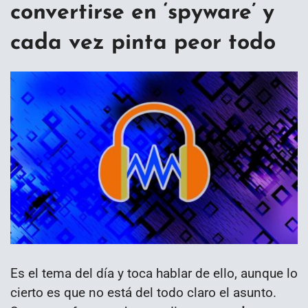
convertirse en ‘spyware’ y
cada vez pinta peor todo
Es el tema del día y toca hablar de ello, aunque lo
cierto es que no está del todo claro el asunto.