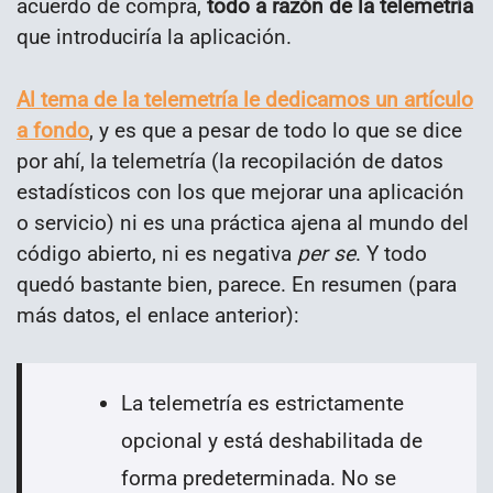
acuerdo de compra,
todo a razón de la telemetría
que introduciría la aplicación.
Al tema de la telemetría le dedicamos un artículo
a fondo
, y es que a pesar de todo lo que se dice
por ahí, la telemetría (la recopilación de datos
estadísticos con los que mejorar una aplicación
o servicio) ni es una práctica ajena al mundo del
código abierto, ni es negativa
per se
. Y todo
quedó bastante bien, parece. En resumen (para
más datos, el enlace anterior):
La telemetría es estrictamente
opcional y está deshabilitada de
forma predeterminada. No se