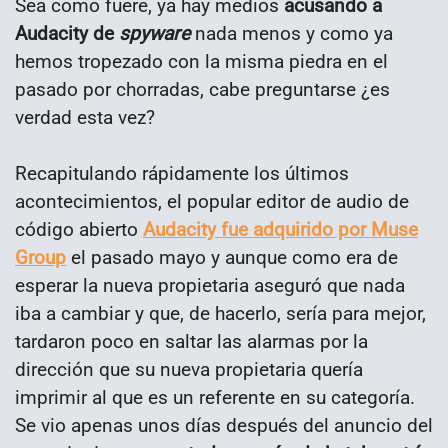
Sea como fuere, ya hay medios
acusando a
Audacity de
spyware
nada menos y como ya
hemos tropezado con la misma piedra en el
pasado por chorradas, cabe preguntarse ¿es
verdad esta vez?
Recapitulando rápidamente los últimos
acontecimientos, el popular editor de audio de
código abierto
Audacity fue adquirido por Muse
Group
el pasado mayo y aunque como era de
esperar la nueva propietaria aseguró que nada
iba a cambiar y que, de hacerlo, sería para mejor,
tardaron poco en saltar las alarmas por la
dirección que su nueva propietaria quería
imprimir al que es un referente en su categoría.
Se vio apenas unos días después del anuncio del