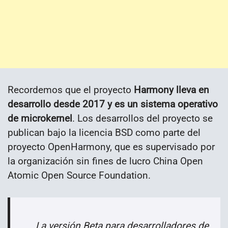
Recordemos que el proyecto
Harmony lleva en
desarrollo desde 2017 y es un sistema operativo
de microkernel
. Los desarrollos del proyecto se
publican bajo la licencia BSD como parte del
proyecto OpenHarmony, que es supervisado por
la organización sin fines de lucro China Open
Atomic Open Source Foundation.
La versión Beta para desarrolladores de