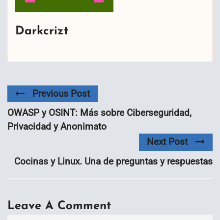
Darkcrizt
Previous Post
OWASP y OSINT: Más sobre Ciberseguridad,
Privacidad y Anonimato
Next Post
Cocinas y Linux. Una de preguntas y respuestas
Leave A Comment