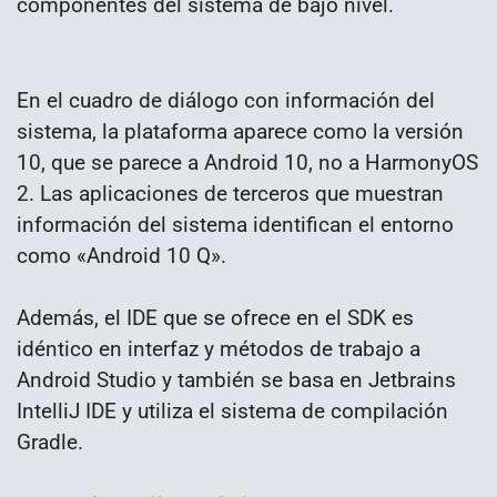
componentes del sistema de bajo nivel.
En el cuadro de diálogo con información del
sistema, la plataforma aparece como la versión
10, que se parece a Android 10, no a HarmonyOS
2. Las aplicaciones de terceros que muestran
información del sistema identifican el entorno
como «Android 10 Q».
Además, el IDE que se ofrece en el SDK es
idéntico en interfaz y métodos de trabajo a
Android Studio y también se basa en Jetbrains
IntelliJ IDE y utiliza el sistema de compilación
Gradle.