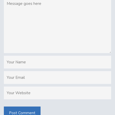
Post Comment