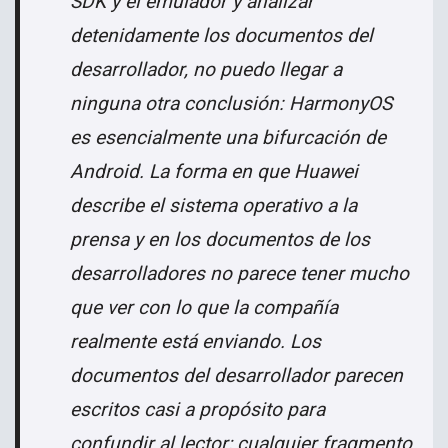
SDK y el emulador y analizar
detenidamente los documentos del
desarrollador, no puedo llegar a
ninguna otra conclusión: HarmonyOS
es esencialmente una bifurcación de
Android. La forma en que Huawei
describe el sistema operativo a la
prensa y en los documentos de los
desarrolladores no parece tener mucho
que ver con lo que la compañía
realmente está enviando. Los
documentos del desarrollador parecen
escritos casi a propósito para
confundir al lector; cualquier fragmento