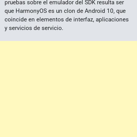
pruebas sobre el emulador del SDK resulta ser
que HarmonyOS es un clon de Android 10, que
coincide en elementos de interfaz, aplicaciones
y servicios de servicio.