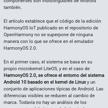
componentes son indistinguibles de Android
también.
El artículo establece que el código de la edición
HarmonyOS IoT publicado en el repositorio de
OpenHarmony no se superpone de ninguna
manera con lo que se ofrece en el emulador
HarmonyOS 2.0.
En el primer caso, el sistema se basa en su
propio microkernel LiteOS, y en el caso de
HarmonyOS 2.0, se ofrece el entorno del sistema
Android 10 basado en el kernel de Linux
y un
conjunto de aplicaciones típicas de Android. Las
diferencias visibles se reducen al cambio de
marca. Todavía no hay un análisis de los