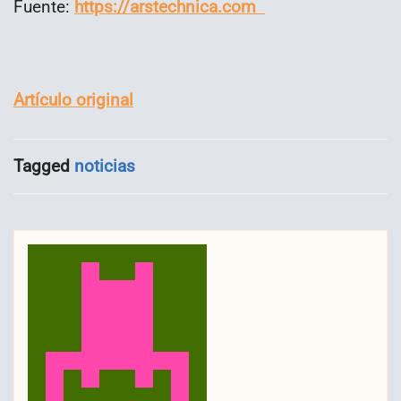
Fuente:
https://arstechnica.com
Artículo original
Tagged
noticias