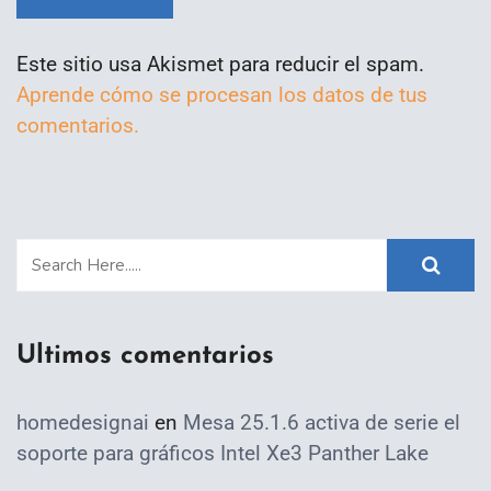
Este sitio usa Akismet para reducir el spam.
Aprende cómo se procesan los datos de tus
comentarios.
Ultimos comentarios
homedesignai
en
Mesa 25.1.6 activa de serie el
soporte para gráficos Intel Xe3 Panther Lake