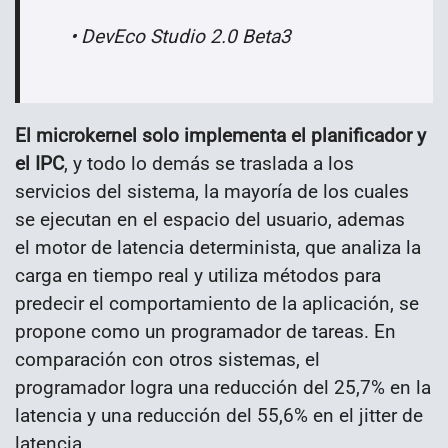
• DevEco Studio 2.0 Beta3
El microkernel solo implementa el planificador y
el IPC
, y todo lo demás se traslada a los
servicios del sistema, la mayoría de los cuales
se ejecutan en el espacio del usuario, ademas
el motor de latencia determinista, que analiza la
carga en tiempo real y utiliza métodos para
predecir el comportamiento de la aplicación, se
propone como un programador de tareas. En
comparación con otros sistemas, el
programador logra una reducción del 25,7% en la
latencia y una reducción del 55,6% en el jitter de
latencia.