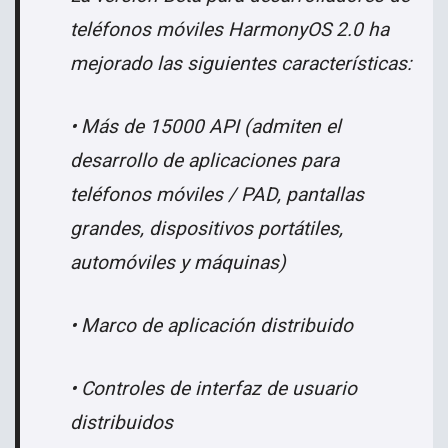
teléfonos móviles HarmonyOS 2.0 ha
mejorado las siguientes características:
• Más de 15000 API (admiten el
desarrollo de aplicaciones para
teléfonos móviles / PAD, pantallas
grandes, dispositivos portátiles,
automóviles y máquinas)
• Marco de aplicación distribuido
• Controles de interfaz de usuario
distribuidos