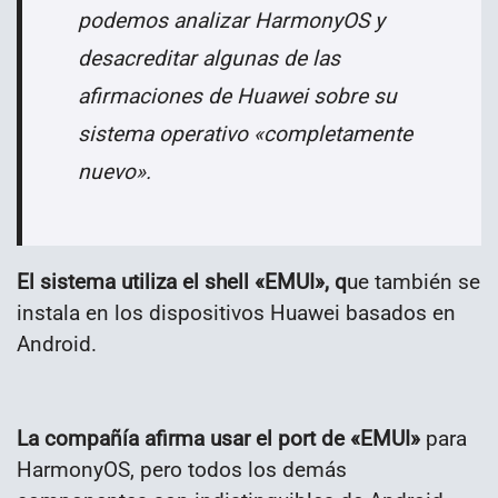
podemos analizar HarmonyOS y
desacreditar algunas de las
afirmaciones de Huawei sobre su
sistema operativo «completamente
nuevo».
El sistema utiliza el shell «EMUI», q
ue también se
instala en los dispositivos Huawei basados ​​en
Android.
La compañía afirma usar el port de «EMUI»
para
HarmonyOS, pero todos los demás