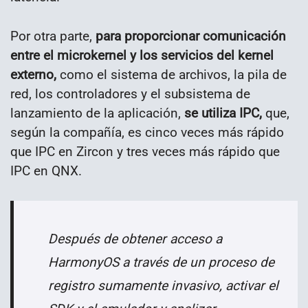
Por otra parte,
para proporcionar comunicación
entre el microkernel
y los servicios del kernel
externo,
como el sistema de archivos, la pila de
red, los controladores y el subsistema de
lanzamiento de la aplicación,
se utiliza IPC,
que,
según la compañía, es cinco veces más rápido
que IPC en Zircon y tres veces más rápido que
IPC en QNX.
Después de obtener acceso a
HarmonyOS a través de un proceso de
registro sumamente invasivo, activar el