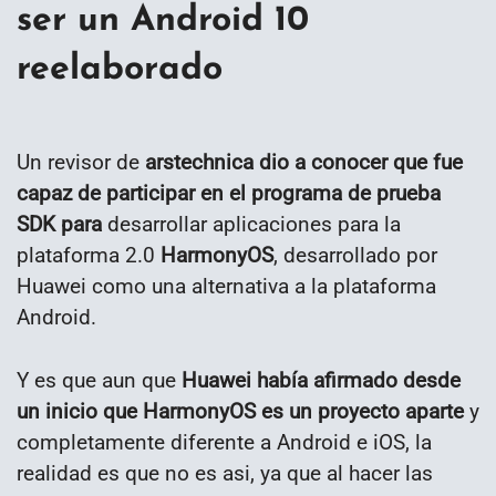
ser un Android 10
reelaborado
Un revisor de
arstechnica dio a conocer que fue
capaz de participar en el programa de prueba
SDK para
desarrollar aplicaciones para la
plataforma 2.0
HarmonyOS
, desarrollado por
Huawei como una alternativa a la plataforma
Android.
Y es que aun que
Huawei había afirmado desde
un inicio que HarmonyOS es un proyecto aparte
y
completamente diferente a Android e iOS, la
realidad es que no es asi, ya que al hacer las