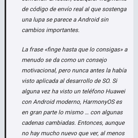
de código de envío real al que sostenga
una lupa se parece a Android sin
cambios importantes.
La frase «finge hasta que lo consigas» a
menudo se da como un consejo
motivacional, pero nunca antes la había
visto aplicada al desarrollo de SO. Si
alguna vez ha visto un teléfono Huawei
con Android moderno, HarmonyOS es
en gran parte lo mismo … con algunas
cadenas cambiadas. Entonces, aunque
no hay mucho nuevo que ver, al menos