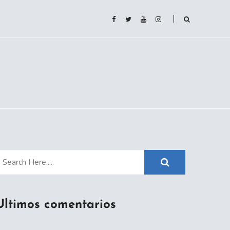
Ultimos comentarios