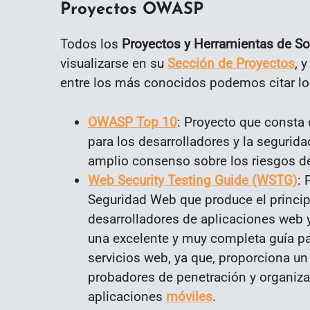
Proyectos OWASP
Todos los
Proyectos y Herramientas de So
visualizarse en su
Sección de Proyectos
, 
entre los más conocidos podemos citar lo
OWASP Top 10
: Proyecto que consta
para los desarrolladores y la segurid
amplio consenso sobre los riesgos de
Web Security Testing Guide (WSTG)
: 
Seguridad Web que produce el princip
desarrolladores de aplicaciones web y
una excelente y muy completa guía par
servicios web, ya que, proporciona un
probadores de penetración y organiz
aplicaciones
móviles
.