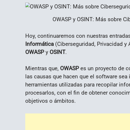
OWASP y OSINT: Más sobre Cib
Hoy, continuaremos con nuestras entradas
Informática
(Ciberseguridad, Privacidad y
OWASP
y
OSINT
.
Mientras que,
OWASP
es un proyecto de c
las causas que hacen que el software sea 
herramientas utilizadas para recopilar info
procesarlos, con el fin de obtener conocim
objetivos o ámbitos.