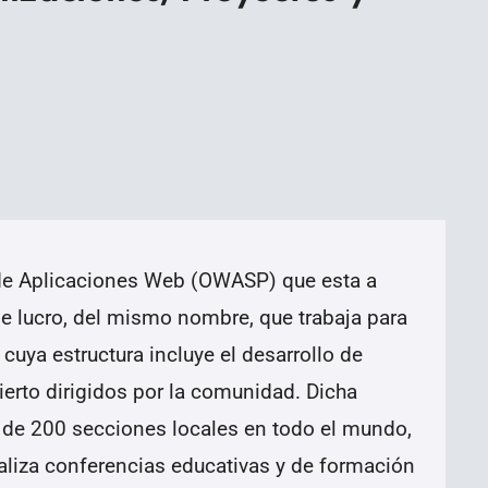
 de Aplicaciones Web (OWASP) que esta a
e lucro, del mismo nombre, que trabaja para
 cuya estructura incluye el desarrollo de
erto dirigidos por la comunidad. Dicha
de 200 secciones locales en todo el mundo,
liza conferencias educativas y de formación