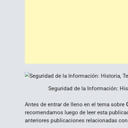
Seguridad de la Información: Hi
Antes de entrar de lleno en el tema sobre
recomendamos luego de leer esta publicaci
anteriores publicaciones relacionadas con