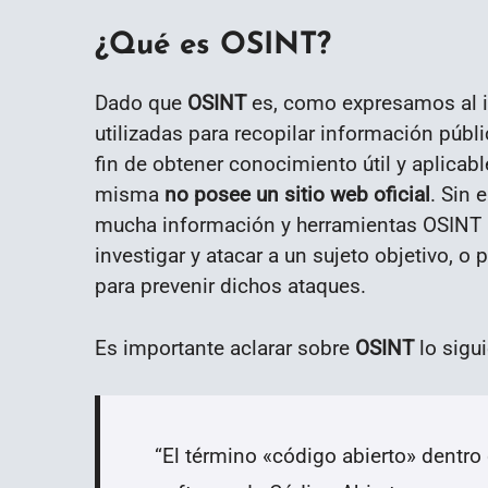
¿Qué es OSINT?
Dado que
OSINT
es, como expresamos al in
utilizadas para recopilar información públi
fin de obtener conocimiento útil y aplicab
misma
no posee un sitio web oficial
. Sin 
mucha información y herramientas OSINT ú
investigar y atacar a un sujeto objetivo, 
para prevenir dichos ataques.
Es importante aclarar sobre
OSINT
lo sigui
“
El término «código abierto» dentro