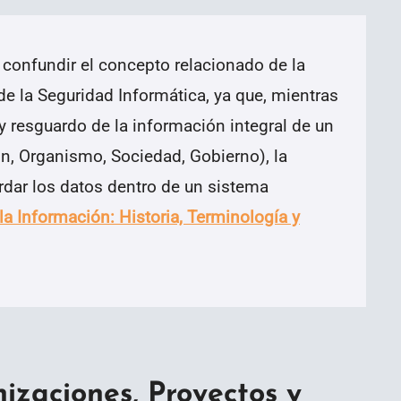
 confundir el concepto relacionado de la
de la Seguridad Informática, ya que, mientras
n y resguardo de la información integral de un
ón, Organismo, Sociedad, Gobierno), la
rdar los datos dentro de un sistema
la Información: Historia, Terminología y
zaciones, Proyectos y