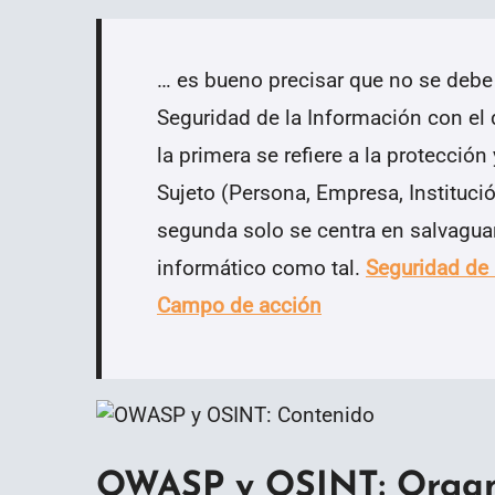
… es bueno precisar que no se debe
Seguridad de la Información con el 
la primera se refiere a la protecció
Sujeto (Persona, Empresa, Instituci
segunda solo se centra en salvagua
informático como tal.
Seguridad de 
Campo de acción
OWASP y OSINT: Organi