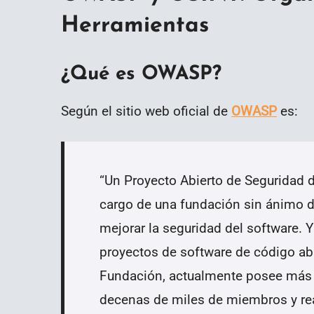
Herramientas
¿Qué es OWASP?
Según el sitio web oficial de
OWASP
es:
“
Un Proyecto Abierto de Seguridad
cargo de una fundación sin ánimo d
mejorar la seguridad del software. Y
proyectos de software de código abi
Fundación, actualmente posee más 
decenas de miles de miembros y rea