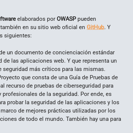
ftware
elaborados por
OWASP
pueden
y también en su sitio web oficial en
GitHub
. Y
s siguientes:
 de un documento de concienciación estándar
ad de las aplicaciones web. Y que representa un
 seguridad más críticos para las mismas.
Proyecto que consta de una Guía de Pruebas de
al recurso de pruebas de ciberseguridad para
 profesionales de la seguridad. Por ende, es
a probar la seguridad de las aplicaciones y los
 marco de mejores prácticas utilizadas por los
aciones de todo el mundo. También hay una para