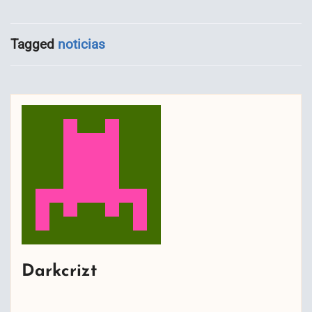
Tagged
noticias
Darkcrizt