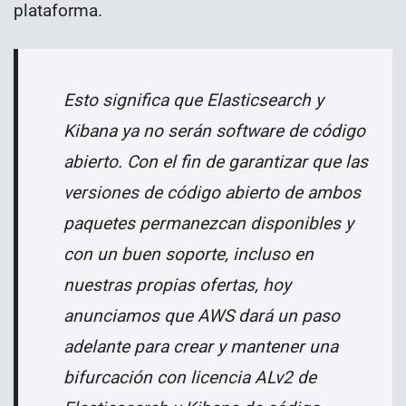
plataforma.
Esto significa que Elasticsearch y
Kibana ya no serán software de código
abierto. Con el fin de garantizar que las
versiones de código abierto de ambos
paquetes permanezcan disponibles y
con un buen soporte, incluso en
nuestras propias ofertas, hoy
anunciamos que AWS dará un paso
adelante para crear y mantener una
bifurcación con licencia ALv2 de