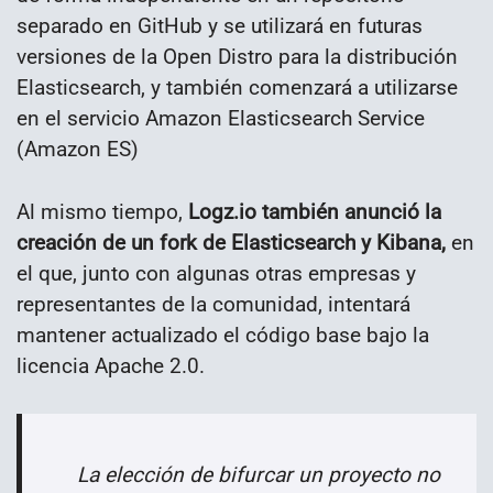
separado en GitHub y se utilizará en futuras
versiones de la Open Distro para la distribución
Elasticsearch, y también comenzará a utilizarse
en el servicio Amazon Elasticsearch Service
(Amazon ES)
Al mismo tiempo,
Logz.io también anunció la
creación de un fork de Elasticsearch y Kibana,
en
el que, junto con algunas otras empresas y
representantes de la comunidad, intentará
mantener actualizado el código base bajo la
licencia Apache 2.0.
La elección de bifurcar un proyecto no