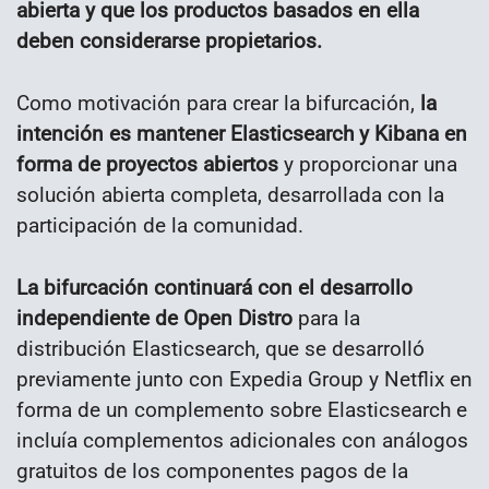
abierta y que los productos basados ​​en ella
deben considerarse propietarios.
Como motivación para crear la bifurcación,
la
intención es mantener Elasticsearch y Kibana en
forma de proyectos abiertos
y proporcionar una
solución abierta completa, desarrollada con la
participación de la comunidad.
La bifurcación continuará con el desarrollo
independiente de Open Distro
para la
distribución Elasticsearch, que se desarrolló
previamente junto con Expedia Group y Netflix en
forma de un complemento sobre Elasticsearch e
incluía complementos adicionales con análogos
gratuitos de los componentes pagos de la