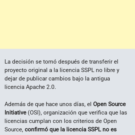
La decisión se tomó después de transferir el
proyecto original a la licencia SSPL no libre y
dejar de publicar cambios bajo la antigua
licencia Apache 2.0.
Además de que hace unos días, el
Open Source
Initiative
(OSI), organización que verifica que las
licencias cumplan con los criterios de Open
Source,
confirmó que la licencia SSPL no es