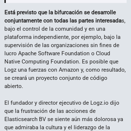
Está previsto que la bifurcación se desarrolle
conjuntamente con todas las partes interesada
s,
bajo el control de la comunidad y en una
plataforma independiente, por ejemplo, bajo la
supervisión de las organizaciones sin fines de
lucro Apache Software Foundation o Cloud
Native Computing Foundation. Es posible que
Logz una fuerzas con Amazon y, como resultado,
se creará un proyecto conjunto de código
abierto.
El fundador y director ejecutivo de Logz.io dijo
que la frustración de las acciones de
Elasticsearch BV se siente aún más dolorosa ya
que admiraba la cultura y el liderazgo de la