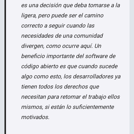
es una decisión que deba tomarse a la
ligera, pero puede ser el camino
correcto a seguir cuando las
necesidades de una comunidad
divergen, como ocurre aquí. Un
beneficio importante del software de
código abierto es que cuando sucede
algo como esto, los desarrolladores ya
tienen todos los derechos que
necesitan para retomar el trabajo ellos
mismos, si están lo suficientemente
motivados.