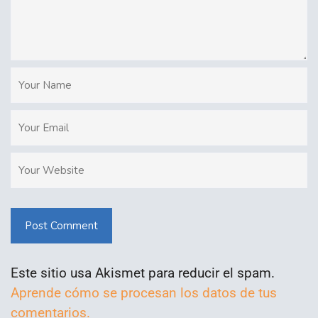
Post Comment
Este sitio usa Akismet para reducir el spam.
Aprende cómo se procesan los datos de tus
comentarios.