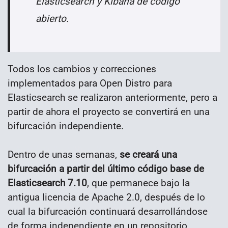
Elasticsearch y Kibana de código
abierto.
Todos los cambios y correcciones
implementados para Open Distro para
Elasticsearch se realizaron anteriormente, pero a
partir de ahora el proyecto se convertirá en una
bifurcación independiente.
Dentro de unas semanas,
se creará una
bifurcación a partir del último código base de
Elasticsearch 7.10
, que permanece bajo la
antigua licencia de Apache 2.0, después de lo
cual la bifurcación continuará desarrollándose
de forma independiente en un repositorio