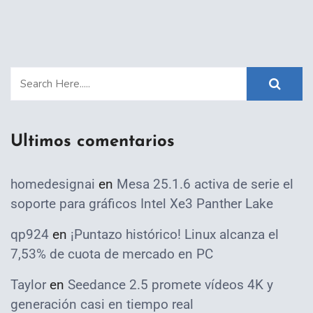
Ultimos comentarios
homedesignai
en
Mesa 25.1.6 activa de serie el
soporte para gráficos Intel Xe3 Panther Lake
qp924
en
¡Puntazo histórico! Linux alcanza el
7,53% de cuota de mercado en PC
Taylor
en
Seedance 2.5 promete vídeos 4K y
generación casi en tiempo real