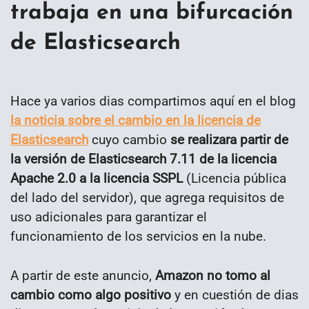
trabaja en una bifurcación
de Elasticsearch
Hace ya varios dias compartimos aquí en el blog
la noticia sobre el cambio en la licencia de
Elasticsearch
cuyo cambio
se realizara partir de
la versión de Elasticsearch 7.11 de la licencia
Apache 2.0 a la licencia SSPL
(Licencia pública
del lado del servidor), que agrega requisitos de
uso adicionales para garantizar el
funcionamiento de los servicios en la nube.
A partir de este anuncio,
Amazon no tomo al
cambio como algo positivo
y en cuestión de dias