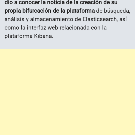
dio a conocer la noticia de la creación de su
propia bifurcación de la plataforma
de búsqueda,
análisis y almacenamiento de Elasticsearch, así
como la interfaz web relacionada con la
plataforma Kibana.