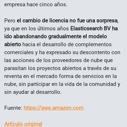
empresa hace cinco años.
Pero
el cambio de licencia no fue una sorpresa
,
ya que en los últimos años
Elasticsearch BV ha
ido abandonando gradualmente el modelo
abierto
hacia el desarrollo de complementos
comerciales y ha expresado su descontento con
las acciones de los proveedores de nube que
parasitan los proyectos abiertos a través de su
reventa en el mercado forma de servicios en la
nube, sin participar en la vida de la comunidad y
sin ayudar al desarrollo.
Fuente:
https://aws.amazon.com
Artículo original