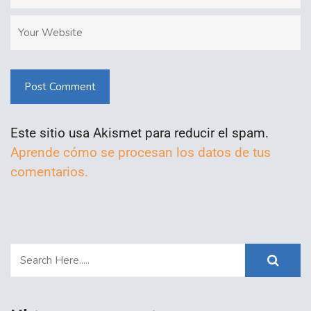
Post Comment
Este sitio usa Akismet para reducir el spam.
Aprende cómo se procesan los datos de tus
comentarios.