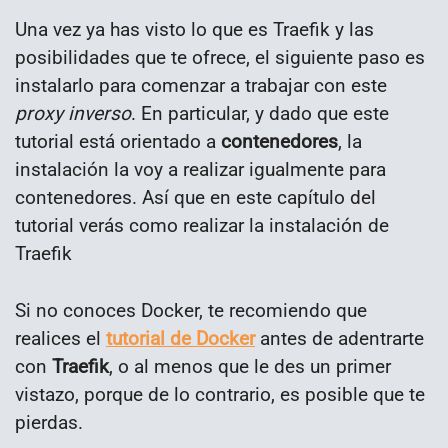
Una vez ya has visto lo que es Traefik y las
posibilidades que te ofrece, el siguiente paso es
instalarlo para comenzar a trabajar con este
proxy inverso
. En particular, y dado que este
tutorial está orientado a
contenedores
, la
instalación la voy a realizar igualmente para
contenedores. Así que en este capítulo del
tutorial verás como realizar la instalación de
Traefik
Si no conoces Docker, te recomiendo que
realices el
tutorial de Docker
antes de adentrarte
con
Traefik
, o al menos que le des un primer
vistazo, porque de lo contrario, es posible que te
pierdas.