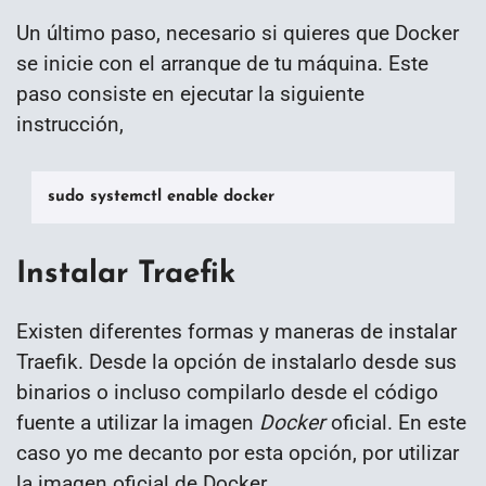
Un último paso, necesario si quieres que Docker
se inicie con el arranque de tu máquina. Este
paso consiste en ejecutar la siguiente
instrucción,
sudo systemctl enable docker
Instalar Traefik
Existen diferentes formas y maneras de instalar
Traefik. Desde la opción de instalarlo desde sus
binarios o incluso compilarlo desde el código
fuente a utilizar la imagen
Docker
oficial. En este
caso yo me decanto por esta opción, por utilizar
la imagen oficial de Docker.