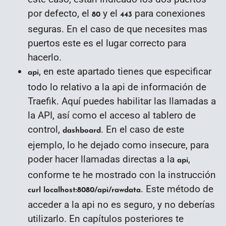
por defecto, el
y el
para conexiones
80
443
seguras. En el caso de que necesites mas
puertos este es el lugar correcto para
hacerlo.
, en este apartado tienes que especificar
api
todo lo relativo a la api de información de
Traefik. Aquí puedes habilitar las llamadas a
la API, así como el acceso al tablero de
control,
. En el caso de este
dashboard
ejemplo, lo he dejado como insecure, para
poder hacer llamadas directas a la
,
api
conforme te he mostrado con la instrucción
. Este método de
curl localhost:8080/api/rawdata
acceder a la api no es seguro, y no deberías
utilizarlo. En capítulos posteriores te