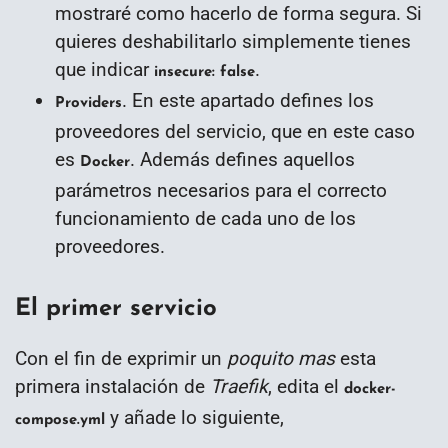
mostraré como hacerlo de forma segura. Si
quieres deshabilitarlo simplemente tienes
que indicar
.
insecure: false
. En este apartado defines los
Providers
proveedores del servicio, que en este caso
es
. Además defines aquellos
Docker
parámetros necesarios para el correcto
funcionamiento de cada uno de los
proveedores.
El primer servicio
Con el fin de exprimir un
poquito mas
esta
primera instalación de
Traefik
, edita el
docker-
y añade lo siguiente,
compose.yml