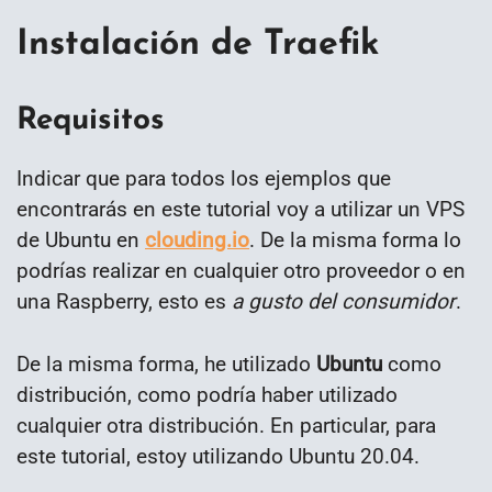
Instalación de Traefik
Requisitos
Indicar que para todos los ejemplos que
encontrarás en este tutorial voy a utilizar un VPS
de Ubuntu en
clouding.io
. De la misma forma lo
podrías realizar en cualquier otro proveedor o en
una Raspberry, esto es
a gusto del consumidor
.
De la misma forma, he utilizado
Ubuntu
como
distribución, como podría haber utilizado
cualquier otra distribución. En particular, para
este tutorial, estoy utilizando Ubuntu 20.04.