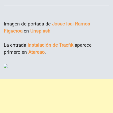
Imagen de portada de
Josue Isai Ramos
Figueroa
en
Unsplash
La entrada
Instalación de Traefik
aparece
primero en
Atareao
.