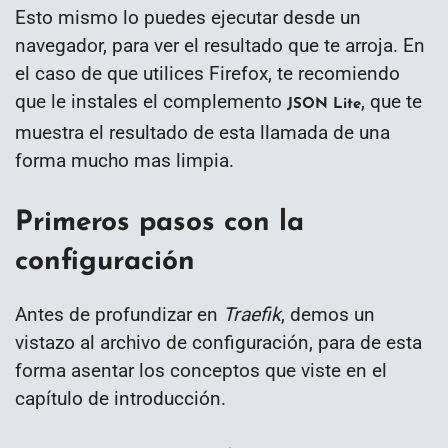
Esto mismo lo puedes ejecutar desde un
navegador, para ver el resultado que te arroja. En
el caso de que utilices Firefox, te recomiendo
que le instales el complemento
, que te
JSON Lite
muestra el resultado de esta llamada de una
forma mucho mas limpia.
Primeros pasos con la
configuración
Antes de profundizar en
Traefik
, demos un
vistazo al archivo de configuración, para de esta
forma asentar los conceptos que viste en el
capítulo de introducción.