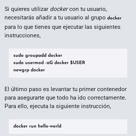
Si quieres utilizar
docker
con tu usuario,
necesitarás añadir a tu usuario al grupo
docker
para lo que tienes que ejecutar las siguientes
instrucciones,
sudo groupadd docker

sudo usermod -aG docker $USER

newgrp docker
El último paso es levantar tu primer contenedor
para asegurarte que todo ha ido correctamente.
Para ello, ejecuta la siguiente instrucción,
docker run hello-world