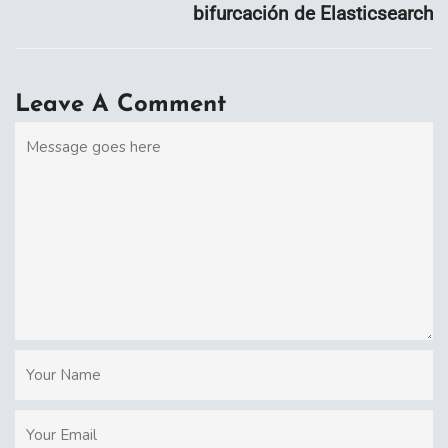
bifurcación de Elasticsearch
Leave A Comment