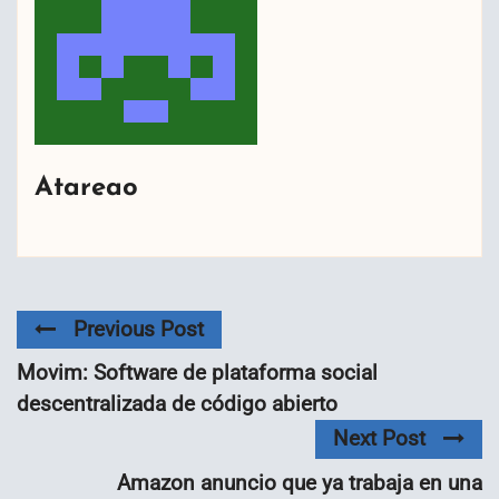
Atareao
Previous Post
Movim: Software de plataforma social
descentralizada de código abierto
Next Post
Amazon anuncio que ya trabaja en una