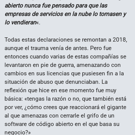
abierto nunca fue pensado para que las
empresas de servicios en la nube lo tomasen y
lo vendieran
«.
Todas estas declaraciones se remontan a 2018,
aunque el trauma venía de antes. Pero fue
entonces cuando varias de estas compañías se
levantaron en pie de guerra, amenazando con
cambios en sus licencias que pusiesen fin a la
situación de abuso que denunciaban. La
reflexión que hice en ese momento fue muy
básica: «tengas la razón o no, que también está
por ver, ¿cómo crees que reaccionará el gigante
al que amenazas con cerrarle el grifo de un
software de código abierto en el que basa su
negocio?»