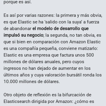
porque es así.
Es así por varias razones: la primera y más obvia,
es que Elastic se ha ‘salido con la suya’ a fuerza
de abandonar
el modelo de desarrollo que
impulsó su negocio
; la segunda, no tan obvia, es
que si bien en comparación con Amazon Elastic
es una compañía pequeña, conviene matizarlo:
Elastic es una empresa que factura unos 500
millones de dólares anuales, pero cuyos
ingresos no han dejado de aumentar en los
últimos años y cuya valoración bursátil ronda los
10.000 millones de dólares.
Otro objeto de reflexión es la bifurcación de
Elasticsearch dirigida por Amazon: ¿cómo es