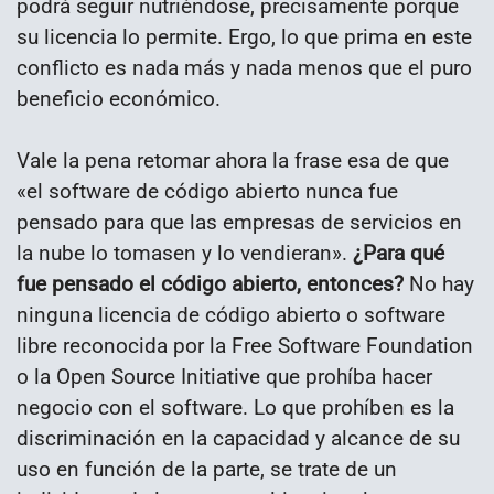
podrá seguir nutriéndose, precisamente porque
su licencia lo permite. Ergo, lo que prima en este
conflicto es nada más y nada menos que el puro
beneficio económico.
Vale la pena retomar ahora la frase esa de que
«el software de código abierto nunca fue
pensado para que las empresas de servicios en
la nube lo tomasen y lo vendieran».
¿Para qué
fue pensado el código abierto, entonces?
No hay
ninguna licencia de código abierto o software
libre reconocida por la Free Software Foundation
o la Open Source Initiative que prohíba hacer
negocio con el software. Lo que prohíben es la
discriminación en la capacidad y alcance de su
uso en función de la parte, se trate de un