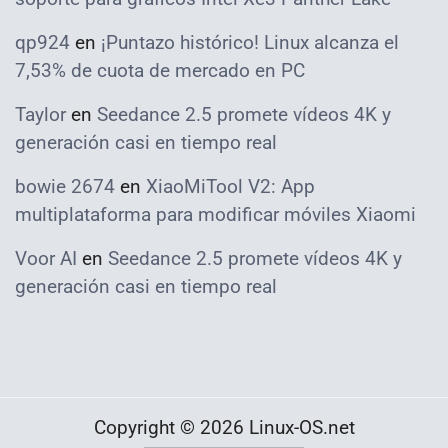
qp924
en
¡Puntazo histórico! Linux alcanza el
7,53% de cuota de mercado en PC
Taylor
en
Seedance 2.5 promete vídeos 4K y
generación casi en tiempo real
bowie 2674
en
XiaoMiTool V2: App
multiplataforma para modificar móviles Xiaomi
Voor AI
en
Seedance 2.5 promete vídeos 4K y
generación casi en tiempo real
Copyright © 2026 Linux-OS.net