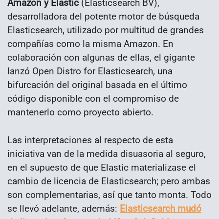
Amazon y Elastic
(Elasticsearch BV),
desarrolladora del potente motor de búsqueda
Elasticsearch, utilizado por multitud de grandes
compañías como la misma Amazon. En
colaboración con algunas de ellas, el gigante
lanzó Open Distro for Elasticsearch, una
bifurcación del original basada en el último
código disponible con el compromiso de
mantenerlo como proyecto abierto.
Las interpretaciones al respecto de esta
iniciativa van de la medida disuasoria al seguro,
en el supuesto de que Elastic materializase el
cambio de licencia de Elasticsearch; pero ambas
son complementarias, así que tanto monta. Todo
se llevó adelante, además:
Elasticsearch mudó