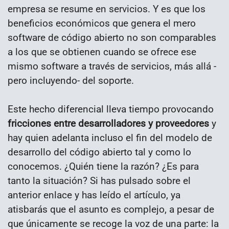
empresa se resume en servicios. Y es que los
beneficios económicos que genera el mero
software de código abierto no son comparables
a los que se obtienen cuando se ofrece ese
mismo software a través de servicios, más allá -
pero incluyendo- del soporte.
Este hecho diferencial lleva tiempo provocando
fricciones entre desarrolladores y proveedores
y
hay quien adelanta incluso el fin del modelo de
desarrollo del código abierto tal y como lo
conocemos. ¿Quién tiene la razón? ¿Es para
tanto la situación? Si has pulsado sobre el
anterior enlace y has leído el artículo, ya
atisbarás que el asunto es complejo, a pesar de
que únicamente se recoge la voz de una parte: la