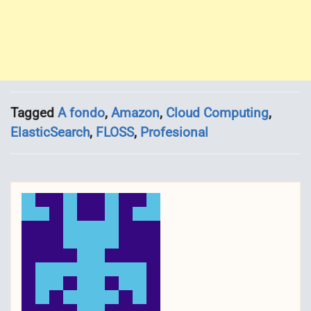
Tagged
A fondo
,
Amazon
,
Cloud Computing
,
ElasticSearch
,
FLOSS
,
Profesional