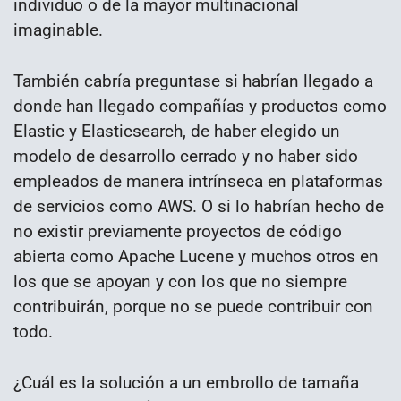
individuo o de la mayor multinacional
imaginable.
También cabría preguntase si habrían llegado a
donde han llegado compañías y productos como
Elastic y Elasticsearch, de haber elegido un
modelo de desarrollo cerrado y no haber sido
empleados de manera intrínseca en plataformas
de servicios como AWS. O si lo habrían hecho de
no existir previamente proyectos de código
abierta como Apache Lucene y muchos otros en
los que se apoyan y con los que no siempre
contribuirán, porque no se puede contribuir con
todo.
¿Cuál es la solución a un embrollo de tamaña