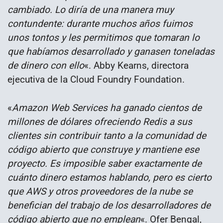
cambiado. Lo diría de una manera muy
contundente: durante muchos años fuimos
unos tontos y les permitimos que tomaran lo
que habíamos desarrollado y ganasen toneladas
de dinero con ello
«. Abby Kearns, directora
ejecutiva de la Cloud Foundry Foundation.
«
Amazon Web Services ha ganado cientos de
millones de dólares ofreciendo Redis a sus
clientes sin contribuir tanto a la comunidad de
código abierto que construye y mantiene ese
proyecto. Es imposible saber exactamente de
cuánto dinero estamos hablando, pero es cierto
que AWS y otros proveedores de la nube se
benefician del trabajo de los desarrolladores de
código abierto que no emplean
«. Ofer Bengal,