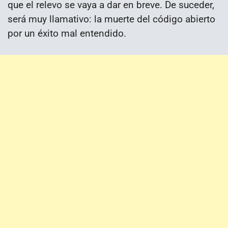
que el relevo se vaya a dar en breve. De suceder,
será muy llamativo: la muerte del código abierto
por un éxito mal entendido.