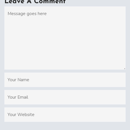
Leave A Comment