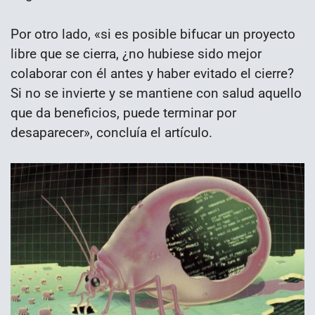
Por otro lado, «si es posible bifucar un proyecto
libre que se cierra, ¿no hubiese sido mejor
colaborar con él antes y haber evitado el cierre?
Si no se invierte y se mantiene con salud aquello
que da beneficios, puede terminar por
desaparecer», concluía el artículo.