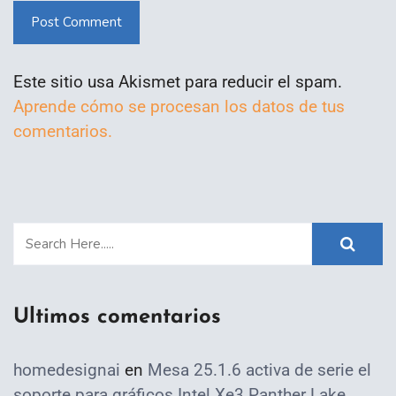
Post Comment
Este sitio usa Akismet para reducir el spam.
Aprende cómo se procesan los datos de tus
comentarios.
Ultimos comentarios
homedesignai
en
Mesa 25.1.6 activa de serie el
soporte para gráficos Intel Xe3 Panther Lake