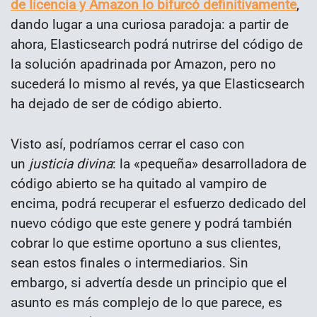
de licencia y Amazon lo bifurcó definitivamente
,
dando lugar a una curiosa paradoja: a partir de
ahora, Elasticsearch podrá nutrirse del código de
la solución apadrinada por Amazon, pero no
sucederá lo mismo al revés, ya que Elasticsearch
ha dejado de ser de código abierto.
Visto así, podríamos cerrar el caso con
un
justicia divina
: la «pequeña» desarrolladora de
código abierto se ha quitado al vampiro de
encima, podrá recuperar el esfuerzo dedicado del
nuevo código que este genere y podrá también
cobrar lo que estime oportuno a sus clientes,
sean estos finales o intermediarios. Sin
embargo, si advertía desde un principio que el
asunto es más complejo de lo que parece, es