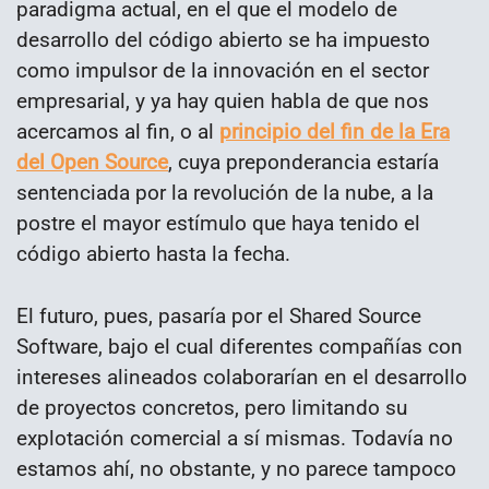
paradigma actual, en el que el modelo de
desarrollo del código abierto se ha impuesto
como impulsor de la innovación en el sector
empresarial, y ya hay quien habla de que nos
acercamos al fin, o al
principio del fin de la Era
del Open Source
, cuya preponderancia estaría
sentenciada por la revolución de la nube, a la
postre el mayor estímulo que haya tenido el
código abierto hasta la fecha.
El futuro, pues, pasaría por el Shared Source
Software, bajo el cual diferentes compañías con
intereses alineados colaborarían en el desarrollo
de proyectos concretos, pero limitando su
explotación comercial a sí mismas. Todavía no
estamos ahí, no obstante, y no parece tampoco