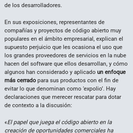
de los desarrolladores.
En sus exposiciones, representantes de
compañías y proyectos de código abierto muy
populares en el ámbito empresarial, explican el
supuesto perjuicio que les ocasiona el uso que
los grandes proveedores de servicios en la nube
hacen del software que ellos desarrollan, y cómo
algunos han considerado y aplicado
un enfoque
más cerrado
para sus productos con el fin de
evitar lo que denominan como ‘expolio’. Hay
declaraciones que merecer rescatar para dotar
de contexto a la discusión:
«
El papel que juega el código abierto en la
creación de oportunidades comerciales ha