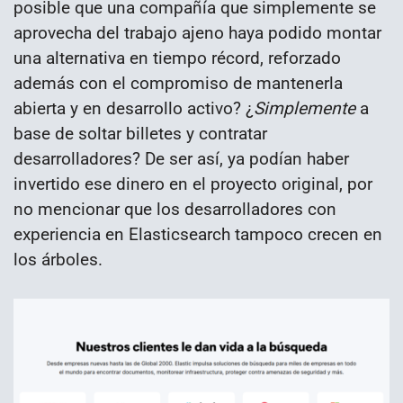
posible que una compañía que simplemente se
aprovecha del trabajo ajeno haya podido montar
una alternativa en tiempo récord, reforzado
además con el compromiso de mantenerla
abierta y en desarrollo activo? ¿
Simplemente
a
base de soltar billetes y contratar
desarrolladores? De ser así, ya podían haber
invertido ese dinero en el proyecto original, por
no mencionar que los desarrolladores con
experiencia en Elasticsearch tampoco crecen en
los árboles.