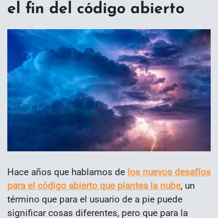
el fin del código abierto
Hace años que hablamos de
los nuevos desafíos
para el código abierto que plantea la nube
, un
término que para el usuario de a pie puede
significar cosas diferentes, pero que para la