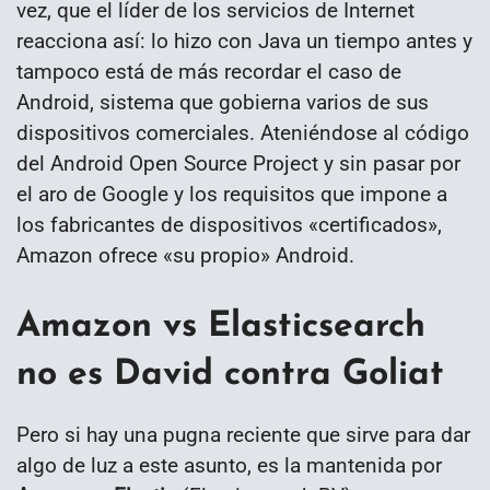
vez, que el líder de los servicios de Internet
reacciona así: lo hizo con Java un tiempo antes y
tampoco está de más recordar el caso de
Android, sistema que gobierna varios de sus
dispositivos comerciales. Ateniéndose al código
del Android Open Source Project y sin pasar por
el aro de Google y los requisitos que impone a
los fabricantes de dispositivos «certificados»,
Amazon ofrece «su propio» Android.
Amazon vs Elasticsearch
no es David contra Goliat
Pero si hay una pugna reciente que sirve para dar
algo de luz a este asunto, es la mantenida por