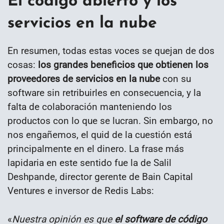
El código abierto y los
servicios en la nube
En resumen, todas estas voces se quejan de dos
cosas:
los grandes beneficios que obtienen los
proveedores de servicios en la nube
con su
software sin retribuirles en consecuencia, y la
falta de colaboración manteniendo los
productos con lo que se lucran. Sin embargo, no
nos engañemos, el quid de la cuestión está
principalmente en el dinero. La frase más
lapidaria en este sentido fue la de Salil
Deshpande, director gerente de Bain Capital
Ventures e inversor de Redis Labs:
«
Nuestra opinión es que
el software de código