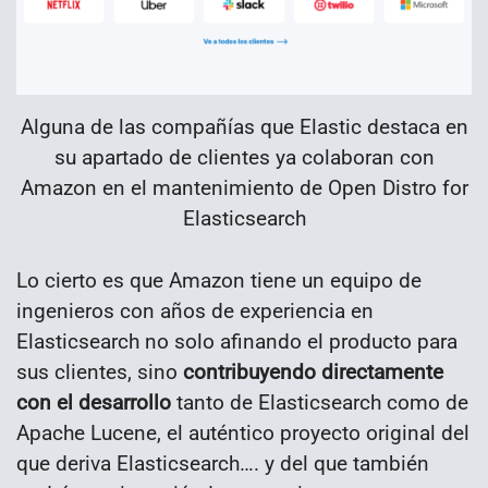
Alguna de las compañías que Elastic destaca en
su apartado de clientes ya colaboran con
Amazon en el mantenimiento de Open Distro for
Elasticsearch
Lo cierto es que Amazon tiene un equipo de
ingenieros con años de experiencia en
Elasticsearch no solo afinando el producto para
sus clientes, sino
contribuyendo directamente
con el desarrollo
tanto de Elasticsearch como de
Apache Lucene, el auténtico proyecto original del
que deriva Elasticsearch…. y del que también