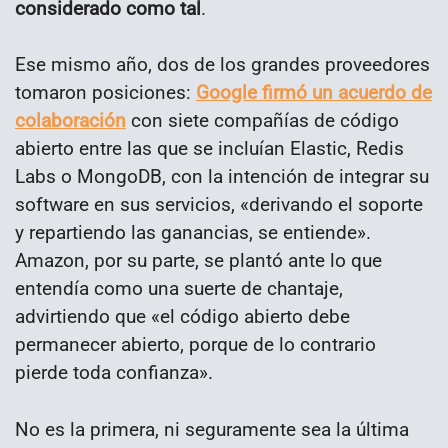
considerado como tal
.
Ese mismo año, dos de los grandes proveedores
tomaron posiciones:
Google firmó un acuerdo de
colaboración
con siete compañías de código
abierto entre las que se incluían Elastic, Redis
Labs o MongoDB, con la intención de integrar su
software en sus servicios, «derivando el soporte
y repartiendo las ganancias, se entiende».
Amazon, por su parte, se plantó ante lo que
entendía como una suerte de chantaje,
advirtiendo que «el código abierto debe
permanecer abierto, porque de lo contrario
pierde toda confianza».
No es la primera, ni seguramente sea la última