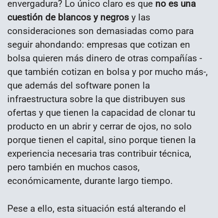
envergadura? Lo único claro es que
no es una
cuestión de blancos y negros
y las
consideraciones son demasiadas como para
seguir ahondando: empresas que cotizan en
bolsa quieren más dinero de otras compañías -
que también cotizan en bolsa y por mucho más-,
que además del software ponen la
infraestructura sobre la que distribuyen sus
ofertas y que tienen la capacidad de clonar tu
producto en un abrir y cerrar de ojos, no solo
porque tienen el capital, sino porque tienen la
experiencia necesaria tras contribuir técnica,
pero también en muchos casos,
económicamente, durante largo tiempo.
Pese a ello, esta situación está alterando el