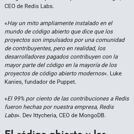
CEO de Redis Labs.
«
Hay un mito ampliamente instalado en el
mundo de código abierto que dice que los
proyectos son impulsados por una comunidad
de contribuyentes, pero en realidad, los
desarrolladores pagados contribuyen con la
mayor parte del código en la mayoría de los
proyectos de código abierto modernos
«. Luke
Kanies, fundador de Puppet.
«
El 99% por ciento de las contribuciones a Redis
fueron hechas por nuestra empresa, Redis
Labs
«. Dev Ittycheria, CEO de MongoDB.