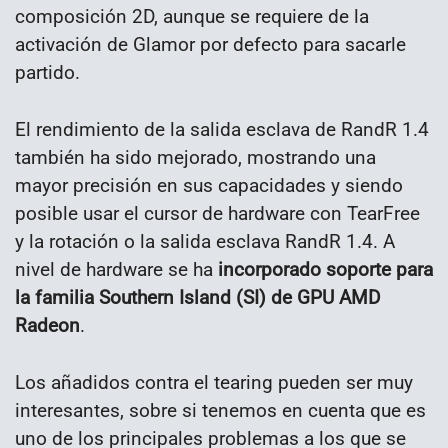
composición 2D, aunque se requiere de la
activación de Glamor por defecto para sacarle
partido.
El rendimiento de la salida esclava de RandR 1.4
también ha sido mejorado, mostrando una
mayor precisión en sus capacidades y siendo
posible usar el cursor de hardware con TearFree
y la rotación o la salida esclava RandR 1.4. A
nivel de hardware se ha
incorporado soporte para
la familia Southern Island (SI) de GPU AMD
Radeon
.
Los añadidos contra el tearing pueden ser muy
interesantes, sobre si tenemos en cuenta que es
uno de los principales problemas a los que se