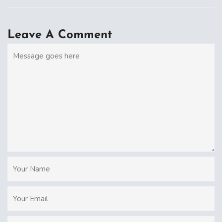
Leave A Comment