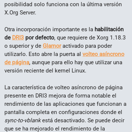
posibilidad solo funciona con la última versión
X.Org Server.
Otra incorporación importante es la
habilitación
de
DRI3
por defecto
, que requiere de Xorg 1.18.3
o superior y de
Glamor
activado para poder
utilizarlo. Esto abre la puerta al
volteo asíncrono
de página
, aunque para ello hay que utilizar una
versión reciente del kernel Linux.
La característica de volteo asíncrono de página
presente en DRI3 mejora de forma notable el
rendimiento de las aplicaciones que funcionan a
pantalla completa en configuraciones donde el
sync-to-vblank
está desactivado. Se puede decir
que se ha mejorado el rendimiento de la