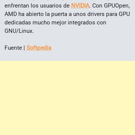
enfrentan los usuarios de
NVIDIA
. Con GPUOpen,
AMD ha abierto la puerta a unos drivers para GPU
dedicadas mucho mejor integrados con
GNU/Linux.
Fuente |
Softpedia