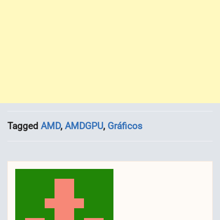
Tagged
AMD
,
AMDGPU
,
Gráficos