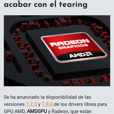
acabar con el tearing
Se ha anunciado la disponibilidad de las
versiones
1.2.0
y
7.8.0
de los drivers libres para
GPU AMD,
AMDGPU
y Radeon, que están