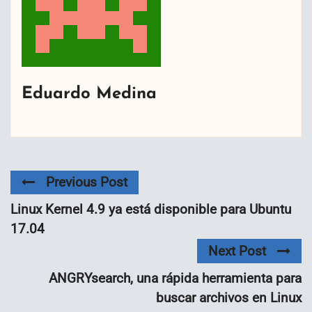
Eduardo Medina
Previous Post
Linux Kernel 4.9 ya está disponible para Ubuntu
17.04
Next Post
ANGRYsearch, una rápida herramienta para
buscar archivos en Linux