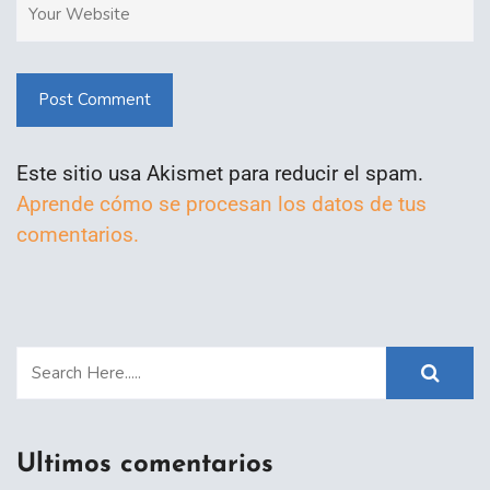
Post Comment
Este sitio usa Akismet para reducir el spam.
Aprende cómo se procesan los datos de tus
comentarios.
Ultimos comentarios