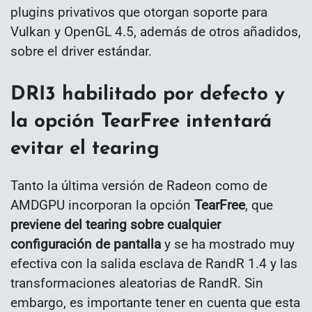
plugins privativos que otorgan soporte para
Vulkan y OpenGL 4.5, además de otros añadidos,
sobre el driver estándar.
DRI3 habilitado por defecto y
la opción TearFree intentará
evitar el tearing
Tanto la última versión de Radeon como de
AMDGPU incorporan la opción
TearFree
, que
previene del tearing sobre cualquier
configuración de pantalla
y se ha mostrado muy
efectiva con la salida esclava de RandR 1.4 y las
transformaciones aleatorias de RandR. Sin
embargo, es importante tener en cuenta que esta