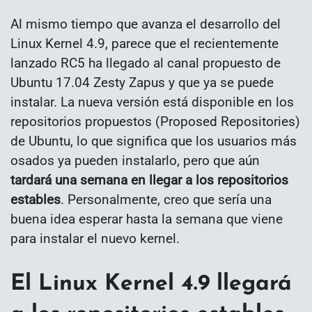
Al mismo tiempo que avanza el desarrollo del
Linux Kernel 4.9, parece que el recientemente
lanzado RC5 ha llegado al canal propuesto de
Ubuntu 17.04 Zesty Zapus y que ya se puede
instalar. La nueva versión está disponible en los
repositorios propuestos (Proposed Repositories)
de Ubuntu, lo que significa que los usuarios más
osados ya pueden instalarlo, pero que aún
tardará una semana en llegar a los repositorios
estables
. Personalmente, creo que sería una
buena idea esperar hasta la semana que viene
para instalar el nuevo kernel.
El Linux Kernel 4.9 llegará