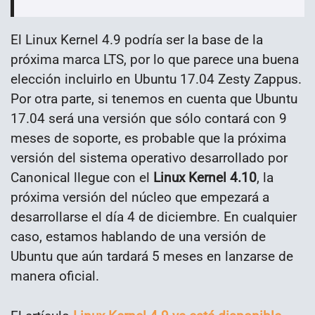
El Linux Kernel 4.9 podría ser la base de la
próxima marca LTS, por lo que parece una buena
elección incluirlo en Ubuntu 17.04 Zesty Zappus.
Por otra parte, si tenemos en cuenta que Ubuntu
17.04 será una versión que sólo contará con 9
meses de soporte, es probable que la próxima
versión del sistema operativo desarrollado por
Canonical llegue con el
Linux Kernel 4.10
, la
próxima versión del núcleo que empezará a
desarrollarse el día 4 de diciembre. En cualquier
caso, estamos hablando de una versión de
Ubuntu que aún tardará 5 meses en lanzarse de
manera oficial.