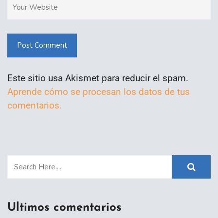
Post Comment
Este sitio usa Akismet para reducir el spam.
Aprende cómo se procesan los datos de tus
comentarios.
Ultimos comentarios