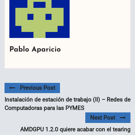
Pablo Aparicio
Previous Post
Instalación de estación de trabajo (II) – Redes de
Computadoras para las PYMES
Next Post
AMDGPU 1.2.0 quiere acabar con el tearing