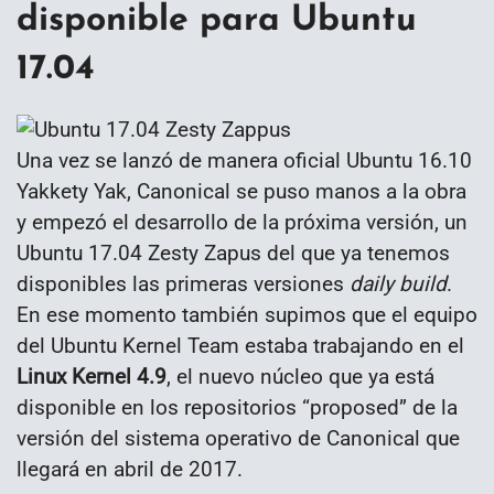
disponible para Ubuntu
17.04
Una vez se lanzó de manera oficial Ubuntu 16.10
Yakkety Yak, Canonical se puso manos a la obra
y empezó el desarrollo de la próxima versión, un
Ubuntu 17.04 Zesty Zapus del que ya tenemos
disponibles las primeras versiones
daily build
.
En ese momento también supimos que el equipo
del Ubuntu Kernel Team estaba trabajando en el
Linux Kernel 4.9
, el nuevo núcleo que ya está
disponible en los repositorios “proposed” de la
versión del sistema operativo de Canonical que
llegará en abril de 2017.