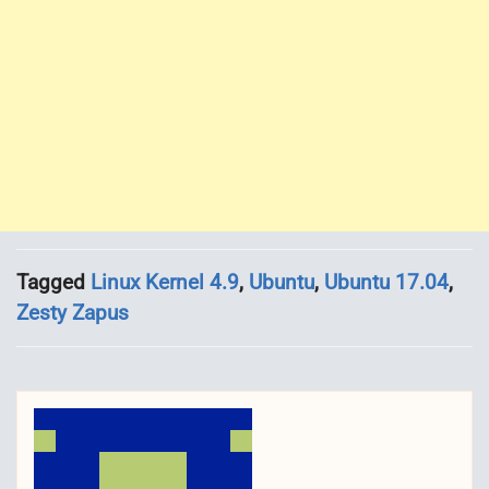
Tagged
Linux Kernel 4.9
,
Ubuntu
,
Ubuntu 17.04
,
Zesty Zapus