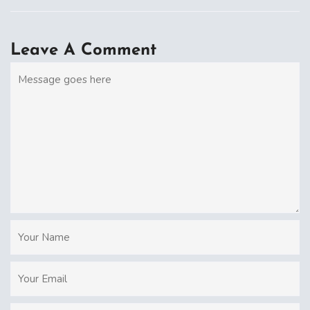
Leave A Comment