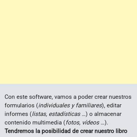
Con este software, vamos a poder crear nuestros
formularios (
individuales y familiares
), editar
informes (
listas, estadísticas …
) o almacenar
contenido multimedia (
fotos, vídeos …
).
Tendremos la posibilidad de crear nuestro libro