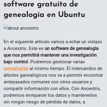
software gratuito de
genealogía en Ubuntu
En el siguiente artículo vamos a echar un vistazo
a Ancestris. Este es
un software de genealogía
que nos permitirá mantener una investigación
bajo control
. Podremos gestionar varias
genealogías
al mismo tiempo. El intercambio de
árboles ganealógicos nos va a permitir encontrar
antepasados comunes con otros usuarios y
compartir información con ellos. Con Ancestris,
podremos enriquecer los datos y mantenerlos
sin ningún riesgo de pérdida de datos, a