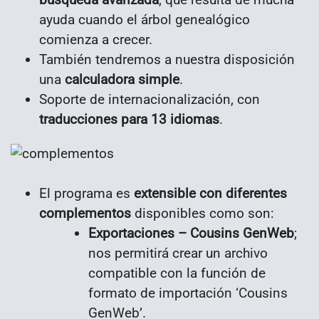
ayuda cuando el árbol genealógico
comienza a crecer.
También tendremos a nuestra disposición
una
calculadora simple
.
Soporte de internacionalización, con
traducciones para 13 idiomas
.
El programa es
extensible con diferentes
complementos
disponibles como son:
Exportaciones – Cousins GenWeb
;
nos permitirá crear un archivo
compatible con la función de
formato de importación ‘Cousins
GenWeb’.