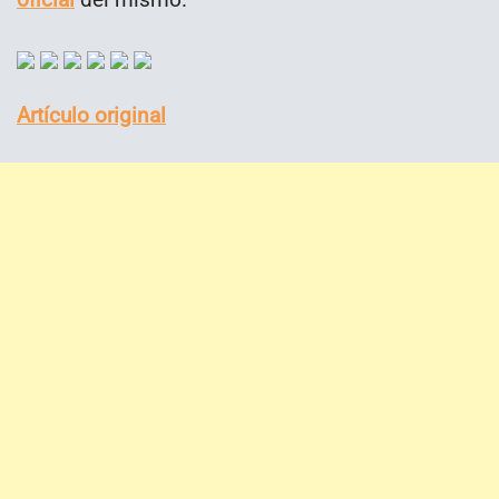
Artículo original