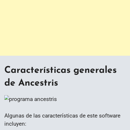
Características generales
de Ancestris
Algunas de las características de este software
incluyen: