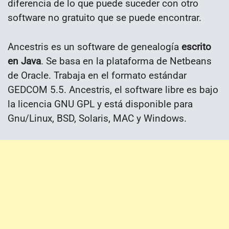
diferencia de lo que puede suceder con otro
software no gratuito que se puede encontrar.
Ancestris es un software de genealogía
escrito
en Java
. Se basa en la plataforma de Netbeans
de Oracle. Trabaja en el formato estándar
GEDCOM 5.5. Ancestris, el software libre es bajo
la licencia GNU GPL y está disponible para
Gnu/Linux, BSD, Solaris, MAC y Windows.