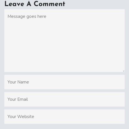
Leave A Comment