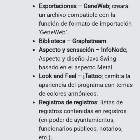
Exportaciones – GeneWeb
; creará
un archivo compatible con la
función de formato de importación
‘GeneWeb’.
Biblioteca – Graphstream
.
Aspecto y sensación – InfoNode
;
Aspecto y diseño Java Swing
basado en el aspecto Metal.
Look and Feel – jTattoo
; cambia la
apariencia del programa con temas
de colores armónicos.
Registros de registros
: listas de
registros contenidas en registros
(en poder de ayuntamientos,
funcionarios públicos, notarios,
etc.).