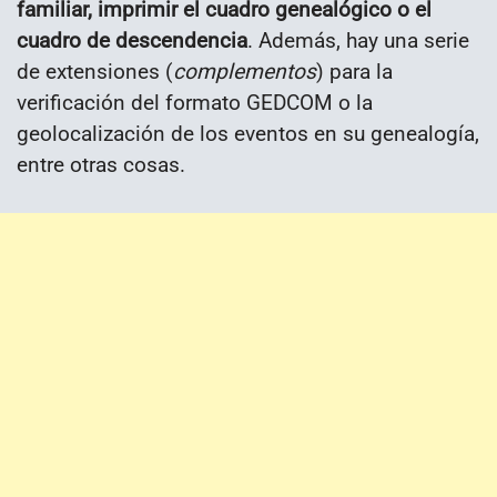
familiar, imprimir el cuadro genealógico o el
cuadro de descendencia
. Además, hay una serie
de extensiones (
complementos
) para la
verificación del formato GEDCOM o la
geolocalización de los eventos en su genealogía,
entre otras cosas.