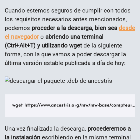
Cuando estemos seguros de cumplir con todos
los requisitos necesarios antes mencionados,
podemos
proceder a la descarga, bien sea
desde
el navegador
o
abriendo una terminal
(Ctrl+Alt+T) y utilizando wget
de la siguiente
forma, con la que vamos a poder descargar la
última versión estable publicada a día de hoy:
wget https://www.ancestris.org/mw/mw-base/compteur_dl.p
Una vez finalizada la descarga,
procederemos a
la instalación
escribiendo en la misma terminal