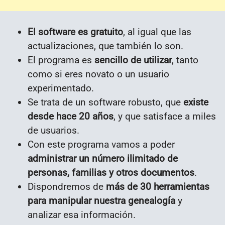
El software es gratuito
, al igual que las
actualizaciones, que también lo son.
El programa es
sencillo de utilizar
, tanto
como si eres novato o un usuario
experimentado.
Se trata de un software robusto, que
existe
desde hace 20 años
, y que satisface a miles
de usuarios.
Con este programa vamos a poder
administrar un número ilimitado de
personas, familias y otros documentos
.
Dispondremos de
más de 30 herramientas
para manipular nuestra genealogía
y
analizar esa información.