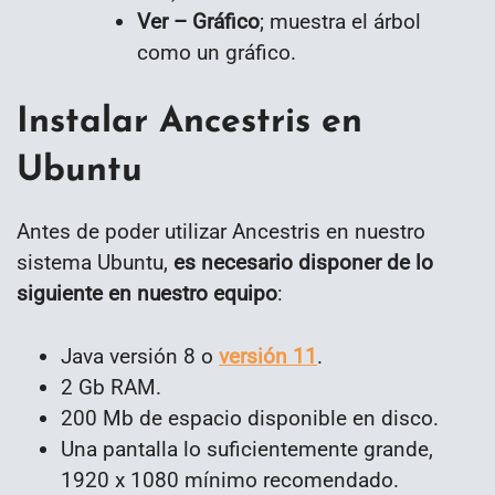
Ver – Gráfico
; muestra el árbol
como un gráfico.
Instalar Ancestris en
Ubuntu
Antes de poder utilizar Ancestris en nuestro
sistema Ubuntu,
es necesario disponer de lo
siguiente en nuestro equipo
:
Java versión 8 o
versión 11
.
2 Gb RAM.
200 Mb de espacio disponible en disco.
Una pantalla lo suficientemente grande,
1920 x 1080 mínimo recomendado.