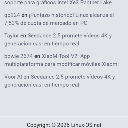
soporte para gráficos Intel Xe3 Panther Lake
qp924
en
¡Puntazo histórico! Linux alcanza el
7,53% de cuota de mercado en PC
Taylor
en
Seedance 2.5 promete vídeos 4K y
generación casi en tiempo real
bowie 2674
en
XiaoMiTool V2: App
multiplataforma para modificar móviles Xiaomi
Voor AI
en
Seedance 2.5 promete vídeos 4K y
generación casi en tiempo real
Copyright © 2026 Linux-OS.net