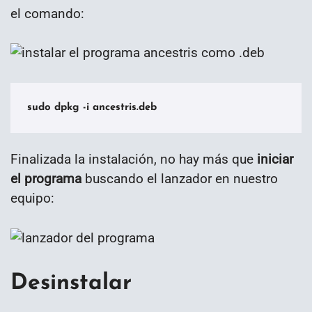
el comando:
sudo dpkg -i ancestris.deb
Finalizada la instalación, no hay más que
iniciar
el programa
buscando el lanzador en nuestro
equipo:
Desinstalar