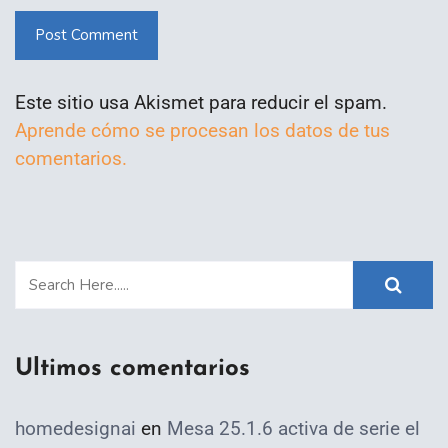
Post Comment
Este sitio usa Akismet para reducir el spam.
Aprende cómo se procesan los datos de tus
comentarios.
Ultimos comentarios
homedesignai
en
Mesa 25.1.6 activa de serie el