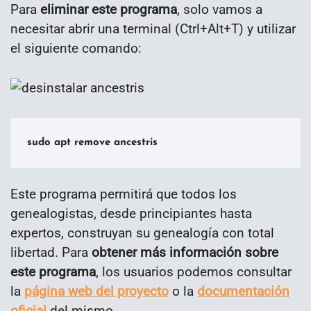
Para
eliminar este programa
, solo vamos a
necesitar abrir una terminal (Ctrl+Alt+T) y utilizar
el siguiente comando:
sudo apt remove ancestris
Este programa permitirá que todos los
genealogistas, desde principiantes hasta
expertos, construyan su genealogía con total
libertad. Para
obtener más información sobre
este programa
, los usuarios podemos consultar
la
página web del proyecto
o la
documentación
oficial
del mismo.