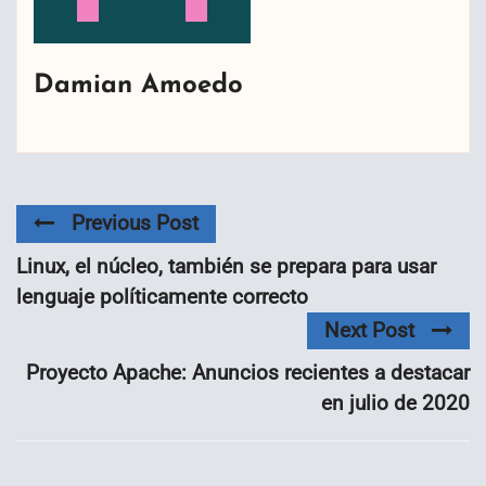
Damian Amoedo
Previous Post
Linux, el núcleo, también se prepara para usar
lenguaje políticamente correcto
Next Post
Proyecto Apache: Anuncios recientes a destacar
en julio de 2020