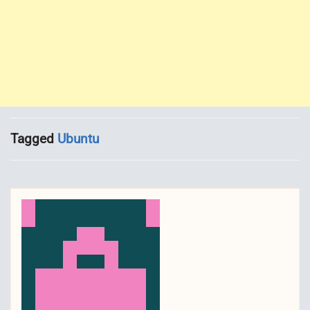
Tagged
Ubuntu