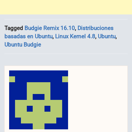
Tagged
Budgie Remix 16.10
,
Distribuciones
basadas en Ubuntu
,
Linux Kernel 4.8
,
Ubuntu
,
Ubuntu Budgie