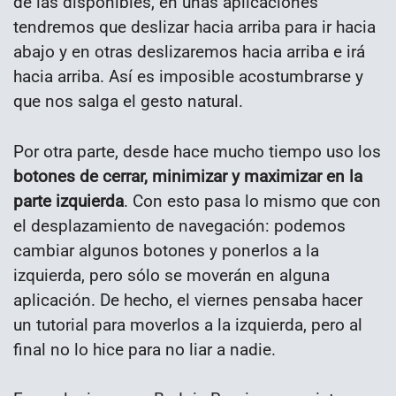
de las disponibles, en unas aplicaciones
tendremos que deslizar hacia arriba para ir hacia
abajo y en otras deslizaremos hacia arriba e irá
hacia arriba. Así es imposible acostumbrarse y
que nos salga el gesto natural.
Por otra parte, desde hace mucho tiempo uso los
botones de cerrar, minimizar y maximizar en la
parte izquierda
. Con esto pasa lo mismo que con
el desplazamiento de navegación: podemos
cambiar algunos botones y ponerlos a la
izquierda, pero sólo se moverán en alguna
aplicación. De hecho, el viernes pensaba hacer
un tutorial para moverlos a la izquierda, pero al
final no lo hice para no liar a nadie.