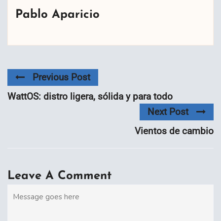
Pablo Aparicio
Previous Post
WattOS: distro ligera, sólida y para todo
Next Post
Vientos de cambio
Leave A Comment