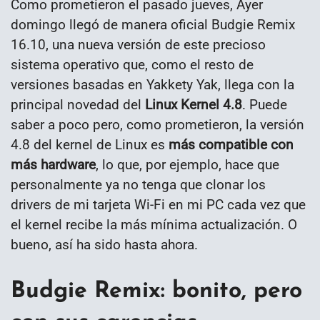
Como prometieron el pasado jueves, Ayer
domingo llegó de manera oficial Budgie Remix
16.10, una nueva versión de este precioso
sistema operativo que, como el resto de
versiones basadas en Yakkety Yak, llega con la
principal novedad del
Linux Kernel 4.8
. Puede
saber a poco pero, como prometieron, la versión
4.8 del kernel de Linux es
más compatible con
más hardware
, lo que, por ejemplo, hace que
personalmente ya no tenga que clonar los
drivers de mi tarjeta Wi-Fi en mi PC cada vez que
el kernel recibe la más mínima actualización. O
bueno, así ha sido hasta ahora.
Budgie Remix: bonito, pero