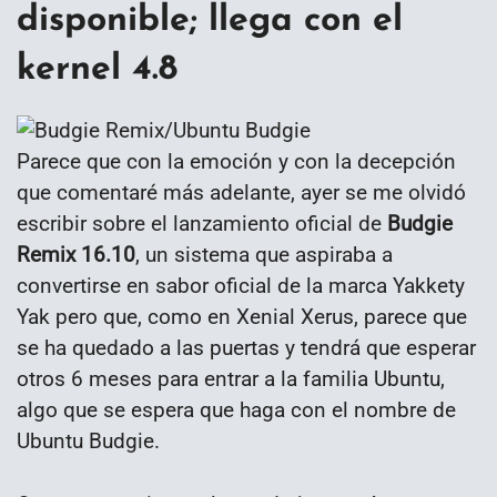
disponible; llega con el
kernel 4.8
Parece que con la emoción y con la decepción
que comentaré más adelante, ayer se me olvidó
escribir sobre el lanzamiento oficial de
Budgie
Remix 16.10
, un sistema que aspiraba a
convertirse en sabor oficial de la marca Yakkety
Yak pero que, como en Xenial Xerus, parece que
se ha quedado a las puertas y tendrá que esperar
otros 6 meses para entrar a la familia Ubuntu,
algo que se espera que haga con el nombre de
Ubuntu Budgie.