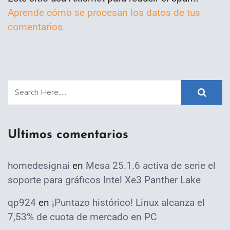
Aprende cómo se procesan los datos de tus
comentarios.
Ultimos comentarios
homedesignai
en
Mesa 25.1.6 activa de serie el
soporte para gráficos Intel Xe3 Panther Lake
qp924
en
¡Puntazo histórico! Linux alcanza el
7,53% de cuota de mercado en PC