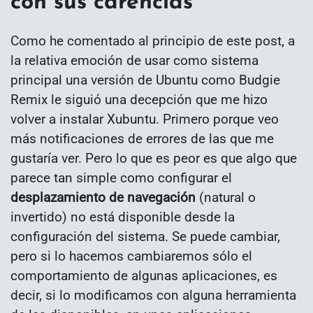
con sus carencias
Como he comentado al principio de este post, a
la relativa emoción de usar como sistema
principal una versión de Ubuntu como Budgie
Remix le siguió una decepción que me hizo
volver a instalar Xubuntu. Primero porque veo
más notificaciones de errores de las que me
gustaría ver. Pero lo que es peor es que algo que
parece tan simple como configurar el
desplazamiento de navegación
(natural o
invertido) no está disponible desde la
configuración del sistema. Se puede cambiar,
pero si lo hacemos cambiaremos sólo el
comportamiento de algunas aplicaciones, es
decir, si lo modificamos con alguna herramienta