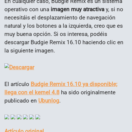
En cualquier caso, Budgie Remix es un sistema
operativo con una
imagen muy atractiva
y, si no
necesitáis el desplazamiento de navegación
natural y los botones a la izquierda, creo que es
muy buena opción. Si os interesa, podéis
descargar Budgie Remix 16.10 haciendo clic en
la siguiente imagen.
El artículo
Budgie Remix 16.10 ya disponible;
llega con el kernel 4.8
ha sido originalmente
publicado en
Ubunlog
.
Artículo original