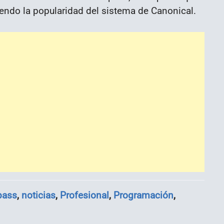
endo la popularidad del sistema de Canonical.
pass
,
noticias
,
Profesional
,
Programación
,