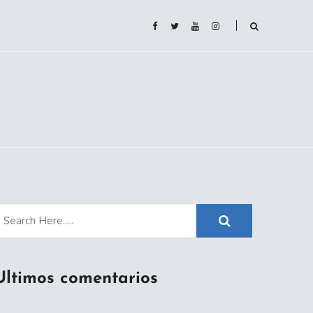
Ultimos comentarios