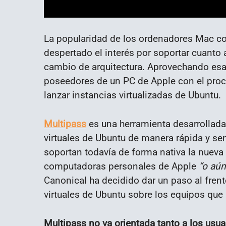
La popularidad de los ordenadores Mac c
despertado el interés por soportar cuanto
cambio de arquitectura. Aprovechando esa
poseedores de un PC de Apple con el proc
lanzar instancias virtualizadas de Ubuntu.
Multipass
es una herramienta desarrollad
virtuales de Ubuntu de manera rápida y se
soportan todavía de forma nativa la nueva
computadoras personales de Apple
“o aún
Canonical ha decidido dar un paso al frent
virtuales de Ubuntu sobre los equipos que
Multipass no va orientada tanto a los usu