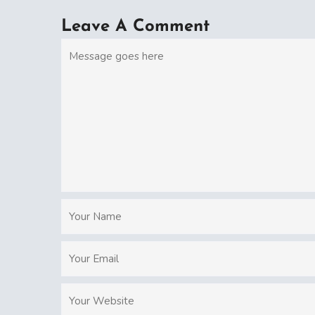
Leave A Comment