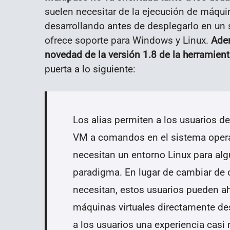
suelen necesitar de la ejecución de máquin
desarrollando antes de desplegarlo en un
ofrece soporte para Windows y Linux.
Adem
novedad de la versión 1.8 de la herramient
puerta a lo siguiente:
Los alias permiten a los usuarios 
VM a comandos en el sistema operat
necesitan un entorno Linux para al
paradigma. En lugar de cambiar de 
necesitan, estos usuarios pueden ah
máquinas virtuales directamente des
a los usuarios una experiencia casi 