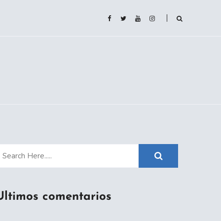
Ultimos comentarios