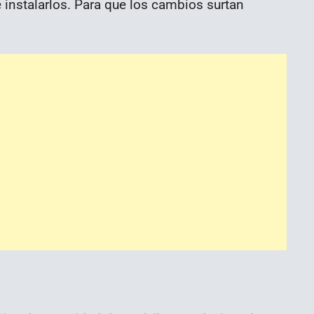
e instalarlos. Para que los cambios surtan