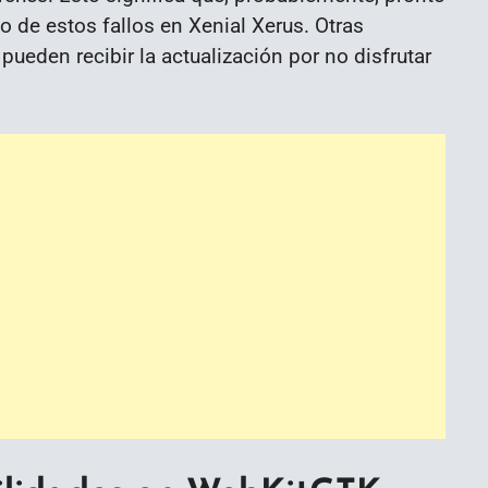
 de estos fallos en Xenial Xerus. Otras
ueden recibir la actualización por no disfrutar