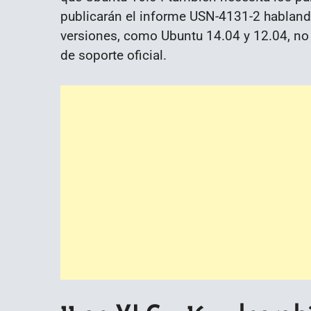
publicarán el informe USN-4131-2 hablando
versiones, como Ubuntu 14.04 y 12.04, no p
de soporte oficial.