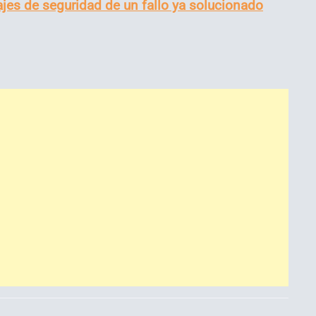
sajes de seguridad de un fallo ya solucionado