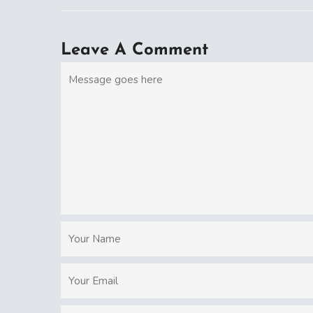
Leave A Comment