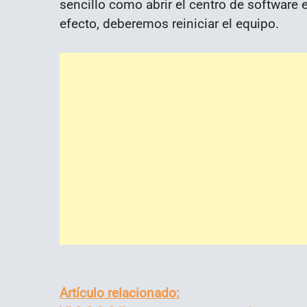
sencillo como abrir el centro de software 
efecto, deberemos reiniciar el equipo.
Artículo relacionado: