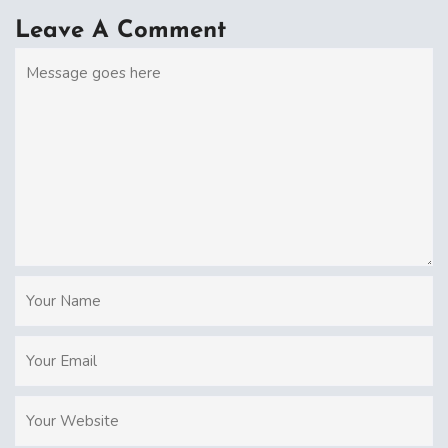
Leave A Comment