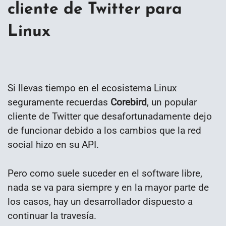
cliente de Twitter para
Linux
Si llevas tiempo en el ecosistema Linux
seguramente recuerdas
Corebird
, un popular
cliente de Twitter que desafortunadamente dejo
de funcionar debido a los cambios que la red
social hizo en su API.
Pero como suele suceder en el software libre,
nada se va para siempre y en la mayor parte de
los casos, hay un desarrollador dispuesto a
continuar la travesía.