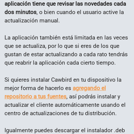
aplicación tiene que revisar las novedades cada
dos minutos
, o bien cuando el usuario active la
actualización manual.
La aplicación también está limitada en las veces
que se actualiza, por lo que si eres de los que
gustan de estar actualizando a cada rato tendrás
que reabrir la aplicación cada cierto tiempo.
Si quieres instalar Cawbird en tu dispositivo la
mejor forma de hacerlo es
agregando el
repositorio a tus fuentes
, así podrás instalar y
actualizar el cliente automáticamente usando el
centro de actualizaciones de tu distribución.
Igualmente puedes descargar el instalador .deb