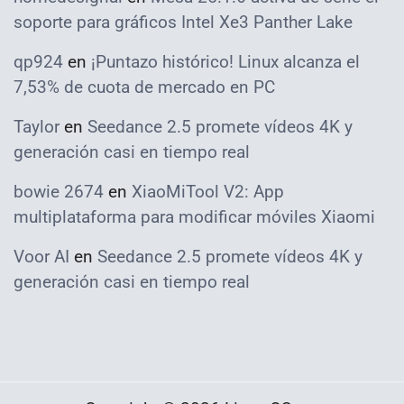
soporte para gráficos Intel Xe3 Panther Lake
qp924
en
¡Puntazo histórico! Linux alcanza el
7,53% de cuota de mercado en PC
Taylor
en
Seedance 2.5 promete vídeos 4K y
generación casi en tiempo real
bowie 2674
en
XiaoMiTool V2: App
multiplataforma para modificar móviles Xiaomi
Voor AI
en
Seedance 2.5 promete vídeos 4K y
generación casi en tiempo real