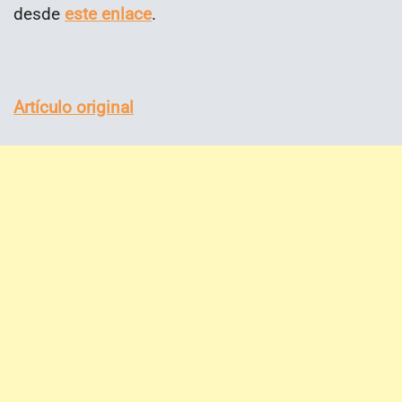
desde
este enlace
.
Artículo original