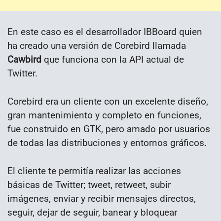
En este caso es el desarrollador IBBoard quien
ha creado una versión de Corebird llamada
Cawbird
que funciona con la API actual de
Twitter.
Corebird era un cliente con un excelente diseño,
gran mantenimiento y completo en funciones,
fue construido en GTK, pero amado por usuarios
de todas las distribuciones y entornos gráficos.
El cliente te permitía realizar las acciones
básicas de Twitter; tweet, retweet, subir
imágenes, enviar y recibir mensajes directos,
seguir, dejar de seguir, banear y bloquear