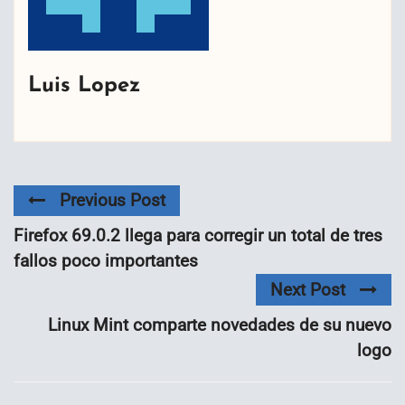
Luis Lopez
Previous Post
Firefox 69.0.2 llega para corregir un total de tres
fallos poco importantes
Next Post
Linux Mint comparte novedades de su nuevo
logo