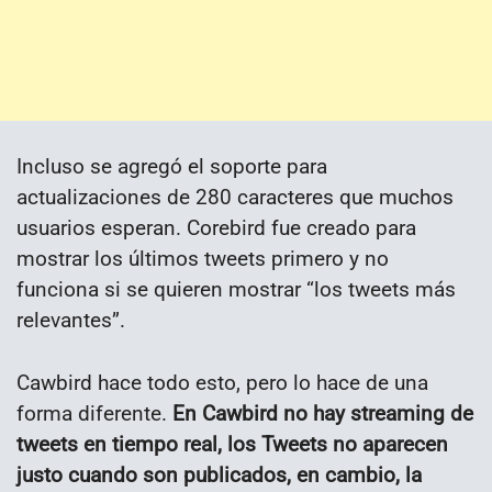
Incluso se agregó el soporte para
actualizaciones de 280 caracteres que muchos
usuarios esperan. Corebird fue creado para
mostrar los últimos tweets primero y no
funciona si se quieren mostrar “los tweets más
relevantes”.
Cawbird hace todo esto, pero lo hace de una
forma diferente.
En Cawbird no hay streaming de
tweets en tiempo real, los Tweets no aparecen
justo cuando son publicados, en cambio, la