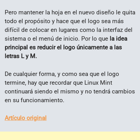
Pero mantener la hoja en el nuevo diseño le quita
todo el propósito y hace que el logo sea más
difícil de colocar en lugares como la interfaz del
sistema o el menú de inicio. Por lo que
la idea
principal es reducir el logo únicamente a las
letras L y M.
De cualquier forma, y como sea que el logo
termine, hay que recordar que Linux Mint
continuará siendo el mismo y no tendrá cambios
en su funcionamiento.
Artículo original