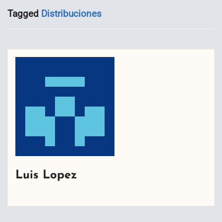
Tagged
Distribuciones
Luis Lopez