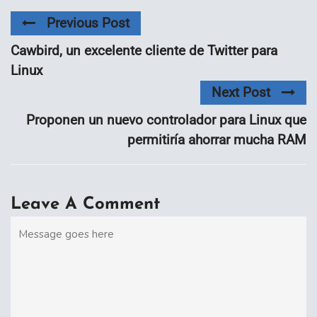
Previous Post
Cawbird, un excelente cliente de Twitter para
Linux
Next Post
Proponen un nuevo controlador para Linux que
permitiría ahorrar mucha RAM
Leave A Comment