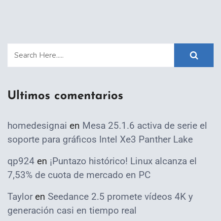
Ultimos comentarios
homedesignai
en
Mesa 25.1.6 activa de serie el
soporte para gráficos Intel Xe3 Panther Lake
qp924
en
¡Puntazo histórico! Linux alcanza el
7,53% de cuota de mercado en PC
Taylor
en
Seedance 2.5 promete vídeos 4K y
generación casi en tiempo real