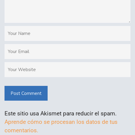
Post Comment
Este sitio usa Akismet para reducir el spam.
Aprende cómo se procesan los datos de tus
comentarios.