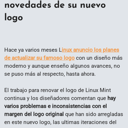
novedades de su nuevo
logo
Hace ya varios meses L
inux anuncio los planes
de actualizar su famoso logo
con un diseño más
moderno y aunque enseño algunos avances, no
se puso más al respecto, hasta ahora.
El trabajo para renovar el logo de Linux Mint
continua y los diseñadores comentan que
hay
varios problemas e inconsistencias con el
margen del logo original
que han sido arregladas
en este nuevo logo, las ultimas iteraciones del