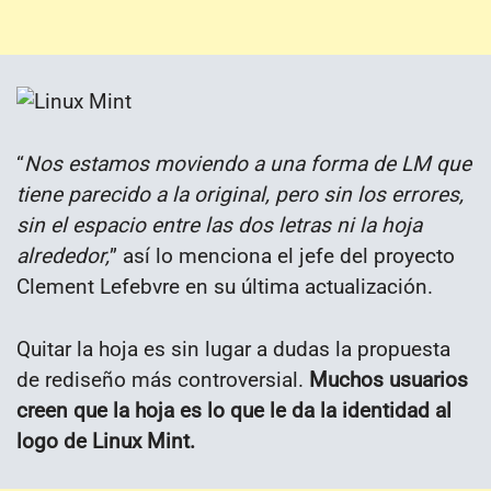
“
Nos estamos moviendo a una forma de LM que
tiene parecido a la original, pero sin los errores,
sin el espacio entre las dos letras ni la hoja
alrededor,
” así lo menciona el jefe del proyecto
Clement Lefebvre en su última actualización.
Quitar la hoja es sin lugar a dudas la propuesta
de rediseño más controversial.
Muchos usuarios
creen que la hoja es lo que le da la identidad al
logo de Linux Mint.