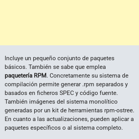
Incluye un pequeño conjunto de paquetes
básicos. También se sabe que emplea
paquetería RPM
. Concretamente su sistema de
compilación permite generar .rpm separados y
basados en ficheros SPEC y código fuente.
También imágenes del sistema monolítico
generadas por un kit de herramientas rpm-ostree.
En cuanto a las actualizaciones, pueden aplicar a
paquetes específicos o al sistema completo.