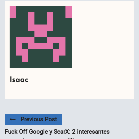
Isaac
Previous Post
Fuck Off Google y SearX: 2 interesantes