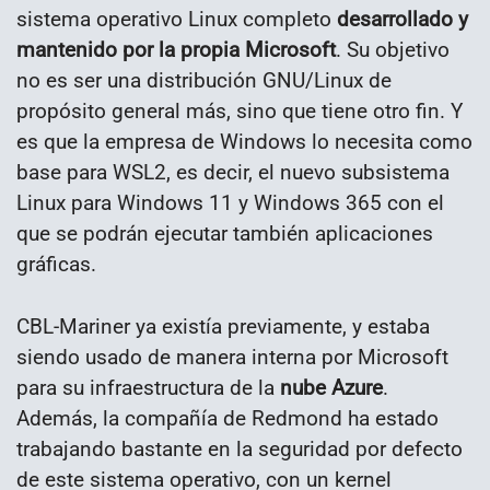
sistema operativo Linux completo
desarrollado y
mantenido por la propia Microsoft
. Su objetivo
no es ser una distribución GNU/Linux de
propósito general más, sino que tiene otro fin. Y
es que la empresa de Windows lo necesita como
base para WSL2, es decir, el nuevo subsistema
Linux para Windows 11 y Windows 365 con el
que se podrán ejecutar también aplicaciones
gráficas.
CBL-Mariner ya existía previamente, y estaba
siendo usado de manera interna por Microsoft
para su infraestructura de la
nube Azure
.
Además, la compañía de Redmond ha estado
trabajando bastante en la seguridad por defecto
de este sistema operativo, con un kernel