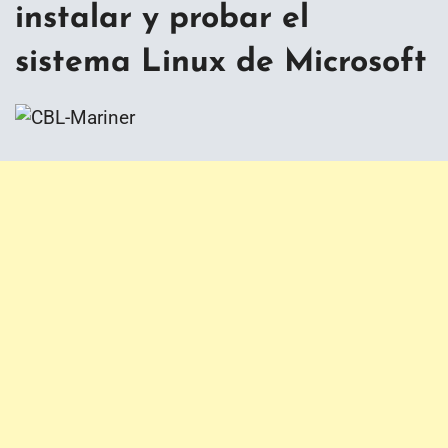
instalar y probar el
sistema Linux de Microsoft