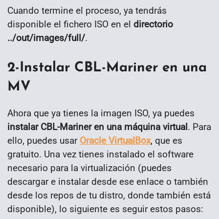
Cuando termine el proceso, ya tendrás
disponible el fichero ISO en el
directorio
../out/images/full/
.
2-Instalar CBL-Mariner en una
MV
Ahora que ya tienes la imagen ISO, ya puedes
instalar CBL-Mariner en una máquina virtual
. Para
ello, puedes usar
Oracle VirtualBox
, que es
gratuito. Una vez tienes instalado el software
necesario para la virtualización (puedes
descargar e instalar desde ese enlace o también
desde los repos de tu distro, donde también está
disponible), lo siguiente es seguir estos pasos: