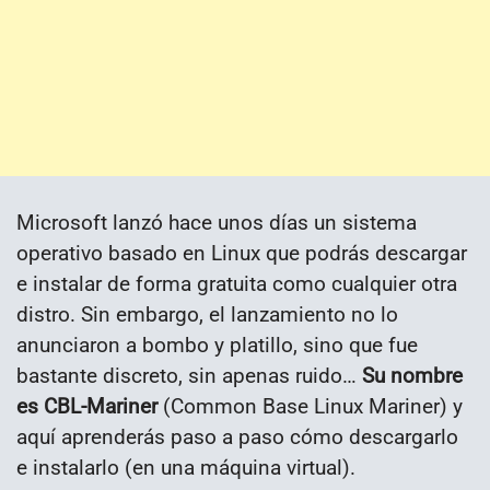
Microsoft lanzó hace unos días un sistema
operativo basado en Linux que podrás descargar
e instalar de forma gratuita como cualquier otra
distro. Sin embargo, el lanzamiento no lo
anunciaron a bombo y platillo, sino que fue
bastante discreto, sin apenas ruido…
Su nombre
es CBL-Mariner
(Common Base Linux Mariner) y
aquí aprenderás paso a paso cómo descargarlo
e instalarlo (en una máquina virtual).