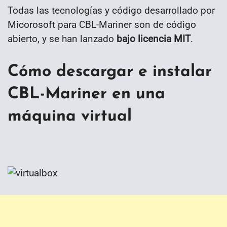
Todas las tecnologías y código desarrollado por
Micorosoft para CBL-Mariner son de código
abierto, y se han lanzado
bajo licencia MIT
.
Cómo descargar e instalar
CBL-Mariner en una
máquina virtual