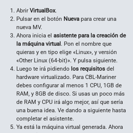
Abrir
VirtualBox
.
Pulsar en el botón
Nueva
para crear una
nueva MV.
Ahora inicia el
asistente para la creación de
la máquina virtual
. Pon el nombre que
quieras y en tipo elige «Linux», y versión
«Other Linux (64-bit)». Y pulsa siguiente.
Luego te irá pidiendo
los requisitos
del
hardware virtualizado. Para CBL-Mariner
debes configurar al menos 1 CPU, 1GB de
RAM, y 8GB de disco. Si usas un poco más
de RAM y CPU irá algo mejor, así que sería
una buena idea. Ve dando a siguiente hasta
completar el asistente.
Ya está la máquina virtual generada. Ahora