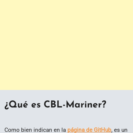
¿Qué es CBL-Mariner?
Como bien indican en la
página de GitHub
, es un