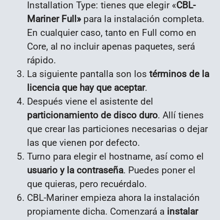
Installation Type: tienes que elegir «
CBL-
Mariner Full»
para la instalación completa.
En cualquier caso, tanto en Full como en
Core, al no incluir apenas paquetes, será
rápido.
La siguiente pantalla son los
términos de la
licencia que hay que aceptar
.
Después viene el asistente del
particionamiento de disco duro
. Allí tienes
que crear las particiones necesarias o dejar
las que vienen por defecto.
Turno para elegir el hostname, así como el
usuario y la contraseña
. Puedes poner el
que quieras, pero recuérdalo.
CBL-Mariner empieza ahora la instalación
propiamente dicha. Comenzará a
instalar