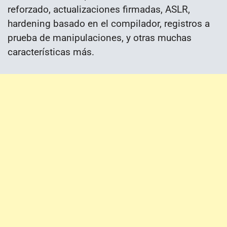
reforzado, actualizaciones firmadas, ASLR,
hardening basado en el compilador, registros a
prueba de manipulaciones, y otras muchas
características más.