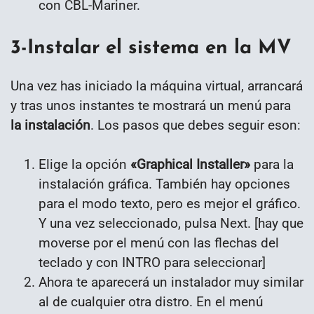
con CBL-Mariner.
3-Instalar el sistema en la MV
Una vez has iniciado la máquina virtual, arrancará
y tras unos instantes te mostrará un menú para
la instalación
. Los pasos que debes seguir eson:
Elige la opción
«Graphical Installer»
para la
instalación gráfica. También hay opciones
para el modo texto, pero es mejor el gráfico.
Y una vez seleccionado, pulsa Next. [hay que
moverse por el menú con las flechas del
teclado y con INTRO para seleccionar]
Ahora te aparecerá un instalador muy similar
al de cualquier otra distro. En el menú