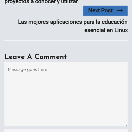
proyectos a conocer y utilizar
Next Post
Las mejores aplicaciones para la educación
esencial en Linux
Leave A Comment