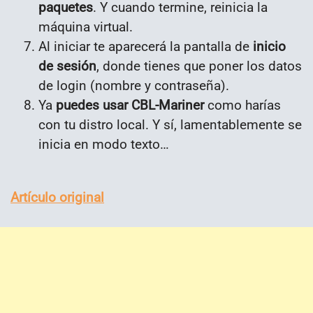
paquetes
. Y cuando termine, reinicia la
máquina virtual.
Al iniciar te aparecerá la pantalla de
inicio
de sesión
, donde tienes que poner los datos
de login (nombre y contraseña).
Ya
puedes usar CBL-Mariner
como harías
con tu distro local. Y sí, lamentablemente se
inicia en modo texto…
Artículo original