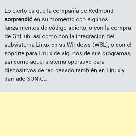
Lo cierto es que la compañía de Redmond
sorprendió
en su momento con algunos
lanzamientos de código abierto, o con la compra
de GitHub, así como con la integración del
subsistema Linux en su Windows (WSL), o con el
soporte para Linux de algunos de sus programas,
así como aquel sistema operativo para
dispositivos de red basado también en Linux y
llamado SONiC…