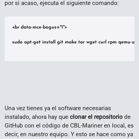
por si acaso, ejecuta el siguiente comando:
<br data-mce-bogus="1">

sudo apt-get install git make tar wget curl rpm qemu-u
Una vez tienes ya el software necesarias
instalado, ahora hay que
clonar el repositorio
de
GitHub con el código de CBL-Mariner en local, es
decir, en nuestro equipo. Y esto se hace como ya