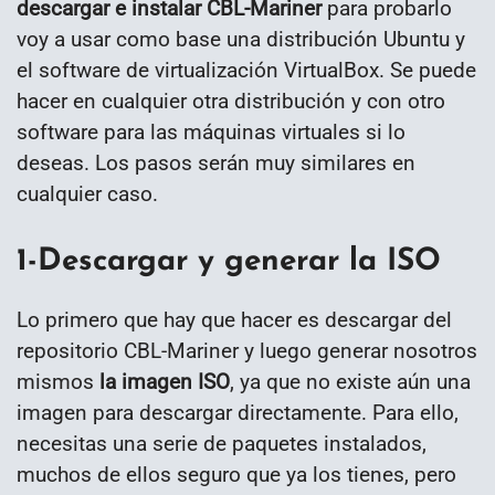
descargar e instalar CBL-Mariner
para probarlo
voy a usar como base una distribución Ubuntu y
el software de virtualización VirtualBox. Se puede
hacer en cualquier otra distribución y con otro
software para las máquinas virtuales si lo
deseas. Los pasos serán muy similares en
cualquier caso.
1-Descargar y generar la ISO
Lo primero que hay que hacer es descargar del
repositorio CBL-Mariner y luego generar nosotros
mismos
la imagen ISO
, ya que no existe aún una
imagen para descargar directamente. Para ello,
necesitas una serie de paquetes instalados,
muchos de ellos seguro que ya los tienes, pero