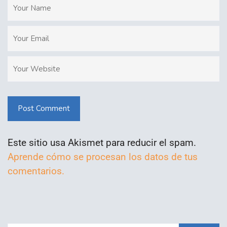
Post Comment
Este sitio usa Akismet para reducir el spam.
Aprende cómo se procesan los datos de tus
comentarios.