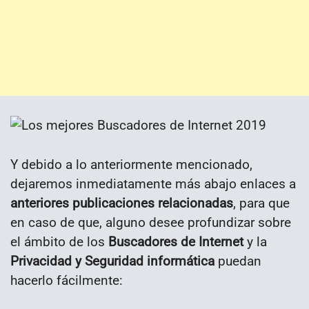
Y debido a lo anteriormente mencionado,
dejaremos inmediatamente más abajo enlaces a
anteriores publicaciones relacionadas
, para que
en caso de que, alguno desee profundizar sobre
el ámbito de los
Buscadores de Internet
y la
Privacidad y Seguridad informática
puedan
hacerlo fácilmente: