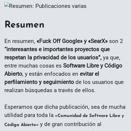
Resumen
En resumen,
«Fuck Off Google» y «SearX»
son 2
“interesantes e importantes proyectos que
respetan la privacidad de los usuarios
”,
ya que,
entre muchas cosas es
Software Libre y Código
Abierto
, y están enfocados en
evitar el
perfilamiento y seguimiento
de los usuarios que
realizan búsquedas a través de ellos.
Esperamos que dicha publicación, sea de mucha
utilidad para toda la
«Comunidad de Software Libre y
y de gran contribución al
Código Abierto»