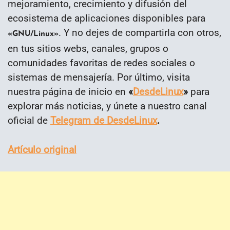
mejoramiento, crecimiento y difusión del
ecosistema de aplicaciones disponibles para
. Y no dejes de compartirla con otros,
«GNU/Linux»
en tus sitios webs, canales, grupos o
comunidades favoritas de redes sociales o
sistemas de mensajería. Por último, visita
nuestra página de inicio en
«
DesdeLinux
»
para
explorar más noticias, y únete a nuestro canal
oficial de
Telegram de DesdeLinux
.
Artículo original