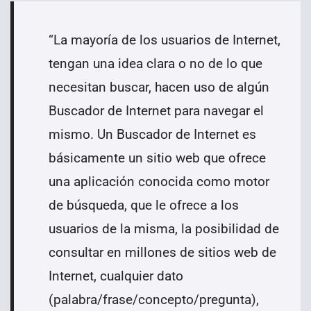
“
La mayoría de los usuarios de Internet,
tengan una idea clara o no de lo que
necesitan buscar, hacen uso de algún
Buscador de Internet para navegar el
mismo. Un Buscador de Internet es
básicamente un sitio web que ofrece
una aplicación conocida como motor
de búsqueda, que le ofrece a los
usuarios de la misma, la posibilidad de
consultar en millones de sitios web de
Internet, cualquier dato
(palabra/frase/concepto/pregunta),