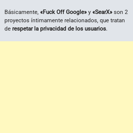
Básicamente,
«Fuck Off Google»
y
«SearX»
son 2
proyectos íntimamente relacionados, que tratan
de
respetar la privacidad de los usuarios
.