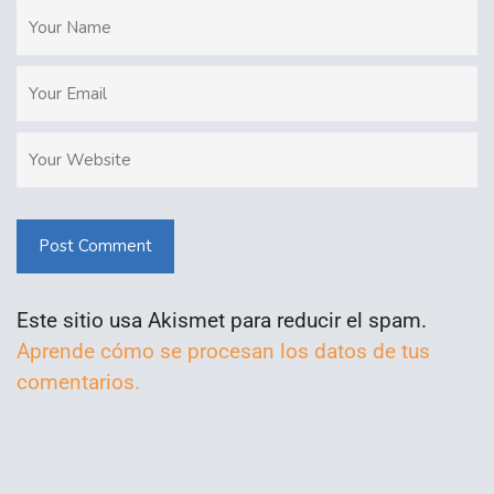
Post Comment
Este sitio usa Akismet para reducir el spam.
Aprende cómo se procesan los datos de tus
comentarios.