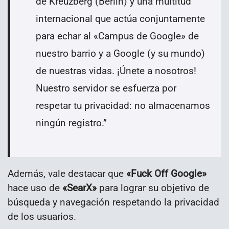
de Kreuzberg (Berlín) y una multitud
internacional que actúa conjuntamente
para echar al «Campus de Google» de
nuestro barrio y a Google (y su mundo)
de nuestras vidas. ¡Únete a nosotros!
Nuestro servidor se esfuerza por
respetar tu privacidad: no almacenamos
ningún registro.
”
Además, vale destacar que
«Fuck Off Google»
hace uso de
«SearX»
para lograr su objetivo de
búsqueda y navegación respetando la privacidad
de los usuarios.