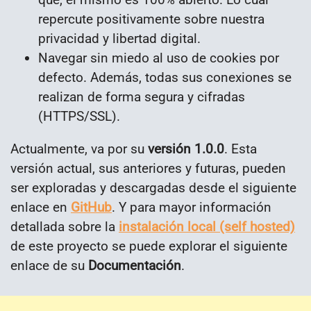
repercute positivamente sobre nuestra
privacidad y libertad digital.
Navegar sin miedo al uso de cookies por
defecto. Además, todas sus conexiones se
realizan de forma segura y cifradas
(HTTPS/SSL).
Actualmente, va por su
versión 1.0.0
. Esta
versión actual, sus anteriores y futuras, pueden
ser exploradas y descargadas desde el siguiente
enlace en
GitHub
. Y para mayor información
detallada sobre la
instalación local (self hosted)
de este proyecto se puede explorar el siguiente
enlace de su
Documentación
.