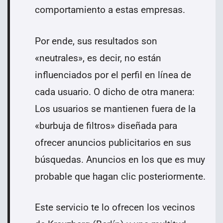
comportamiento a estas empresas.
Por ende, sus resultados son
«neutrales», es decir, no están
influenciados por el perfil en línea de
cada usuario. O dicho de otra manera:
Los usuarios se mantienen fuera de la
«burbuja de filtros» diseñada para
ofrecer anuncios publicitarios en sus
búsquedas. Anuncios en los que es muy
probable que hagan clic posteriormente.
Este servicio te lo ofrecen los vecinos