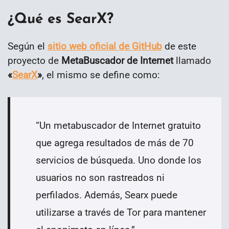
¿Qué es SearX?
Según el
sitio web oficial de GitHub
de este
proyecto de
MetaBuscador de Internet
llamado
«
SearX
»
, el mismo se define como:
“
Un metabuscador de Internet gratuito
que agrega resultados de más de 70
servicios de búsqueda. Uno donde los
usuarios no son rastreados ni
perfilados. Además, Searx puede
utilizarse a través de Tor para mantener