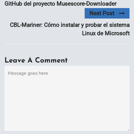
GitHub del proyecto Musescore-Downloader
Next Post
CBL-Mariner: Cómo instalar y probar el sistema
Linux de Microsoft
Leave A Comment