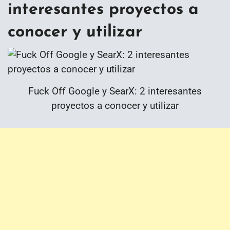
interesantes proyectos a
conocer y utilizar
Fuck Off Google y SearX: 2 interesantes
proyectos a conocer y utilizar