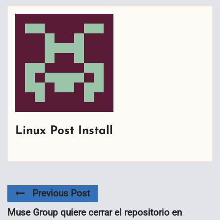
Linux Post Install
Previous Post
Muse Group quiere cerrar el repositorio en