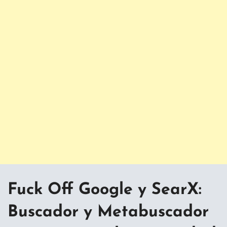
Fuck Off Google y SearX:
Buscador y Metabuscador