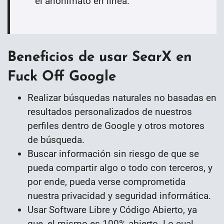
el anonimato en línea.
”
Beneficios de usar SearX en
Fuck Off Google
Realizar búsquedas naturales no basadas en
resultados personalizados de nuestros
perfiles dentro de Google y otros motores
de búsqueda.
Buscar información sin riesgo de que se
pueda compartir algo o todo con terceros, y
por ende, pueda verse comprometida
nuestra privacidad y seguridad informática.
Usar Software Libre y Código Abierto, ya
que, el mismo es 100% abierto. Lo cual