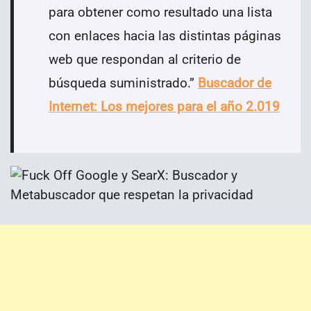
para obtener como resultado una lista
con enlaces hacia las distintas páginas
web que respondan al criterio de
búsqueda suministrado.
”
Buscador de
Internet: Los mejores para el año 2.019