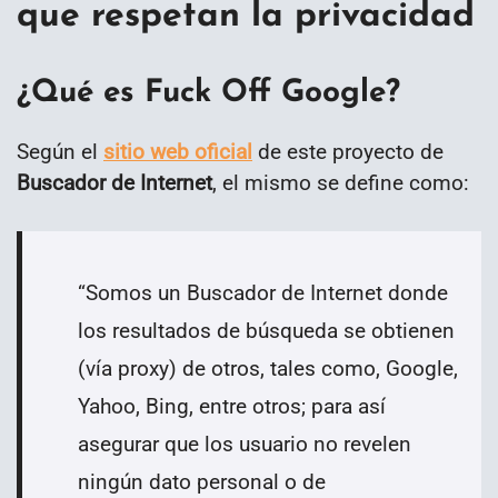
que respetan la privacidad
¿Qué es Fuck Off Google?
Según el
sitio web oficial
de este proyecto de
Buscador de Internet
, el mismo se define como:
“
Somos un Buscador de Internet donde
los resultados de búsqueda se obtienen
(vía proxy) de otros, tales como, Google,
Yahoo, Bing, entre otros; para así
asegurar que los usuario no revelen
ningún dato personal o de