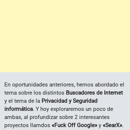
En oportunidades anteriores, hemos abordado el
tema sobre los distintos
Buscadores de Internet
y el tema de la
Privacidad y Seguridad
informática
. Y hoy exploraremos un poco de
ambas, al profundizar sobre 2 interesantes
proyectos llamdos
«Fuck Off Google»
y
«SearX»
.