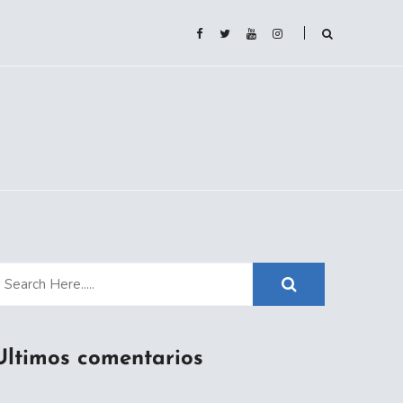
Ultimos comentarios