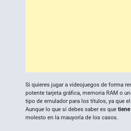
Si quieres jugar a videojuegos de forma r
potente tarjeta gráfica, memoria RAM o u
tipo de emulador para los títulos, ya que 
Aunque lo que sí debes saber es que
tiene
molesto en la mauyoría de los casos.