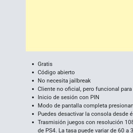
Gratis
Código abierto
No necesita jailbreak
Cliente no oficial, pero funcional pa
Inicio de sesión con PIN
Modo de pantalla completa presiona
Puedes desactivar la consola desde é
Trasmisión juegos con resolución 108
de PS4. La tasa puede variar de 60 a 