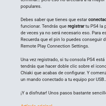
populares.
Debes saber que tienes que estar
conectad
funcionar. Tendrás que
registrar
tu PS4 la p
de veces ya no será necesario eso. Para es
Recuerda que el pin lo puedes conseguir d
Remote Play Connection Settings.
Una vez registrado, si tu consola PS4 está
tendrás que hacer doble clic sobre el icon
Chiaki que acabas de configurar. Y comenza
un mando conectado a tu equipo por USB
¡Y a disfrutar! Unos pasos bastante sencil