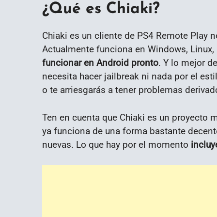
¿Qué es Chiaki?
Chiaki es un cliente de PS4 Remote Play no 
Actualmente funciona en Windows, Linux
funcionar en Android pronto
. Y lo mejor d
necesita hacer jailbreak ni nada por el est
o te arriesgarás a tener problemas derivad
Ten en cuenta que Chiaki es un proyecto 
ya funciona de una forma bastante decen
nuevas. Lo que hay por el momento
incluy