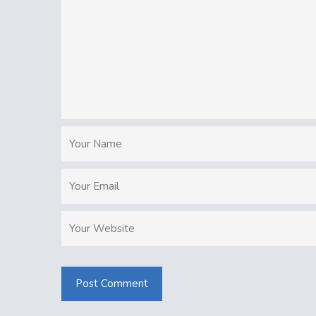
Post Comment