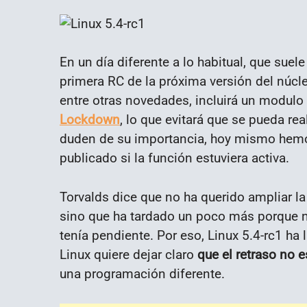
En un día diferente a lo habitual, que suel
primera RC de la próxima versión del núcle
entre otras novedades, incluirá un modul
Lockdown
, lo que evitará que se pueda rea
duden de su importancia, hoy mismo hem
publicado si la función estuviera activa.
Torvalds dice que no ha querido ampliar l
sino que ha tardado un poco más porque n
tenía pendiente. Por eso, Linux 5.4-rc1 ha
Linux quiere dejar claro
que el retraso no
una programación diferente.