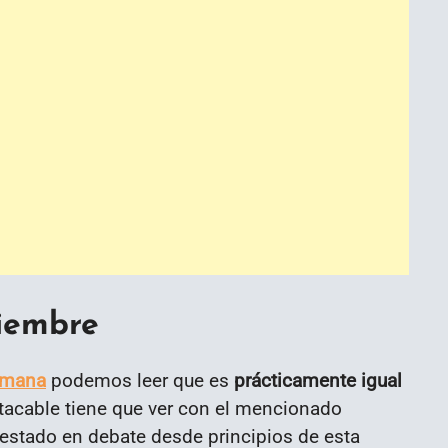
ciembre
emana
podemos leer que es
prácticamente igual
tacable tiene que ver con el mencionado
estado en debate desde principios de esta