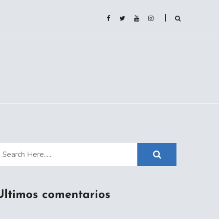
Ultimos comentarios