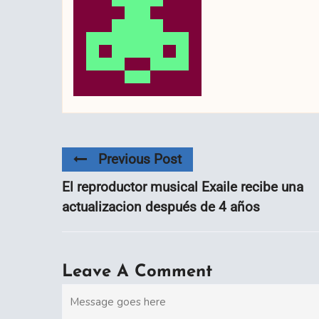
Previous Post
El reproductor musical Exaile recibe una
actualizacion después de 4 años
Leave A Comment