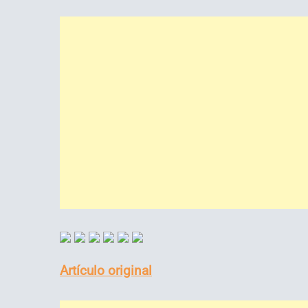
Artículo original