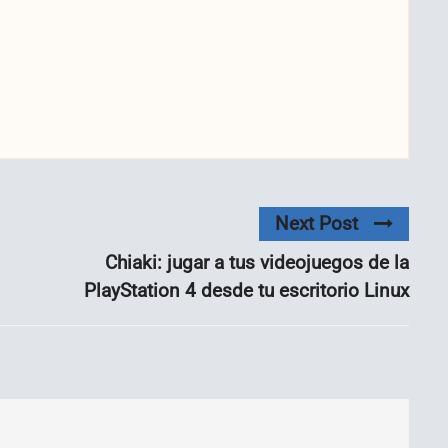
Next Post
Chiaki: jugar a tus videojuegos de la
PlayStation 4 desde tu escritorio Linux