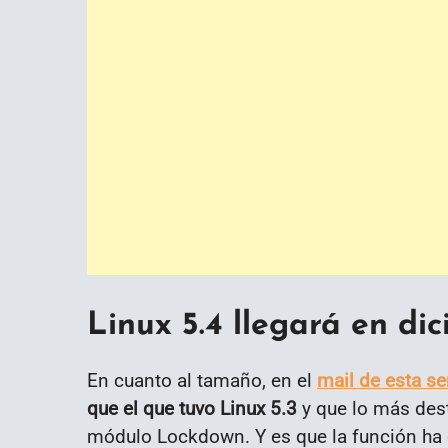
Linux 5.4 llegará en di
En cuanto al tamaño, en el
mail de esta s
que el que tuvo Linux 5.3
y que lo más des
módulo Lockdown. Y es que la función ha 