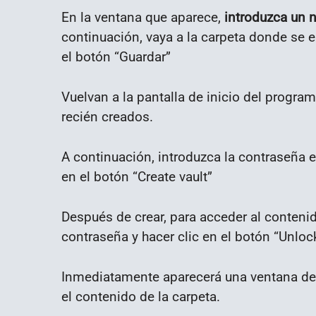
En la ventana que aparece,
introduzca un 
continuación, vaya a la carpeta donde se e
el botón “Guardar”
Vuelvan a la pantalla de inicio del progra
recién creados.
A continuación, introduzca la contraseña 
en el botón “Create vault”
Después de crear, para acceder al contenid
contraseña y hacer clic en el botón “Unlock
Inmediatamente aparecerá una ventana del
el contenido de la carpeta.