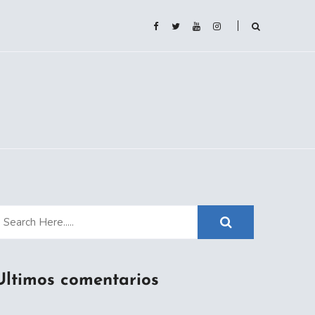
Ultimos comentarios