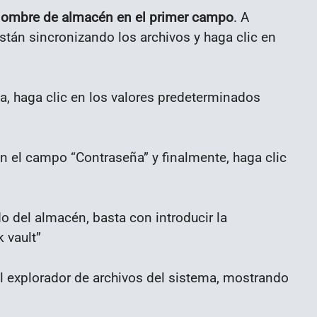
nombre de almacén en el primer campo
. A
stán sincronizando los archivos y haga clic en
ma, haga clic en los valores predeterminados
en el campo “Contraseña” y finalmente, haga clic
o del almacén, basta con introducir la
 vault”
 explorador de archivos del sistema, mostrando