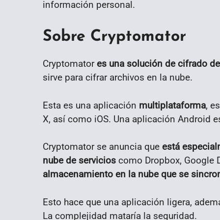
información personal.
Sobre Cryptomator
Cryptomator
es una solución de cifrado del
sirve para cifrar archivos en la nube.
Esta es una aplicación
multiplataforma
, e
X, así como iOS. Una aplicación Android e
Cryptomator se anuncia que
está especial
nube de servicios
como Dropbox, Google Dr
almacenamiento en la nube que se sincron
Esto hace que una aplicación ligera, ademá
La complejidad mataría la seguridad.