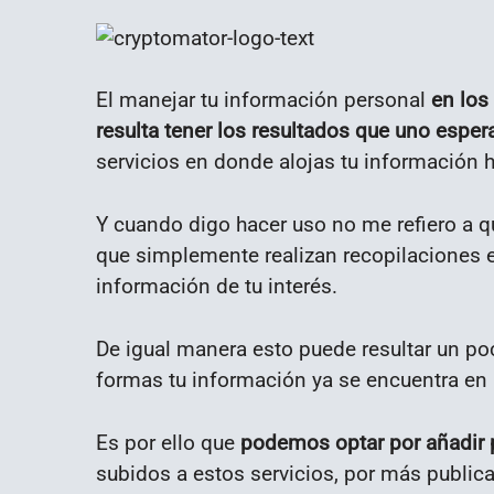
El manejar tu información personal
en los 
resulta tener los resultados que uno esper
servicios en donde alojas tu información 
Y cuando digo hacer uso no me refiero a qu
que simplemente realizan recopilaciones e
información de tu interés.
De igual manera esto puede resultar un po
formas tu información ya se encuentra en
Es por ello que
podemos optar por añadir p
subidos a estos servicios, por más publica