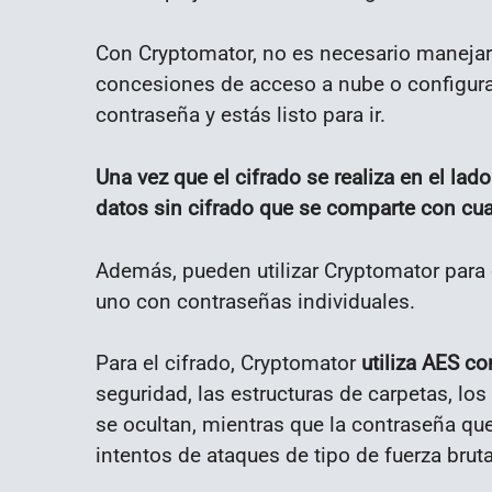
Con Cryptomator, no es necesario manejar 
concesiones de acceso a nube o configurac
contraseña y estás listo para ir.
Una vez que el cifrado se realiza en el lad
datos sin cifrado que se comparte con cual
Además, pueden utilizar Cryptomator para 
uno con contraseñas individuales.
Para el cifrado, Cryptomator
utiliza AES co
seguridad, las estructuras de carpetas, lo
se ocultan, mientras que la contraseña que
intentos de ataques de tipo de fuerza br