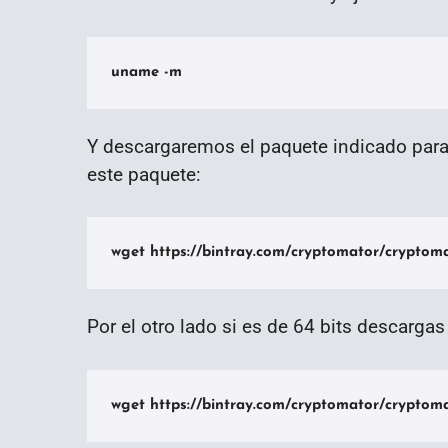
uname -m
Y descargaremos el paquete indicado para 
este paquete:
wget https://bintray.com/cryptomator/cryptoma
Por el otro lado si es de 64 bits descargas
wget https://bintray.com/cryptomator/cryptom