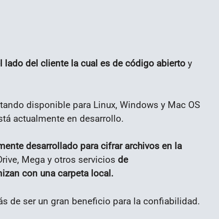
 lado del cliente la cual es de código abierto
y
stando disponible para Linux, Windows y Mac OS
stá actualmente en desarrollo.
mente desarrollado para cifrar archivos en la
ive, Mega y otros servicios
de
izan con una carpeta local.
s de ser un gran beneficio para la confiabilidad.