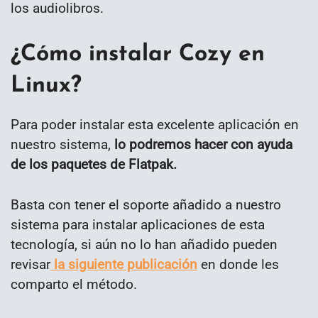
los audiolibros.
¿Cómo instalar Cozy en
Linux?
Para poder instalar esta excelente aplicación en
nuestro sistema,
lo podremos hacer con ayuda
de los paquetes de Flatpak.
Basta con tener el soporte añadido a nuestro
sistema para instalar aplicaciones de esta
tecnología, si aún no lo han añadido pueden
revisar
la siguiente publicación
en donde les
comparto el método.