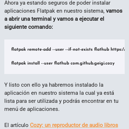
Ahora ya estando seguros de poder instalar
aplicaciones Flatpak en nuestro sistema,
vamos
a abrir una terminal y vamos a ejecutar el
siguiente comando:
flatpak remote-add --user --if-not-exists flathub https://
flatpak install --user flathub com.github.geigi.cozy
Y listo con ello ya habremos instalado la
aplicación en nuestro sistema la cual ya está
lista para ser utilizada y podrás encontrar en tu
menú de aplicaciones.
El artículo
Cozy: un reproductor de audio libros