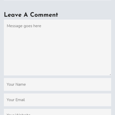
Leave A Comment