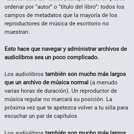
ordenar por “autor” o “título del libro”: todos los
campos de metadatos que la mayoría de los
reproductores de música de escritorio no
muestran.
Esto hace que navegar y administrar archivos de
audiolibros sea un poco complicado.
Los audiolibros
también son mucho más largos
que un archivo de música normal
(a menudo
varias horas de duración). Un reproductor de
música regular no marcará su posición. La
próxima vez que te apetezca volver a tu silla para
escuchar un par de capítulos
Los audiolibros
también son mucho más largos