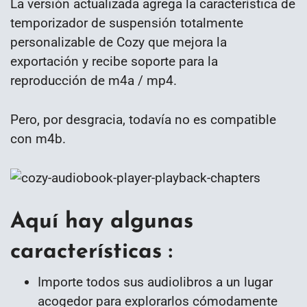
La versión actualizada agrega la característica de
temporizador de suspensión totalmente
personalizable de Cozy que mejora la
exportación y recibe soporte para la
reproducción de m4a / mp4.
Pero, por desgracia, todavía no es compatible
con m4b.
Aquí hay algunas
características :
Importe todos sus audiolibros a un lugar
acogedor para explorarlos cómodamente