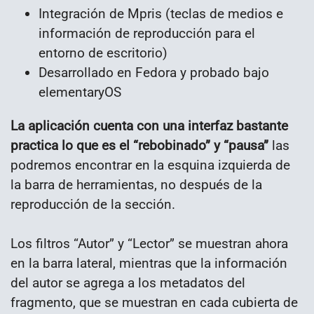
Integración de Mpris (teclas de medios e
información de reproducción para el
entorno de escritorio)
Desarrollado en Fedora y probado bajo
elementaryOS
La aplicación cuenta con una interfaz bastante
practica lo que es el “rebobinado” y “pausa”
las
podremos encontrar en la esquina izquierda de
la barra de herramientas, no después de la
reproducción de la sección.
Los filtros “Autor” y “Lector” se muestran ahora
en la barra lateral, mientras que la información
del autor se agrega a los metadatos del
fragmento, que se muestran en cada cubierta de