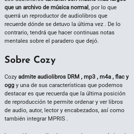
que un archivo de música normal
, por lo que
querrá un reproductor de audiolibros que
recuerde dónde se detuvo la última vez . De lo
contrario, tendrá que hacer continuas notas
mentales sobre el paradero que dejó.
Sobre Cozy
Cozy
admite audiolibros DRM , mp3 , m4a , flac y
ogg
y una de sus características que podemos
destacar es que recuerda que la última posición
de reproducción te permite ordenar y ver libros
de audio, autor, lector y encabezados, así como
también integrar MPRIS .