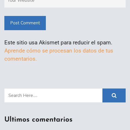
Post Comment
Este sitio usa Akismet para reducir el spam.
Aprende cómo se procesan los datos de tus
comentarios.
Ultimos comentarios