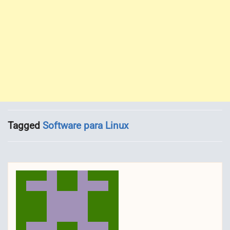
Tagged
Software para Linux