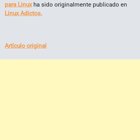
para Linux
ha sido originalmente publicado en
Linux Adictos
.
Artículo original