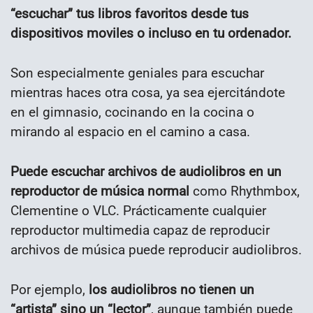
“escuchar” tus libros favoritos desde tus
dispositivos moviles o incluso en tu ordenador.
Son especialmente geniales para escuchar
mientras haces otra cosa, ya sea ejercitándote
en el gimnasio, cocinando en la cocina o
mirando al espacio en el camino a casa.
Puede escuchar archivos de audiolibros en un
reproductor de música normal
como Rhythmbox,
Clementine o VLC. Prácticamente cualquier
reproductor multimedia capaz de reproducir
archivos de música puede reproducir audiolibros.
Por ejemplo,
los audiolibros no tienen un
“artista” sino un “lector”
, aunque también puede