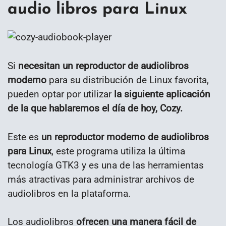
audio libros para Linux
Si
necesitan un reproductor de audiolibros
moderno
para su distribución de Linux favorita,
pueden optar por utilizar
la siguiente aplicación
de la que hablaremos el día de hoy, Cozy.
Este es
un reproductor moderno de audiolibros
para Linux
, este programa utiliza la última
tecnología GTK3 y es una de las herramientas
más atractivas para administrar archivos de
audiolibros en la plataforma.
Los audiolibros
ofrecen una manera fácil de