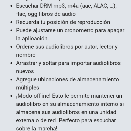
Escuchar DRM mp3, m4a (aac, ALAC, …),
flac, ogg libros de audio
Recuerda tu posición de reproducción
Puede ajustarse un cronometro para apagar
la aplicación.
Ordene sus audiolibros por autor, lector y
nombre
Arrastrar y soltar para importar audiolibros
nuevos
Agregue ubicaciones de almacenamiento
múltiples
¡Modo offline! Esto le permite mantener un
audiolibro en su almacenamiento interno si
almacena sus audiolibros en una unidad
externa o de red. Perfecto para escuchar
sobre la marcha!