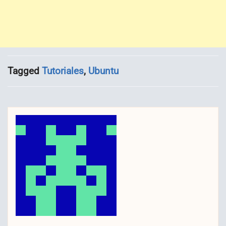
Tagged
Tutoriales
,
Ubuntu