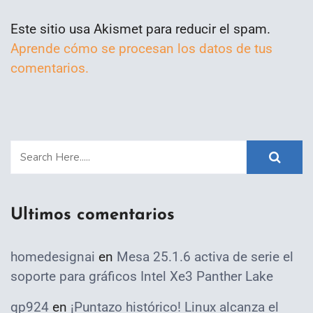
Este sitio usa Akismet para reducir el spam.
Aprende cómo se procesan los datos de tus
comentarios.
Ultimos comentarios
homedesignai
en
Mesa 25.1.6 activa de serie el
soporte para gráficos Intel Xe3 Panther Lake
qp924
en
¡Puntazo histórico! Linux alcanza el