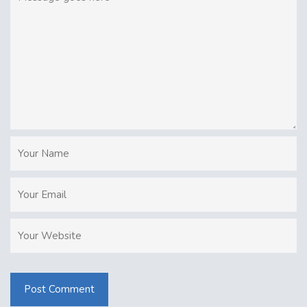
Post Comment