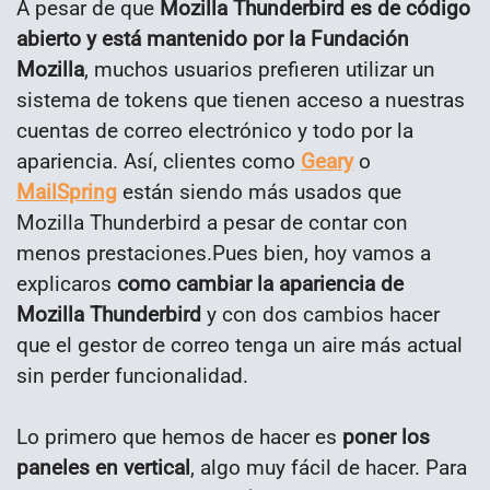
A pesar de que
Mozilla Thunderbird es de código
abierto y está mantenido por la Fundación
Mozilla
, muchos usuarios prefieren utilizar un
sistema de tokens que tienen acceso a nuestras
cuentas de correo electrónico y todo por la
apariencia. Así, clientes como
Geary
o
MailSpring
están siendo más usados que
Mozilla Thunderbird a pesar de contar con
menos prestaciones.
Pues bien, hoy vamos a
explicaros
como cambiar la apariencia de
Mozilla Thunderbird
y con dos cambios hacer
que el gestor de correo tenga un aire más actual
sin perder funcionalidad.
Lo primero que hemos de hacer es
poner los
paneles en vertical
, algo muy fácil de hacer. Para