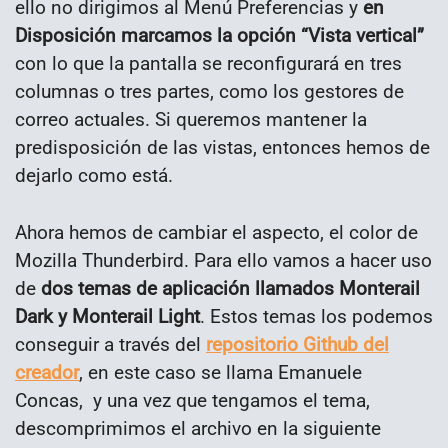
ello no dirigimos al Menú Preferencias y
en
Disposición marcamos la opción “Vista vertical”
con lo que la pantalla se reconfigurará en tres
columnas o tres partes, como los gestores de
correo actuales. Si queremos mantener la
predisposición de las vistas, entonces hemos de
dejarlo como está.
Ahora hemos de cambiar el aspecto, el color de
Mozilla Thunderbird. Para ello vamos a hacer uso
de
dos temas de aplicación llamados Monterail
Dark y Monterail Light
. Estos temas los podemos
conseguir a través del
repositorio Github del
creador
, en este caso se llama Emanuele
Concas, y una vez que tengamos el tema,
descomprimimos el archivo en la siguiente