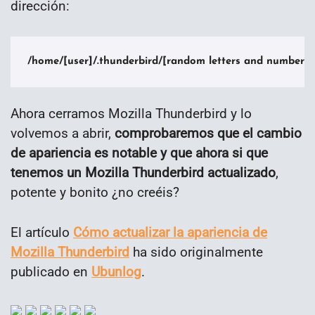
dirección:
/home/[user]/.thunderbird/[random letters and numbers].
Ahora cerramos Mozilla Thunderbird y lo
volvemos a abrir,
comprobaremos que el cambio
de apariencia es notable y que ahora si que
tenemos un Mozilla Thunderbird actualizado
,
potente y bonito ¿no creéis?
El artículo
Cómo actualizar la apariencia de
Mozilla Thunderbird
ha sido originalmente
publicado en
Ubunlog
.