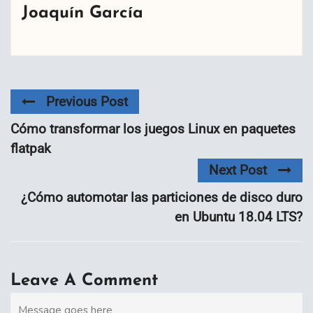
Joaquín García
Previous Post
Cómo transformar los juegos Linux en paquetes
flatpak
Next Post
¿Cómo automotar las particiones de disco duro
en Ubuntu 18.04 LTS?
Leave A Comment