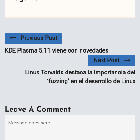
Previous Post
KDE Plasma 5.11 viene con novedades
Next Post
Linus Torvalds destaca la importancia del
‘fuzzing’ en el desarrollo de Linux
Leave A Comment