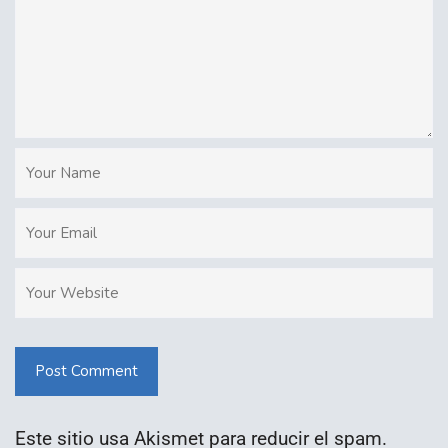
Post Comment
Este sitio usa Akismet para reducir el spam.