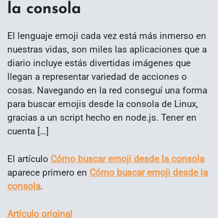
la consola
El lenguaje emoji cada vez está más inmerso en
nuestras vidas, son miles las aplicaciones que a
diario incluye estás divertidas imágenes que
llegan a representar variedad de acciones o
cosas. Navegando en la red conseguí una forma
para buscar emojis desde la consola de Linux,
gracias a un script hecho en node.js. Tener en
cuenta […]
El artículo
Cómo buscar emoji desde la consola
aparece primero en
Cómo buscar emoji desde la
consola
.
Artículo original