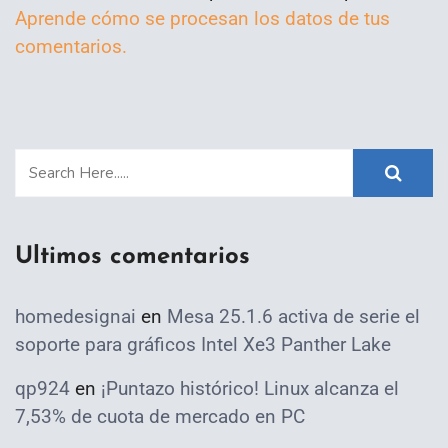
Aprende cómo se procesan los datos de tus
comentarios.
Ultimos comentarios
homedesignai
en
Mesa 25.1.6 activa de serie el
soporte para gráficos Intel Xe3 Panther Lake
qp924
en
¡Puntazo histórico! Linux alcanza el
7,53% de cuota de mercado en PC