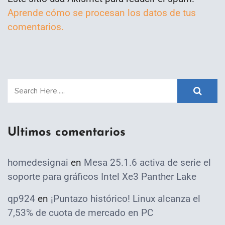
Aprende cómo se procesan los datos de tus
comentarios.
Ultimos comentarios
homedesignai
en
Mesa 25.1.6 activa de serie el
soporte para gráficos Intel Xe3 Panther Lake
qp924
en
¡Puntazo histórico! Linux alcanza el
7,53% de cuota de mercado en PC