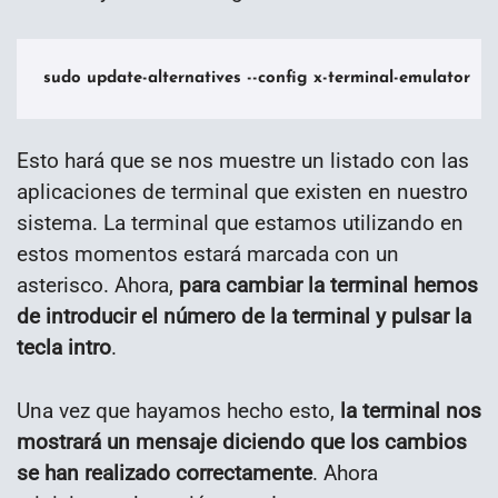
sudo update-alternatives --config x-terminal-emulator
Esto hará que se nos muestre un listado con las
aplicaciones de terminal que existen en nuestro
sistema. La terminal que estamos utilizando en
estos momentos estará marcada con un
asterisco. Ahora,
para cambiar la terminal hemos
de introducir el número de la terminal y pulsar la
tecla intro
.
Una vez que hayamos hecho esto,
la terminal nos
mostrará un mensaje diciendo que los cambios
se han realizado correctamente
. Ahora