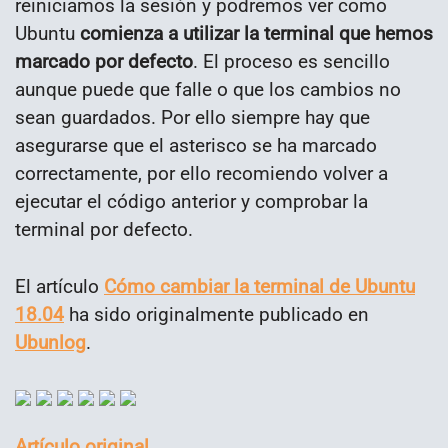
reiniciamos la sesión y podremos ver como
Ubuntu
comienza a utilizar la terminal que hemos
marcado por defecto
. El proceso es sencillo
aunque puede que falle o que los cambios no
sean guardados. Por ello siempre hay que
asegurarse que el asterisco se ha marcado
correctamente, por ello recomiendo volver a
ejecutar el código anterior y comprobar la
terminal por defecto.
El artículo
Cómo cambiar la terminal de Ubuntu
18.04
ha sido originalmente publicado en
Ubunlog
.
Artículo original