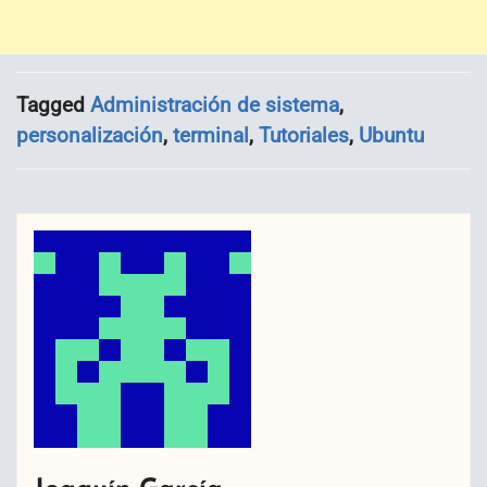
Tagged
Administración de sistema
,
personalización
,
terminal
,
Tutoriales
,
Ubuntu