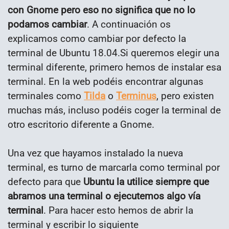
con Gnome pero eso no significa que no lo
podamos cambiar
. A continuación os
explicamos como cambiar por defecto la
terminal de Ubuntu 18.04.
Si queremos elegir una
terminal diferente, primero hemos de instalar esa
terminal. En la web podéis encontrar algunas
terminales como
Tilda
o
Terminus
, pero existen
muchas más, incluso podéis coger la terminal de
otro escritorio diferente a Gnome.
Una vez que hayamos instalado la nueva
terminal, es turno de marcarla como terminal por
defecto para que
Ubuntu la utilice siempre que
abramos una terminal o ejecutemos algo vía
terminal
. Para hacer esto hemos de abrir la
terminal y escribir lo siguiente