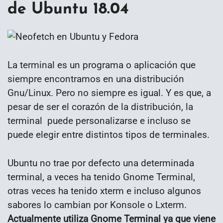
de Ubuntu 18.04
La terminal es un programa o aplicación que
siempre encontramos en una distribución
Gnu/Linux. Pero no siempre es igual. Y es que, a
pesar de ser el corazón de la distribución, la
terminal puede personalizarse e incluso se
puede elegir entre distintos tipos de terminales.
Ubuntu no trae por defecto una determinada
terminal, a veces ha tenido Gnome Terminal,
otras veces ha tenido xterm e incluso algunos
sabores lo cambian por Konsole o Lxterm.
Actualmente utiliza Gnome Terminal ya que viene