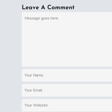
Leave A Comment