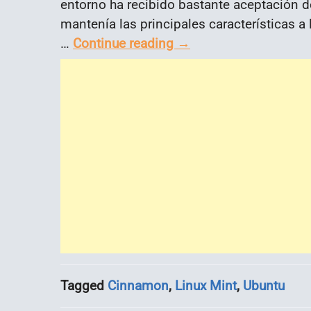
entorno ha recibido bastante aceptación 
mantenía las principales características 
…
Continue reading
→
Tagged
Cinnamon
,
Linux Mint
,
Ubuntu