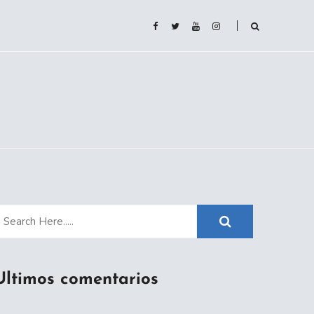
Ultimos comentarios